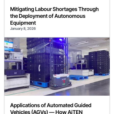
Mitigating Labour Shortages Through
the Deployment of Autonomous
Equipment
January 8, 2026
Applications of Automated Guided
Vehicles (AGVs) — How AiTEN