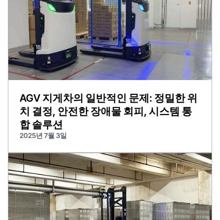
AGV 지게차의 일반적인 문제: 정밀한 위
치 결정, 안전한 장애물 회피, 시스템 통
합 솔루션
2025년 7월 3일