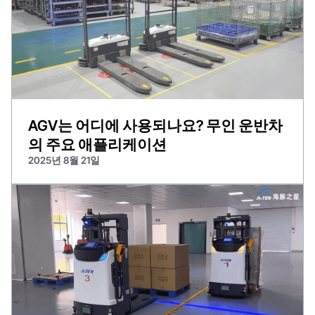
AGV는 어디에 사용되나요? 무인 운반차
의 주요 애플리케이션
2025년 8월 21일