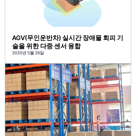
AGV(무인운반차) 실시간 장애물 회피 기
술을 위한 다중 센서 융합
2025년 5월 28일