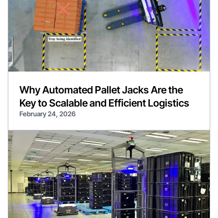
Why Automated Pallet Jacks Are the
Key to Scalable and Efficient Logistics
February 24, 2026