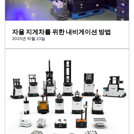
자율 지게차를 위한 내비게이션 방법
2025년 10월 23일