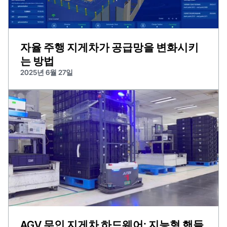
자율 주행 지게차가 공급망을 변화시키
는 방법
2025년 6월 27일
AGV 무인 지게차 하드웨어: 지능형 핸들