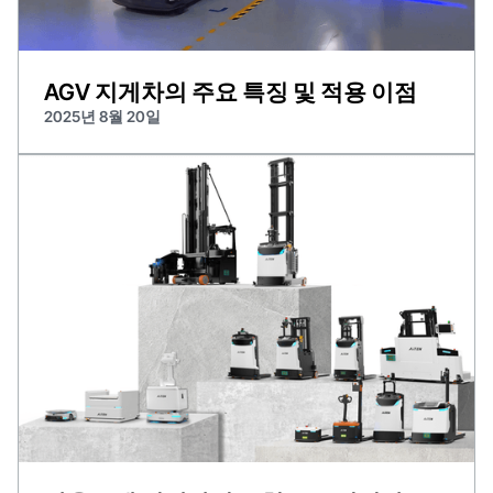
AGV 지게차의 주요 특징 및 적용 이점
2025년 8월 20일