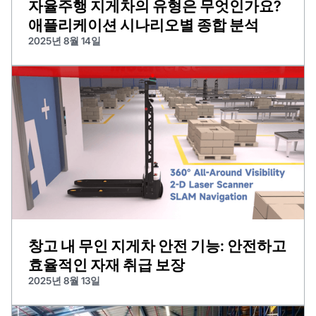
자율주행 지게차의 유형은 무엇인가요?
애플리케이션 시나리오별 종합 분석
2025년 8월 14일
창고 내 무인 지게차 안전 기능: 안전하고
효율적인 자재 취급 보장
2025년 8월 13일