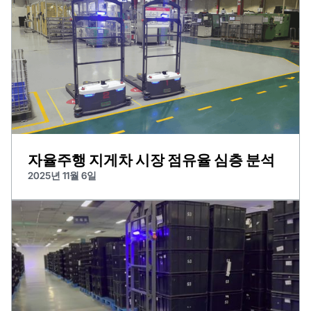
자율주행 지게차 시장 점유율 심층 분석
2025년 11월 6일