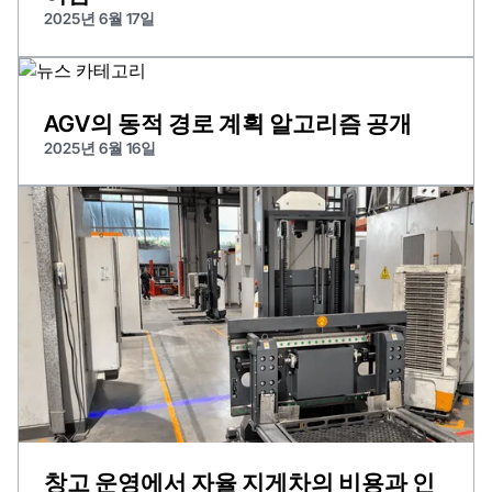
2025년 6월 17일
AGV의 동적 경로 계획 알고리즘 공개
2025년 6월 16일
창고 운영에서 자율 지게차의 비용과 인