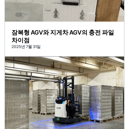
잠복형 AGV와 지게차 AGV의 충전 파일
차이점
2025년 7월 31일