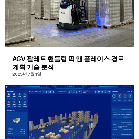
AGV 팔레트 핸들링 픽 앤 플레이스 경로
계획 기술 분석
2025년 7월 1일