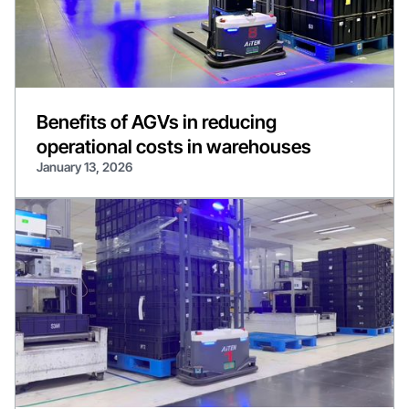
Benefits of AGVs in reducing
operational costs in warehouses
January 13, 2026