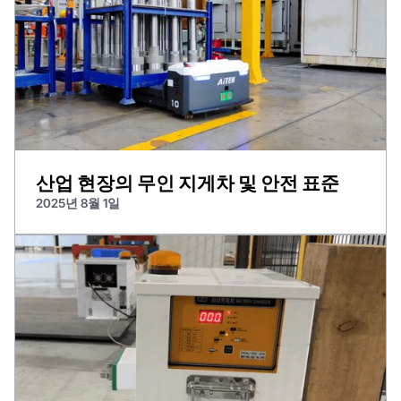
산업 현장의 무인 지게차 및 안전 표준
2025년 8월 1일