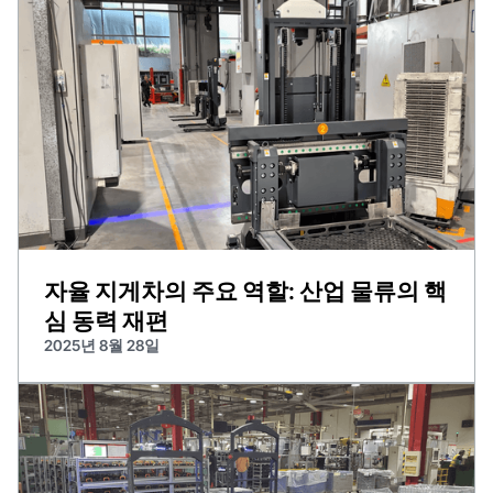
자율 지게차의 주요 역할: 산업 물류의 핵
심 동력 재편
2025년 8월 28일