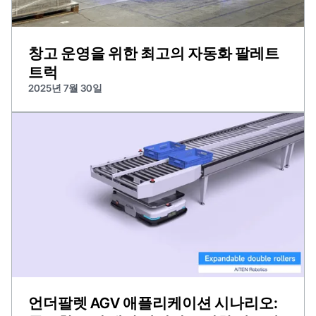
창고 운영을 위한 최고의 자동화 팔레트
트럭
2025년 7월 30일
언더팔렛 AGV 애플리케이션 시나리오: