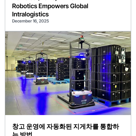
Robotics Empowers Global
Intralogistics
December 16, 2025
창고 운영에 자동화된 지게차를 통합하
는 방법