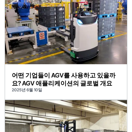
어떤 기업들이 AGV를 사용하고 있을까
요? AGV 애플리케이션의 글로벌 개요
2025년 6월 10일