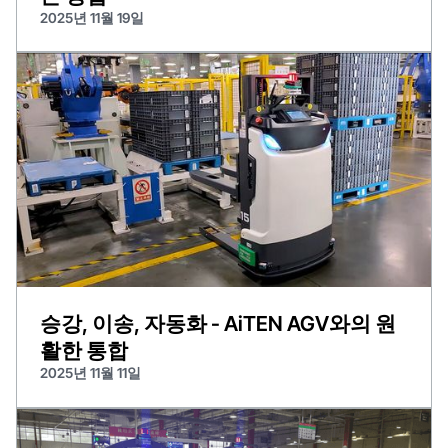
2025년 11월 19일
승강, 이송, 자동화 - AiTEN AGV와의 원
활한 통합
2025년 11월 11일