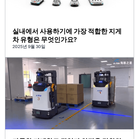
실내에서 사용하기에 가장 적합한 지게
차 유형은 무엇인가요?
2025년 9월 30일