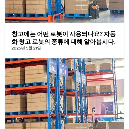
창고에는 어떤 로봇이 사용되나요? 자동
화 창고 로봇의 종류에 대해 알아봅시다.
2025년 5월 21일