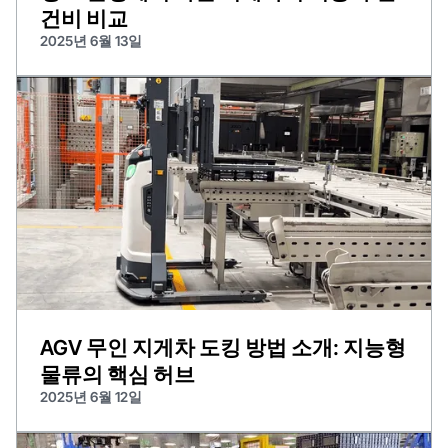
건비 비교
2025년 6월 13일
AGV 무인 지게차 도킹 방법 소개: 지능형
물류의 핵심 허브
2025년 6월 12일