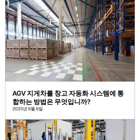
AGV 지게차를 창고 자동화 시스템에 통
합하는 방법은 무엇입니까?
2025년 8월 6일