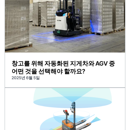
창고를 위해 자동화된 지게차와 AGV 중
어떤 것을 선택해야 할까요?
2025년 6월 5일