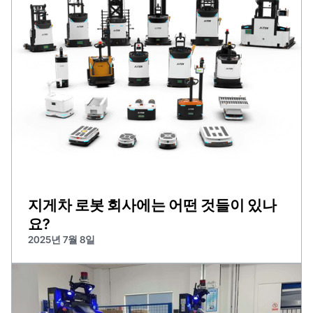
지게차 로봇 회사에는 어떤 것들이 있나
요?
2025년 7월 8일