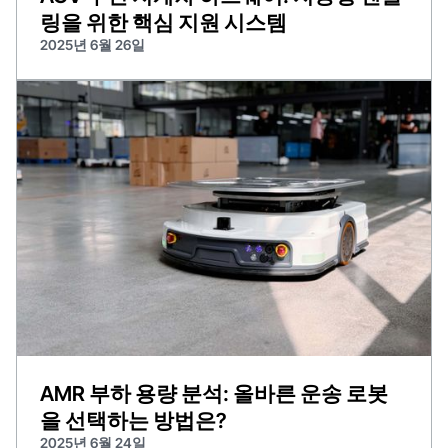
링을 위한 핵심 지원 시스템
2025년 6월 26일
AMR 부하 용량 분석: 올바른 운송 로봇
을 선택하는 방법은?
2025년 6월 24일