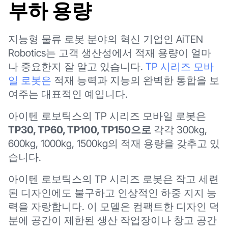
부하 용량
지능형 물류 로봇 분야의 혁신 기업인 AiTEN
Robotics는 고객 생산성에서 적재 용량이 얼마
나 중요한지 잘 알고 있습니다.
TP 시리즈 모바
일 로봇은
적재 능력과 지능의 완벽한 통합을 보
여주는 대표적인 예입니다.
아이텐 로보틱스의 TP 시리즈 모바일 로봇은
TP30, TP60, TP100, TP150으로
각각 300kg,
600kg, 1000kg, 1500kg의 적재 용량을 갖추고 있
습니다.
아이텐 로보틱스의 TP 시리즈 로봇은 작고 세련
된 디자인에도 불구하고 인상적인 하중 지지 능
력을 자랑합니다. 이 모델은 컴팩트한 디자인 덕
분에 공간이 제한된 생산 작업장이나 창고 공간