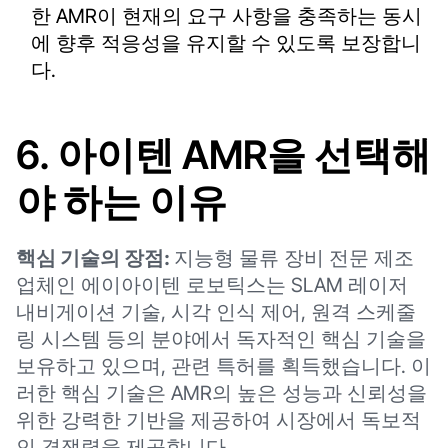
한 AMR이 현재의 요구 사항을 충족하는 동시
에 향후 적응성을 유지할 수 있도록 보장합니
다.
6. 아이텐 AMR을 선택해
야 하는 이유
핵심 기술의 장점:
지능형 물류 장비 전문 제조
업체인 에이아이텐 로보틱스는 SLAM 레이저
내비게이션 기술, 시각 인식 제어, 원격 스케줄
링 시스템 등의 분야에서 독자적인 핵심 기술을
보유하고 있으며, 관련 특허를 획득했습니다. 이
러한 핵심 기술은 AMR의 높은 성능과 신뢰성을
위한 강력한 기반을 제공하여 시장에서 독보적
인 경쟁력을 제공합니다.