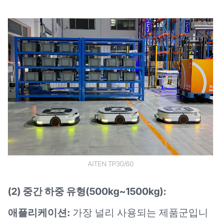
AiTEN TP30/60
(2) 중간 하중 유형(500kg~1500kg):
애플리케이션:
가장 널리 사용되는 제품군입니