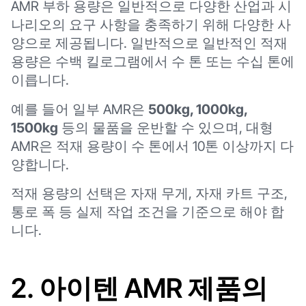
AMR 부하 용량은 일반적으로 다양한 산업과 시
나리오의 요구 사항을 충족하기 위해 다양한 사
양으로 제공됩니다. 일반적으로 일반적인 적재
용량은 수백 킬로그램에서 수 톤 또는 수십 톤에
이릅니다.
예를 들어 일부 AMR은
500kg, 1000kg,
1500kg
등의 물품을 운반할 수 있으며, 대형
AMR은 적재 용량이 수 톤에서 10톤 이상까지 다
양합니다.
적재 용량의 선택은 자재 무게, 자재 카트 구조,
통로 폭 등 실제 작업 조건을 기준으로 해야 합
니다.
2. 아이텐 AMR 제품의