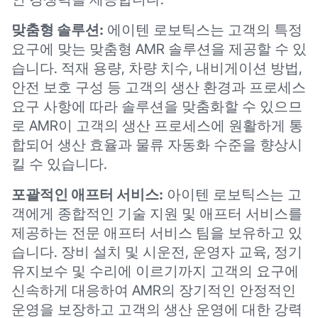
맞춤형 솔루션:
에이텐 로보틱스는 고객의 특정
요구에 맞는 맞춤형 AMR 솔루션을 제공할 수 있
습니다. 적재 용량, 차량 치수, 내비게이션 방법,
안전 보호 구성 등 고객의 생산 환경과 프로세스
요구 사항에 따라 솔루션을 맞춤화할 수 있으므
로 AMR이 고객의 생산 프로세스에 원활하게 통
합되어 생산 효율과 물류 자동화 수준을 향상시
킬 수 있습니다.
포괄적인 애프터 서비스:
아이텐 로보틱스는 고
객에게 종합적인 기술 지원 및 애프터 서비스를
제공하는 전문 애프터 서비스 팀을 보유하고 있
습니다. 장비 설치 및 시운전, 운영자 교육, 정기
유지보수 및 수리에 이르기까지 고객의 요구에
신속하게 대응하여 AMR의 장기적인 안정적인
운영을 보장하고 고객의 생산 운영에 대한 강력