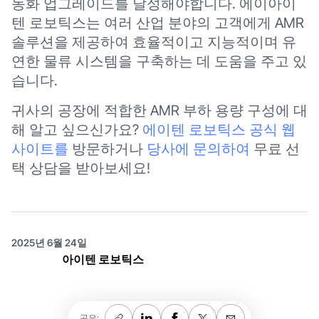
동화 업그레이드를 달성해야합니다. 에이아이
텐 로보틱스는 여러 산업 분야의 고객에게 AMR
솔루션을 제공하여 효율적이고 지능적이며 유
연한 물류 시스템을 구축하는 데 도움을 주고 있
습니다.
귀사의 공장에 적합한 AMR 부하 용량 구성에 대
해 알고 싶으신가요?
에이텐 로보틱스 공식 웹
사이트를
방문하거나
당사에 문의하여
무료 선
택 상담을 받아보세요!
2025년 6월 24일
아이텐 로보틱스
공유: