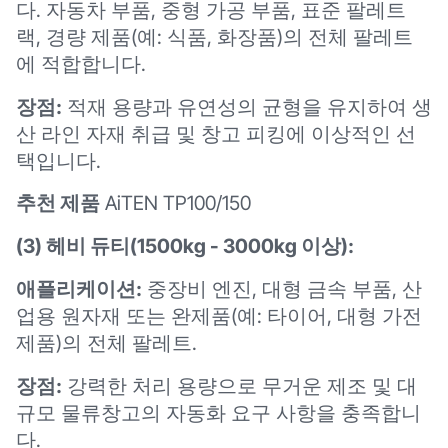
다. 자동차 부품, 중형 가공 부품, 표준 팔레트
랙, 경량 제품(예: 식품, 화장품)의 전체 팔레트
에 적합합니다.
장점:
적재 용량과 유연성의 균형을 유지하여 생
산 라인 자재 취급 및 창고 피킹에 이상적인 선
택입니다.
추천 제품
AiTEN TP100/150
(3) 헤비 듀티(1500kg - 3000kg 이상):
애플리케이션:
중장비 엔진, 대형 금속 부품, 산
업용 원자재 또는 완제품(예: 타이어, 대형 가전
제품)의 전체 팔레트.
장점:
강력한 처리 용량으로 무거운 제조 및 대
규모 물류창고의 자동화 요구 사항을 충족합니
다.