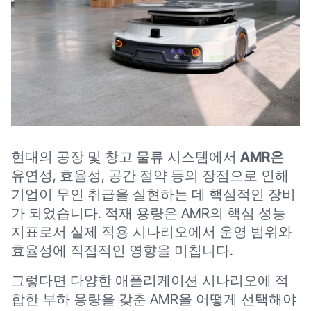
현대의 공장 및 창고 물류 시스템에서
AMR은
유연성, 효율성, 공간 절약 등의 장점으로 인해
기업이 무인 취급을 실현하는 데 핵심적인 장비
가 되었습니다. 적재 용량은 AMR의 핵심 성능
지표로서 실제 적용 시나리오에서 운영 범위와
효율성에 직접적인 영향을 미칩니다.
그렇다면 다양한 애플리케이션 시나리오에 적
합한 부하 용량을 갖춘 AMR을 어떻게 선택해야