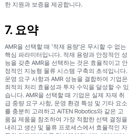
한 지원과 보증을 제공합니다.
7. 요약
AMR을 선택할 때 '적재 용량'은 무시할 수 없는
핵심 파라미터입니다. 적재 용량과 안정적인 성
능을 갖춘 AMR을 선택하는 것은 효율적이고 안
정적인 지능형 물류 시스템 구축의 초석입니다.
운영 요구 사항과 AMR 성능을 결합하여 기업은
최적의 처리 효율성과 투자 수익을 달성할 수 있
습니다. AMR을 선택할 때 기업은 실제 자재 취
급 중량 요구 사항, 운영 환경 특성 및 기타 요소
를 충분히 고려하고 AiTEN Robotics와 같은 고
품질 제품을 참조하여 가장 적합한 선택 결정을
내리고 생산 및 물류 프로세스에서 효율적인 자