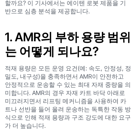
할까요? 이 기사에서는 에이텐 로봇 제품을 기
반으로 심층 분석을 제공합니다.
1. AMR의 부하 용량 범위
는 어떻게 되나요?
적재 용량은 모든 운영 요건(예: 속도, 안정성, 정
밀도, 내구성)을 충족하면서 AMR이 안전하고
안정적으로 운송할 수 있는 최대 자재 중량을 의
미합니다. AMR의 경우 자재 카트 바닥 아래로
미끄러지면서 리프팅 메커니즘을 사용하여 카
트나 선반을 들어 올려 운송하는 독특한 작동 방
식으로 인해 적재 용량과 구조 강도에 대한 요구
가 더 높습니다.