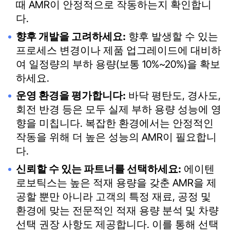
때 AMR이 안정적으로 작동하는지 확인합니
다.
향후 개발을 고려하세요:
향후 발생할 수 있는
프로세스 변경이나 제품 업그레이드에 대비하
여 일정량의 부하 용량(보통 10%~20%)을 확보
하세요.
운영 환경을 평가합니다:
바닥 평탄도, 경사도,
회전 반경 등은 모두 실제 부하 용량 성능에 영
향을 미칩니다. 복잡한 환경에서는 안정적인
작동을 위해 더 높은 성능의 AMR이 필요합니
다.
신뢰할 수 있는 파트너를 선택하세요:
에이텐
로보틱스는 높은 적재 용량을 갖춘 AMR을 제
공할 뿐만 아니라 고객의 특정 재료, 공정 및
환경에 맞는 전문적인 적재 용량 분석 및 차량
선택 권장 사항도 제공합니다. 이를 통해 선택