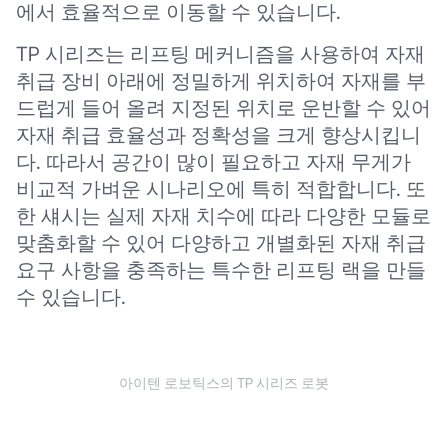
에서 효율적으로 이동할 수 있습니다.
TP 시리즈는 리프팅 메커니즘을 사용하여 자재
취급 장비 아래에 정밀하게 위치하여 자재를 부
드럽게 들어 올려 지정된 위치로 운반할 수 있어
자재 취급 효율성과 정확성을 크게 향상시킵니
다. 따라서 공간이 많이 필요하고 자재 무게가
비교적 가벼운 시나리오에 특히 적합합니다. 또
한 섀시는 실제 자재 치수에 따라 다양한 모듈로
맞춤화할 수 있어 다양하고 개별화된 자재 취급
요구 사항을 충족하는 특수한 리프팅 랙을 만들
수 있습니다.
아이텐 로보틱스의 TP 시리즈 로봇