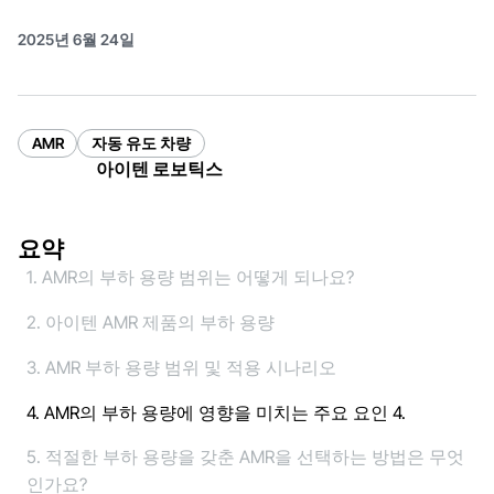
2025년 6월 24일
AMR
자동 유도 차량
아이텐 로보틱스
요약
1. AMR의 부하 용량 범위는 어떻게 되나요?
2. 아이텐 AMR 제품의 부하 용량
3. AMR 부하 용량 범위 및 적용 시나리오
4. AMR의 부하 용량에 영향을 미치는 주요 요인 4.
5. 적절한 부하 용량을 갖춘 AMR을 선택하는 방법은 무엇
인가요?