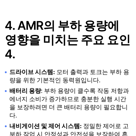
4. AMR의 부하 용량에
영향을 미치는 주요 요인
4.
드라이브 시스템:
모터 출력과 토크는 부하 용
량을 위한 기본적인 동력원입니다.
배터리 용량
: 부하 용량이 클수록 작동 저항과
에너지 소비가 증가하므로 충분한 실행 시간
을 보장하려면 더 큰 배터리 용량이 필요합니
다.
내비게이션 및 제어 시스템:
정밀한 제어로 고
부하 작업 시 안정성과 안전성을 보장하여 흔