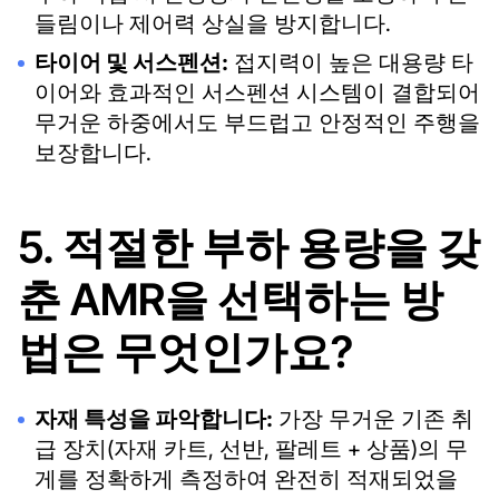
들림이나 제어력 상실을 방지합니다.
타이어 및 서스펜션:
접지력이 높은 대용량 타
이어와 효과적인 서스펜션 시스템이 결합되어
무거운 하중에서도 부드럽고 안정적인 주행을
보장합니다.
5. 적절한 부하 용량을 갖
춘 AMR을 선택하는 방
법은 무엇인가요?
자재 특성을 파악합니다:
가장 무거운 기존 취
급 장치(자재 카트, 선반, 팔레트 + 상품)의 무
게를 정확하게 측정하여 완전히 적재되었을