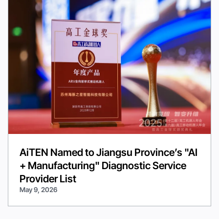
AiTEN Named to Jiangsu Province’s "AI
+ Manufacturing" Diagnostic Service
Provider List
May 9, 2026