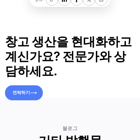
창고 생산을 현대화하고
계신가요? 전문가와 상
담하세요.
연락하기
연락하기
블로그