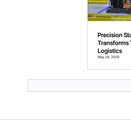
Precision S
Transforms 
Logistics
May 28, 2026