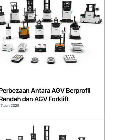
Perbezaan Antara AGV Berprofil
Rendah dan AGV Forklift
17 Jun 2025