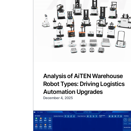
Analysis of AiTEN Warehouse
Robot Types: Driving Logistics
Automation Upgrades
December 4, 2025