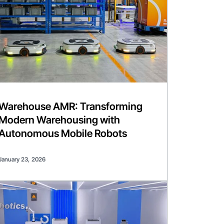
Warehouse AMR: Transforming
Modern Warehousing with
Autonomous Mobile Robots
January 23, 2026