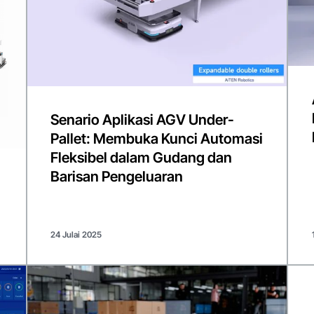
Senario Aplikasi AGV Under-
Pallet: Membuka Kunci Automasi
Fleksibel dalam Gudang dan
Barisan Pengeluaran
24 Julai 2025