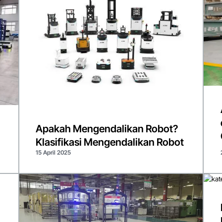
Apakah Mengendalikan Robot?
Klasifikasi Mengendalikan Robot
15 April 2025