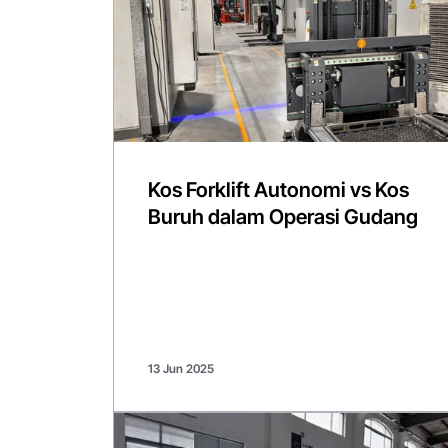
Kos Forklift Autonomi vs Kos
Buruh dalam Operasi Gudang
13 Jun 2025