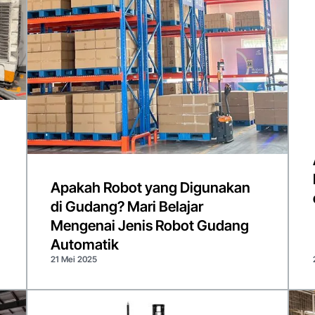
Apakah Robot yang Digunakan
di Gudang? Mari Belajar
Mengenai Jenis Robot Gudang
Automatik
21 Mei 2025