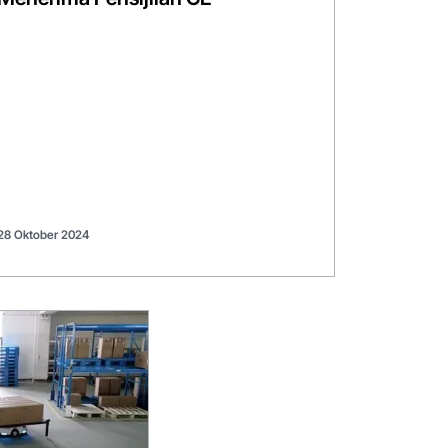
28 Oktober 2024