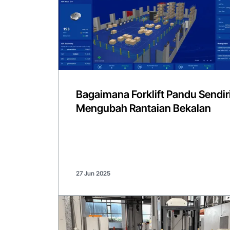
Bagaimana Forklift Pandu Sendir
Mengubah Rantaian Bekalan
27 Jun 2025