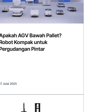
Apakah AGV Bawah Pallet?
Robot Kompak untuk
Pergudangan Pintar
17 Julai 2025