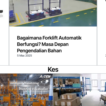
Bagaimana Forklift Automatik
Berfungsi? Masa Depan
Pengendalian Bahan
5 Mac 2025
Kes