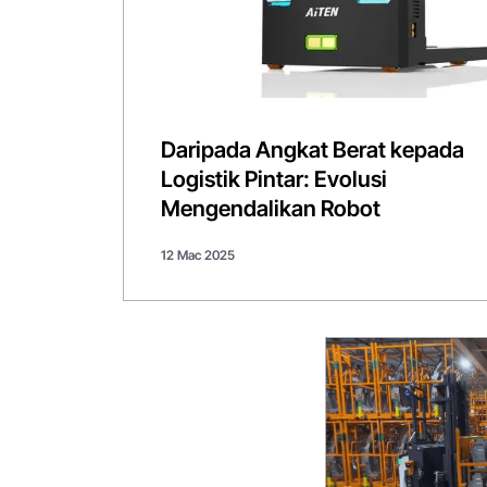
Daripada Angkat Berat kepada
Logistik Pintar: Evolusi
Mengendalikan Robot
12 Mac 2025