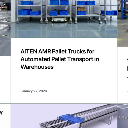
AiTEN AMR Pallet Trucks for
Automated Pallet Transport in
Warehouses
e
January 27, 2026