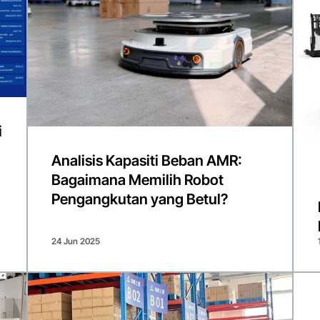
i
Analisis Kapasiti Beban AMR:
Bagaimana Memilih Robot
Pengangkutan yang Betul?
24 Jun 2025