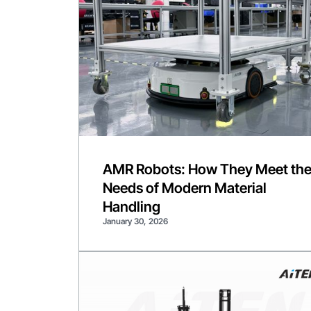
AMR Robots: How They Meet th
Needs of Modern Material
Handling
January 30, 2026