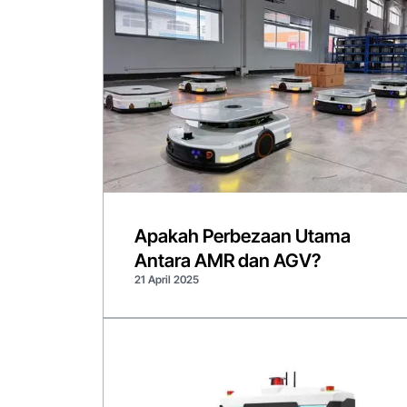
Apakah Perbezaan Utama
Antara AMR dan AGV?
21 April 2025