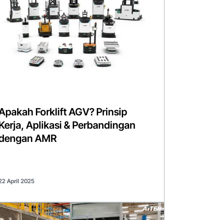
Apakah Forklift AGV? Prinsip
Kerja, Aplikasi & Perbandingan
dengan AMR
22 April 2025