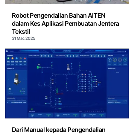
Robot Pengendalian Bahan AiTEN
dalam Kes Aplikasi Pembuatan Jentera
Tekstil
31 Mac 2025
Dari Manual kepada Pengendalian