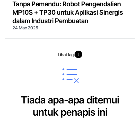
Tanpa Pemandu: Robot Pengendalian
MP10S + TP30 untuk Aplikasi Sinergis
dalam Industri Pembuatan
24 Mac 2025
Lihat lagi
Lihat lagi
Tiada apa-apa ditemui
untuk penapis ini