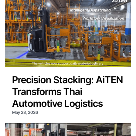
Precision Stacking: AiTEN
Transforms Thai
Automotive Logistics
May 28, 2026