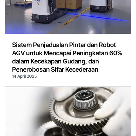
Sistem Penjadualan Pintar dan Robot
AGV untuk Mencapai Peningkatan 60%
dalam Kecekapan Gudang, dan
Penerobosan Sifar Kecederaan
14 April 2025