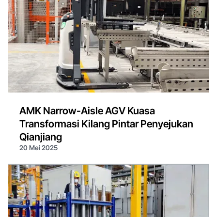
AMK Narrow-Aisle AGV Kuasa
Transformasi Kilang Pintar Penyejukan
Qianjiang
20 Mei 2025