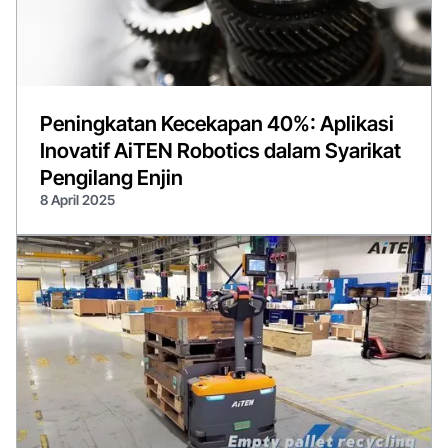
Peningkatan Kecekapan 40%: Aplikasi
Inovatif AiTEN Robotics dalam Syarikat
Pengilang Enjin
8 April 2025