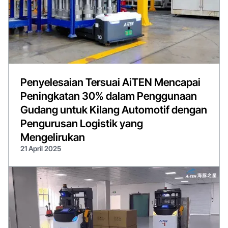
Penyelesaian Tersuai AiTEN Mencapai
Peningkatan 30% dalam Penggunaan
Gudang untuk Kilang Automotif dengan
Pengurusan Logistik yang
Mengelirukan
21 April 2025