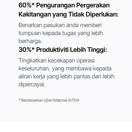
60%* Pengurangan Pergerakan
Kakitangan yang Tidak Diperlukan:
Benarkan pasukan anda memberi
tumpuan kepada tugas yang lebih
berharga.
30%* Produktiviti Lebih Tinggi:
Tingkatkan kecekapan operasi
keseluruhan, yang membawa kepada
aliran kerja yang lebih pantas dan lebih
dipercayai.
* Berdasarkan Ujian Makmal AiTEN