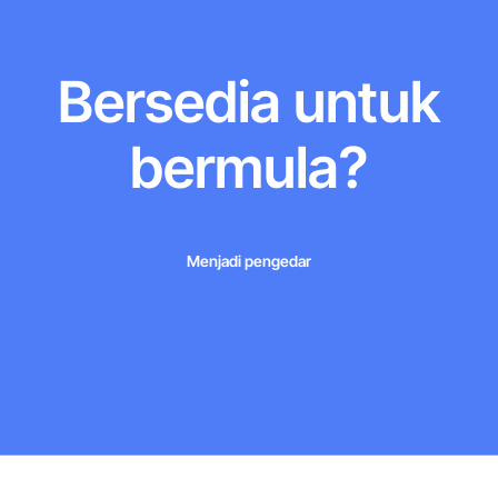
Bersedia untuk
bermula?
Menjadi pengedar
Menjadi pengedar