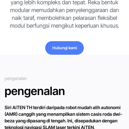
yang lebih kompleks dan tepat. Reka bentuk
modular memudahkan penyelenggaraan dan
naik taraf, membolehkan pelarasan fleksibel
modul berfungsi mengikut keperluan khusus.
Hubungi kami
Hubungi kami
pengenalan
pengenalan
Siri AiTEN TH terdiri daripada robot mudah alih autonomi
(AMR) canggih yang menampilkan sistem casis roda dwi-
beza yang dipasang di tengah. Ini, disepadukan dengan
teknologi navigasi SLAM laser terkini AiTEN,