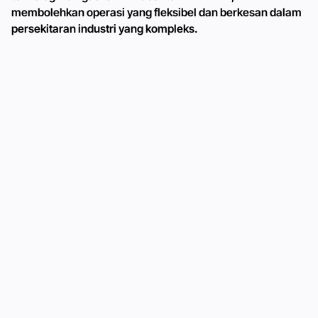
membolehkan operasi yang fleksibel dan berkesan dalam
persekitaran industri yang kompleks.