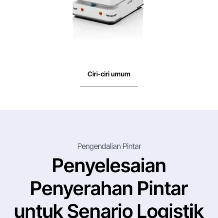
Ciri-ciri umum
Pengendalian Pintar
Penyelesaian
Penyerahan Pintar
untuk Senario Logistik