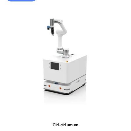
Ciri-ciri umum