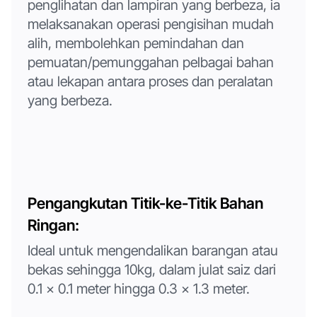
penglihatan dan lampiran yang berbeza, ia
melaksanakan operasi pengisihan mudah
alih, membolehkan pemindahan dan
pemuatan/pemunggahan pelbagai bahan
atau lekapan antara proses dan peralatan
yang berbeza.
Pengangkutan Titik-ke-Titik Bahan
Ringan:
Ideal untuk mengendalikan barangan atau
bekas sehingga 10kg, dalam julat saiz dari
0.1 x 0.1 meter hingga 0.3 x 1.3 meter.