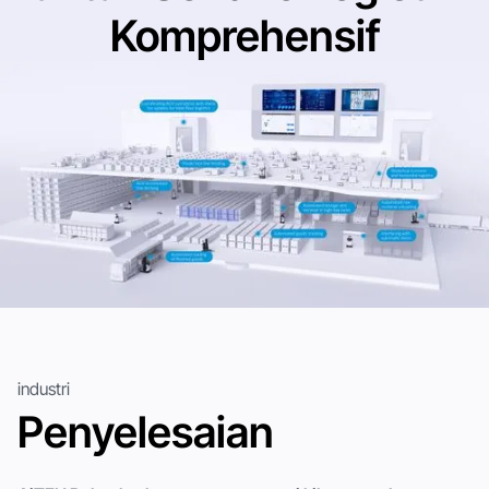
Komprehensif
industri
Penyelesaian