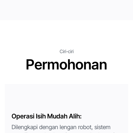
Ciri-ciri
Permohonan
Operasi Isih Mudah Alih:
Dilengkapi dengan lengan robot, sistem