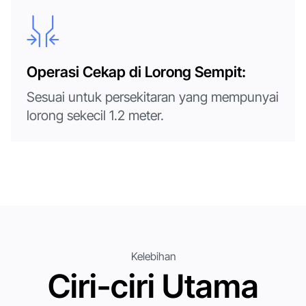
Operasi Cekap di Lorong Sempit:
Sesuai untuk persekitaran yang mempunyai
lorong sekecil 1.2 meter.
Kelebihan
Ciri-ciri Utama