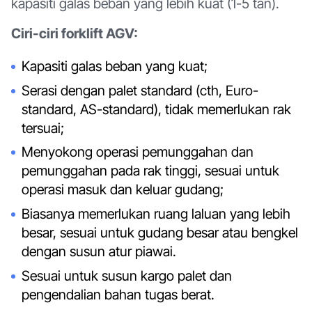
kapasiti galas beban yang lebih kuat (1-5 tan).
Ciri-ciri forklift AGV:
Kapasiti galas beban yang kuat;
Serasi dengan palet standard (cth, Euro-
standard, AS-standard), tidak memerlukan rak
tersuai;
Menyokong operasi pemunggahan dan
pemunggahan pada rak tinggi, sesuai untuk
operasi masuk dan keluar gudang;
Biasanya memerlukan ruang laluan yang lebih
besar, sesuai untuk gudang besar atau bengkel
dengan susun atur piawai.
Sesuai untuk susun kargo palet dan
pengendalian bahan tugas berat.