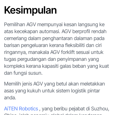
Kesimpulan
Pemilihan AGV mempunyai kesan langsung ke
atas kecekapan automasi. AGV berprofil rendah
cemerlang dalam penghantaran dalaman pada
barisan pengeluaran kerana fleksibiliti dan ciri
ringannya, manakala AGV forklift sesuai untuk
tugas pergudangan dan penyimpanan yang
kompleks kerana kapasiti galas beban yang kuat
dan fungsi susun.
Memilih jenis AGV yang betul akan meletakkan
asas yang kukuh untuk sistem logistik pintar
anda.
AiTEN Robotics
, yang beribu pejabat di Suzhou,