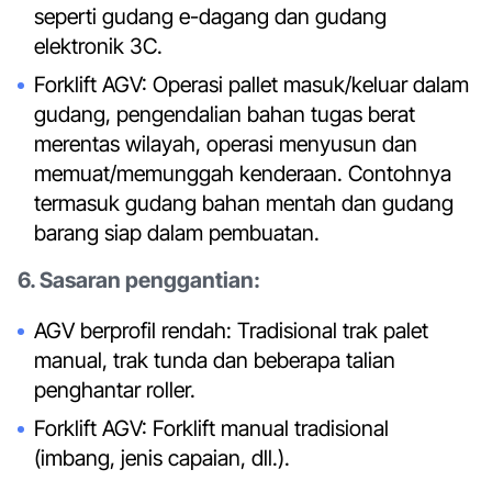
seperti gudang e-dagang dan gudang
elektronik 3C.
Forklift AGV: Operasi pallet masuk/keluar dalam
gudang, pengendalian bahan tugas berat
merentas wilayah, operasi menyusun dan
memuat/memunggah kenderaan. Contohnya
termasuk gudang bahan mentah dan gudang
barang siap dalam pembuatan.
6. Sasaran penggantian:
AGV berprofil rendah: Tradisional trak palet
manual, trak tunda dan beberapa talian
penghantar roller.
Forklift AGV: Forklift manual tradisional
(imbang, jenis capaian, dll.).