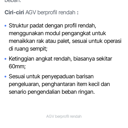
Ciri-ciri
AGV berprofil rendah
:
Struktur padat dengan profil rendah,
menggunakan modul pengangkat untuk
menaikkan rak atau palet, sesuai untuk operasi
di ruang sempit;
Ketinggian angkat rendah, biasanya sekitar
60mm;
Sesuai untuk penyepaduan barisan
pengeluaran, penghantaran item kecil dan
senario pengendalian beban ringan.
AGV berprofil rendah