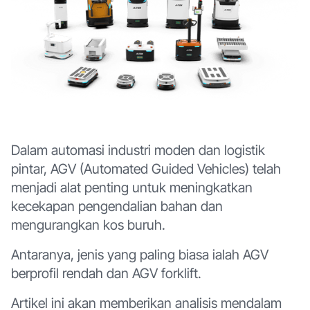
Dalam automasi industri moden dan logistik
pintar, AGV (Automated Guided Vehicles) telah
menjadi alat penting untuk meningkatkan
kecekapan pengendalian bahan dan
mengurangkan kos buruh.
Antaranya, jenis yang paling biasa ialah AGV
berprofil rendah dan AGV forklift.
Artikel ini akan memberikan analisis mendalam