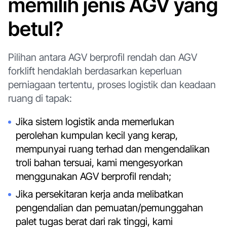
memilih jenis AGV yang
betul?
Pilihan antara AGV berprofil rendah dan AGV
forklift hendaklah berdasarkan keperluan
perniagaan tertentu, proses logistik dan keadaan
ruang di tapak:
Jika sistem logistik anda memerlukan
perolehan kumpulan kecil yang kerap,
mempunyai ruang terhad dan mengendalikan
troli bahan tersuai, kami mengesyorkan
menggunakan AGV berprofil rendah;
Jika persekitaran kerja anda melibatkan
pengendalian dan pemuatan/pemunggahan
palet tugas berat dari rak tinggi, kami