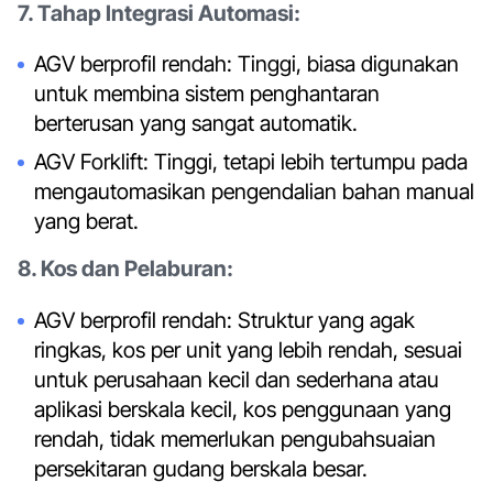
7. Tahap Integrasi Automasi:
AGV berprofil rendah: Tinggi, biasa digunakan
untuk membina sistem penghantaran
berterusan yang sangat automatik.
AGV Forklift: Tinggi, tetapi lebih tertumpu pada
mengautomasikan pengendalian bahan manual
yang berat.
8. Kos dan Pelaburan:
AGV berprofil rendah: Struktur yang agak
ringkas, kos per unit yang lebih rendah, sesuai
untuk perusahaan kecil dan sederhana atau
aplikasi berskala kecil, kos penggunaan yang
rendah, tidak memerlukan pengubahsuaian
persekitaran gudang berskala besar.