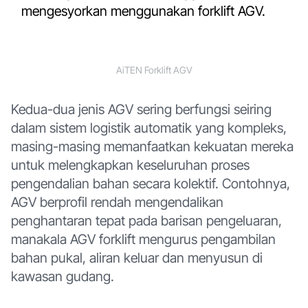
mengesyorkan menggunakan forklift AGV.
AiTEN Forklift AGV
Kedua-dua jenis AGV sering berfungsi seiring
dalam sistem logistik automatik yang kompleks,
masing-masing memanfaatkan kekuatan mereka
untuk melengkapkan keseluruhan proses
pengendalian bahan secara kolektif. Contohnya,
AGV berprofil rendah mengendalikan
penghantaran tepat pada barisan pengeluaran,
manakala AGV forklift mengurus pengambilan
bahan pukal, aliran keluar dan menyusun di
kawasan gudang.