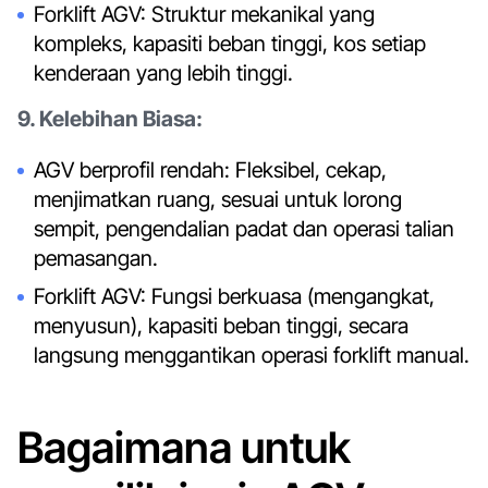
Forklift AGV: Struktur mekanikal yang
kompleks, kapasiti beban tinggi, kos setiap
kenderaan yang lebih tinggi.
9. Kelebihan Biasa:
AGV berprofil rendah: Fleksibel, cekap,
menjimatkan ruang, sesuai untuk lorong
sempit, pengendalian padat dan operasi talian
pemasangan.
Forklift AGV: Fungsi berkuasa (mengangkat,
menyusun), kapasiti beban tinggi, secara
langsung menggantikan operasi forklift manual.
Bagaimana untuk