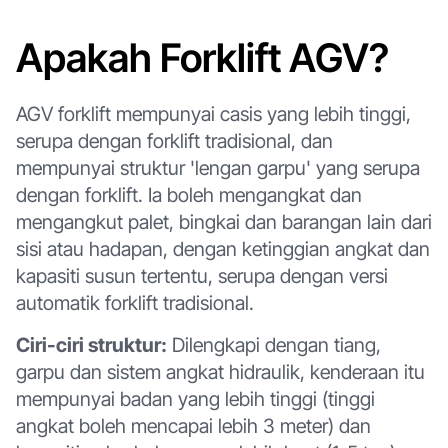
Apakah Forklift AGV?
AGV forklift mempunyai casis yang lebih tinggi,
serupa dengan forklift tradisional, dan
mempunyai struktur 'lengan garpu' yang serupa
dengan forklift. Ia boleh mengangkat dan
mengangkut palet, bingkai dan barangan lain dari
sisi atau hadapan, dengan ketinggian angkat dan
kapasiti susun tertentu, serupa dengan versi
automatik forklift tradisional.
Ciri-ciri struktur:
Dilengkapi dengan tiang,
garpu dan sistem angkat hidraulik, kenderaan itu
mempunyai badan yang lebih tinggi (tinggi
angkat boleh mencapai lebih 3 meter) dan