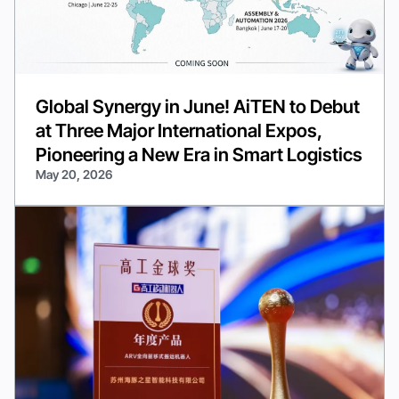
Global Synergy in June! AiTEN to Debut
at Three Major International Expos,
Pioneering a New Era in Smart Logistics
May 20, 2026