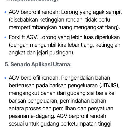
AGV berprofil rendah: Lorong yang agak sempit
(disebabkan ketinggian rendah, tidak perlu
mempertimbangkan ruang mengangkat tiang).
Forklift AGV: Lorong yang lebih luas diperlukan
(dengan mengambil kira lebar tiang, ketinggian
angkat dan jejari pusingan).
5. Senario Aplikasi Utama:
AGV berprofil rendah: Pengendalian bahan
berterusan pada barisan pengeluaran (JIT/JIS),
mengangkut bahan dari gudang sisi baris ke
barisan pengeluaran, pemindahan bahan
antara proses dan pemilihan dan penyatuan
pesanan e-dagang. AGV berprofil rendah
sesuai untuk gudang berketumpatan tinggi,