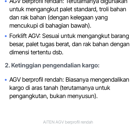
AGV berprofil rendah: Terutamanya digunakan
untuk mengangkut palet standard, troli bahan
dan rak bahan (dengan kelegaan yang
mencukupi di bahagian bawah).
Forklift AGV: Sesuai untuk mengangkut barang
besar, palet tugas berat, dan rak bahan dengan
dimensi tertentu dsb.
2. Ketinggian pengendalian kargo:
AGV berprofil rendah: Biasanya mengendalikan
kargo di aras tanah (terutamanya untuk
pengangkutan, bukan menyusun).
AiTEN AGV berprofil rendah