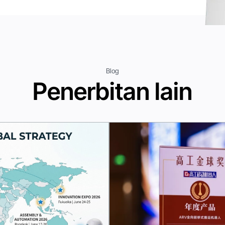
Blog
Penerbitan lain