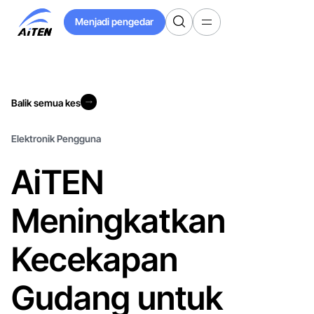
Langkau
Menjadi pengedar
ke
Menjadi pengedar
Kandungan
Utama
Balik semua kes
Balik semua kes
Elektronik Pengguna
AiTEN
Meningkatkan
Kecekapan
Gudang untuk