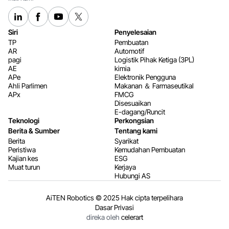
Siri
Penyelesaian
TP
Pembuatan
AR
Automotif
pagi
Logistik Pihak Ketiga (3PL)
AE
kimia
APe
Elektronik Pengguna
Ahli Parlimen
Makanan ＆ Farmaseutikal
APx
FMCG
Disesuaikan
E-dagang/Runcit
Teknologi
Perkongsian
Berita & Sumber
Tentang kami
Berita
Syarikat
Peristiwa
Kemudahan Pembuatan
Kajian kes
ESG
Muat turun
Kerjaya
Hubungi AS
AiTEN Robotics © 2025 Hak cipta terpelihara
Dasar Privasi
direka oleh
celerart