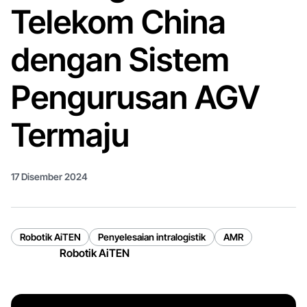
Telekom China
dengan Sistem
Pengurusan AGV
Termaju
17 Disember 2024
Robotik AiTEN
Penyelesaian intralogistik
AMR
Robotik AiTEN