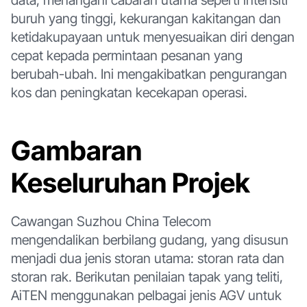
data, menangani cabaran utama seperti intensiti
buruh yang tinggi, kekurangan kakitangan dan
ketidakupayaan untuk menyesuaikan diri dengan
cepat kepada permintaan pesanan yang
berubah-ubah. Ini mengakibatkan pengurangan
kos dan peningkatan kecekapan operasi.
Gambaran
Keseluruhan Projek
Cawangan Suzhou China Telecom
mengendalikan berbilang gudang, yang disusun
menjadi dua jenis storan utama: storan rata dan
storan rak. Berikutan penilaian tapak yang teliti,
AiTEN menggunakan pelbagai jenis AGV untuk