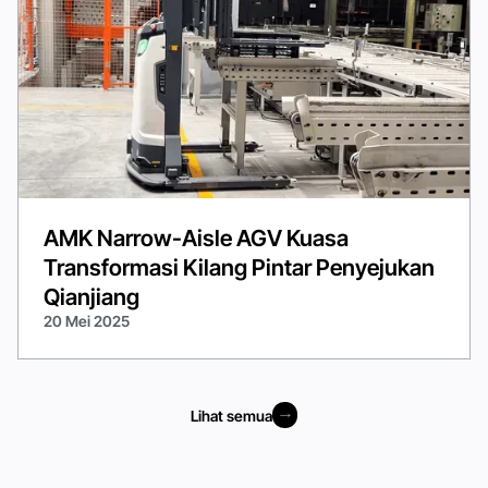
AMK Narrow-Aisle AGV Kuasa
Transformasi Kilang Pintar Penyejukan
Qianjiang
20 Mei 2025
Lihat semua
Lihat semua