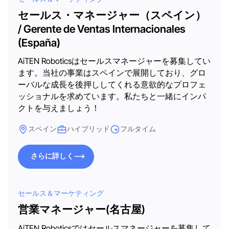
セールス・マネージャー（スペイン）
/ Gerente de Ventas Internacionales
(España)
AiTEN Roboticsはセールスマネージャーを募集してい
ます。当社の事業はスペインで展開しており、グロ
ーバルな成長を後押ししてくれる意欲的なプロフェ
ッショナルを求めています。私たちと一緒にインパ
クトを与えましょう！
スペイン
ハイブリッド
フルタイム
さらに詳しく
さらに詳しく
セールス＆マーケティング
営業マネージャー(名古屋)
AiTEN Roboticsではセールスマネージャーを募集して