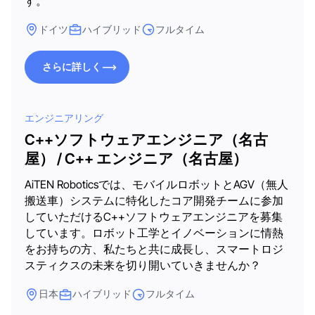
す。
ドイツ
ハイブリッド
フルタイム
さらに詳しく
さらに詳しく
エンジニアリング
C++ソフトウェアエンジニア（名古
屋） / C++ エンジニア（名古屋）
AiTEN Roboticsでは、モバイルロボットとAGV（無人
搬送車）システムに特化したコア開発チームに参加
していただけるC++ソフトウェアエンジニアを募集
しています。ロボット工学とイノベーションに情熱
をお持ちの方、私たちと共に成長し、スマートロジ
スティクスの未来を切り開いていきませんか？
日本
ハイブリッド
フルタイム