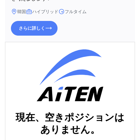
韓国
ハイブリッド
フルタイム
さらに詳しく
さらに詳しく
現在、空きポジションは
ありません。