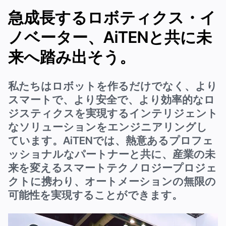
急成長するロボティクス・イ
ノベーター、AiTENと共に未
来へ踏み出そう。
私たちはロボットを作るだけでなく、より
スマートで、より安全で、より効率的なロ
ジスティクスを実現するインテリジェント
なソリューションをエンジニアリングし
ています。AiTENでは、熱意あるプロフェ
ッショナルなパートナーと共に、産業の未
来を変えるスマートテクノロジープロジェ
クトに携わり、オートメーションの無限の
可能性を実現することができます。