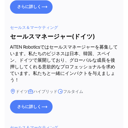
さらに詳しく
さらに詳しく
セールス＆マーケティング
セールスマネージャー(ドイツ)
AiTEN Roboticsではセールスマネージャーを募集して
います。私たちのビジネスは日本、韓国、スペイ
ン、ドイツで展開しており、グローバルな成長を後
押ししてくれる意欲的なプロフェッショナルを求め
ています。私たちと一緒にインパクトを与えましょ
う！
ドイツ
ハイブリッド
フルタイム
さらに詳しく
さらに詳しく
セールス＆マーケティング