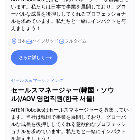
います。私たちは日本で事業を展開しており、グロ
ーバルな成長を後押ししてくれるプロフェッショナ
ルを求めています。私たちと一緒にインパクトを与
えましょう！
日本
ハイブリッド
フルタイム
さらに詳しく
さらに詳しく
セールス＆マーケティング
セールスマネージャー(韓国・ソウ
ル)/AGV 영업직원(한국 서울)
AiTEN Roboticsはセールスマネージャーを募集してい
ます。当社は韓国で事業を展開しており、グローバ
ルな成長を後押ししてくれる意欲的なプロフェッシ
ョナルを求めています。私たちと一緒にインパクト
を与えましょう！