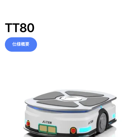
TT80
仕様概要
仕様概要