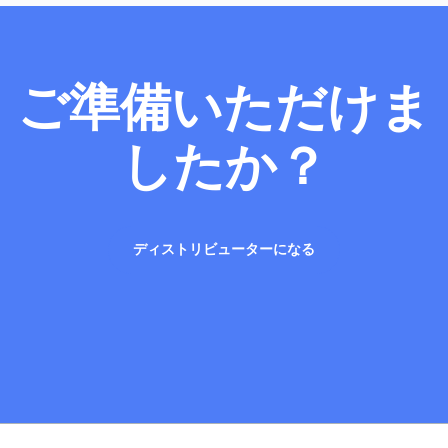
ご準備いただけま
したか？
ディストリビューターになる
ディストリビューターになる