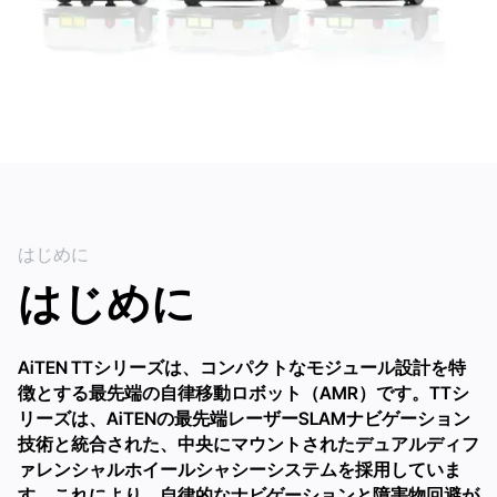
はじめに
はじめに
AiTEN TTシリーズは、コンパクトなモジュール設計を特
徴とする最先端の自律移動ロボット（AMR）です。TTシ
リーズは、AiTENの最先端レーザーSLAMナビゲーション
技術と統合された、中央にマウントされたデュアルディフ
ァレンシャルホイールシャシーシステムを採用していま
す。これにより、自律的なナビゲーションと障害物回避が