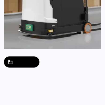
ソリューション名
ソリューション名
アクセス
アクセス