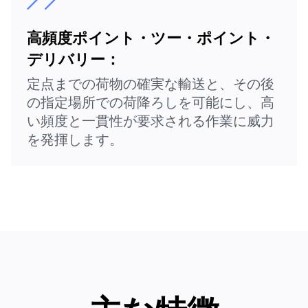
高頻度ポイント・ツー・ポイント・
デリバリー：
定点までの荷物の確実な輸送と、その後
の指定場所での荷降ろしを可能にし、高
い頻度と一貫性が要求される作業に威力
を発揮します。