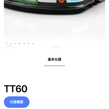
基本仕様
TT60
仕様概要
仕様概要