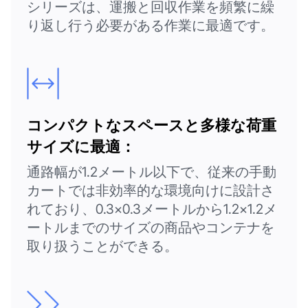
シリーズは、運搬と回収作業を頻繁に繰
り返し行う必要がある作業に最適です。
コンパクトなスペースと多様な荷重
サイズに最適：
通路幅が1.2メートル以下で、従来の手動
カートでは非効率的な環境向けに設計さ
れており、0.3×0.3メートルから1.2×1.2メ
ートルまでのサイズの商品やコンテナを
取り扱うことができる。