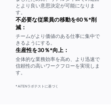
とより良い意思決定が可能になりま
す。
不必要な従業員の移動を60％*削
減：
チームがより価値のある仕事に集中で
きるようにする。
生産性を30％*向上：
全体的な業務効率を高め、より迅速で
信頼性の高いワークフローを実現しま
す。
* AiTENラボテストに基づく