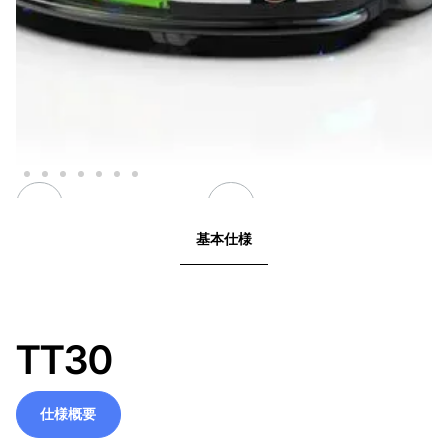
基本仕様
TT30
仕様概要
仕様概要