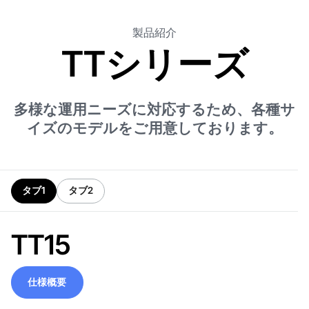
製品紹介
TTシリーズ
多様な運用ニーズに対応するため、各種サ
イズのモデルをご用意しております。
タブ1
タブ2
TT15
仕様概要
仕様概要