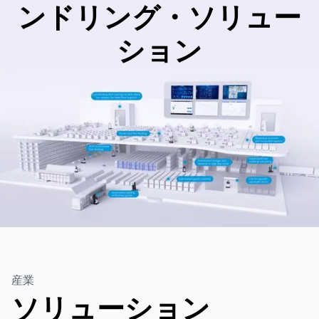
ンドリング・ソリュー
ション
産業
ソリューション