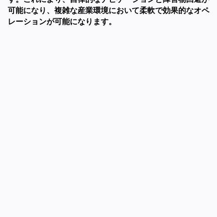
可能になり、複雑な産業環境において柔軟で効果的なオペ
レーションが可能になります。