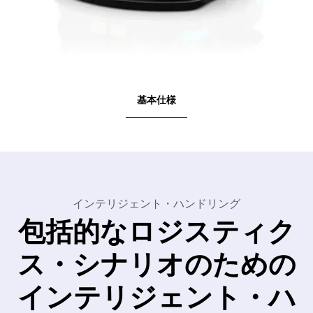
基本仕様
インテリジェント・ハンドリング
包括的なロジスティク
ス・シナリオのための
インテリジェント・ハ