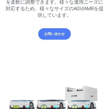
を柔軟に調整できます。様々な運用ニーズに
対応するため、様々なサイズのAGV/AMRを提
供しています。
お問い合わせ
お問い合わせ