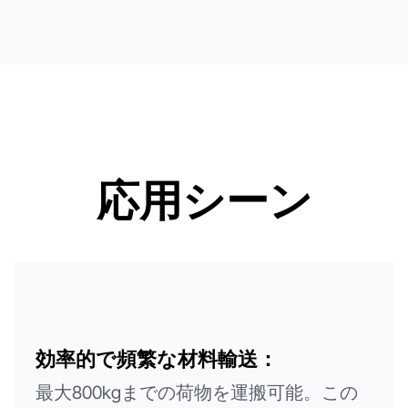
応用シーン
効率的で頻繁な材料輸送：
最大800kgまでの荷物を運搬可能。この