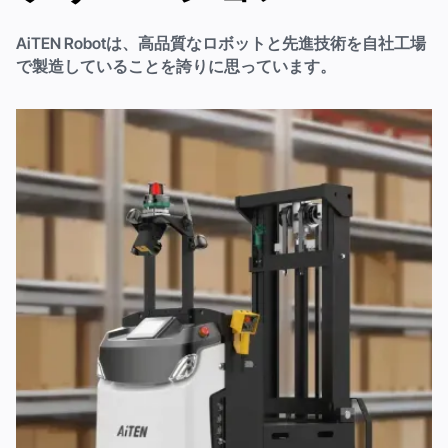
AiTEN Robotは、高品質なロボットと先進技術を自社工場
で製造していることを誇りに思っています。