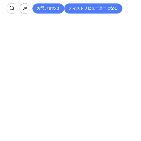
お問い合わせ
ディストリビューターになる
JP
お問い合わせ
ディストリビューターになる
JP