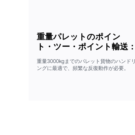
重量パレットのポイン
ト・ツー・ポイント輸送
重量3000kgまでのパレット貨物のハンド
ングに最適で、頻繁な反復動作が必要。