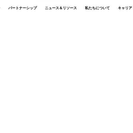
ー
パートナーシップ
ニュース＆リソース
私たちについて
キャリア