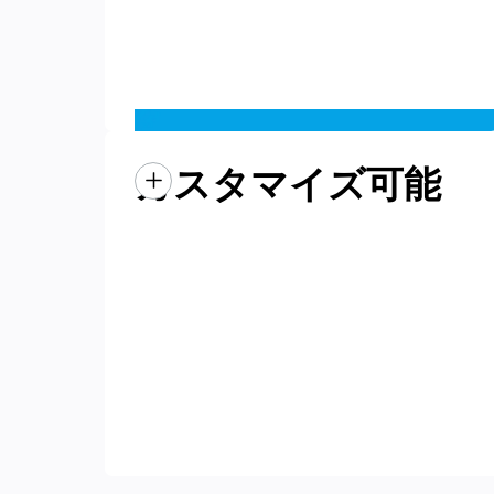
カスタマイズ可能