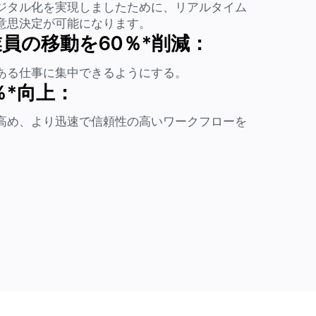
ジタル化を実現しましたために、リアルタイム
意思決定が可能になります。
員の移動を60％*削減：
ある仕事に集中できるようにする。
％*向上：
高め、より迅速で信頼性の高いワークフローを