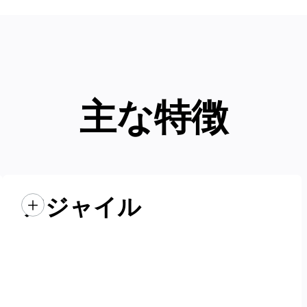
主な特徴
アジャイル