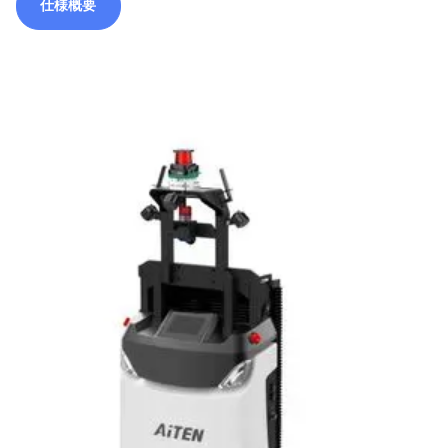
仕様概要
仕様概要