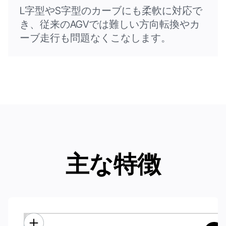
L字型やS字型のカーブにも柔軟に対応で
き、従来のAGVでは難しい方向転換やカ
ーブ走行も問題なくこなします。
主な特徴
高効率