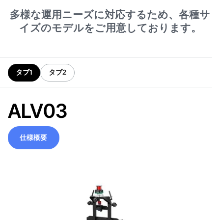
多様な運用ニーズに対応するため、各種サ
イズのモデルをご用意しております。
タブ1
タブ2
ALV03
仕様概要
仕様概要