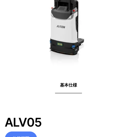
基本仕様
ALV05