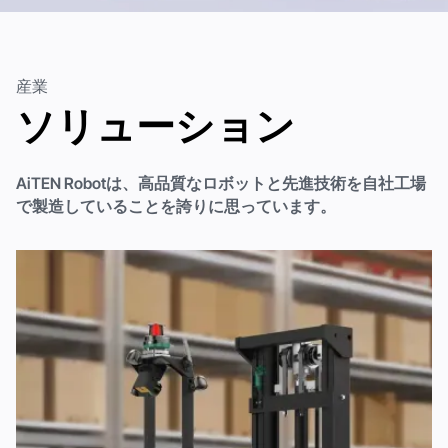
産業
ソリューション
AiTEN Robotは、高品質なロボットと先進技術を自社工場
で製造していることを誇りに思っています。