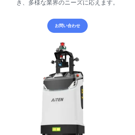
き、多様な業界のニーズに応えます。
お問い合わせ
お問い合わせ