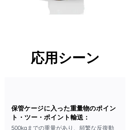
応用シーン
保管ケージに入った重量物のポイン
ト・ツー・ポイント輸送：
500kgまでの重量があり、頻繁な反復動