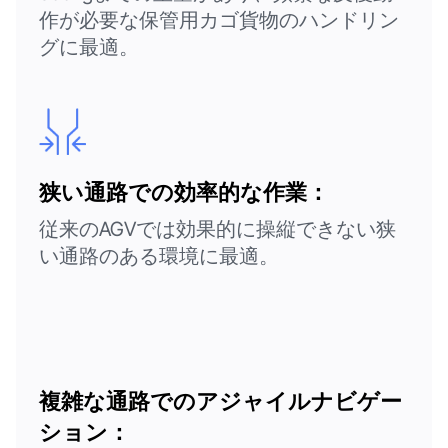
作が必要な保管用カゴ貨物のハンドリン
グに最適。
狭い通路での効率的な作業：
従来のAGVでは効果的に操縦できない狭
い通路のある環境に最適。
複雑な通路でのアジャイルナビゲー
ション：