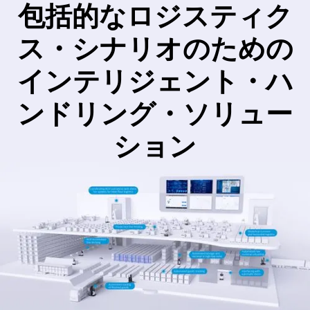
包括的なロジスティク
ス・シナリオのための
インテリジェント・ハ
ンドリング・ソリュー
ション