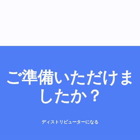
アクセス
ご準備いただけま
したか？
ディストリビューターになる
ディストリビューターになる