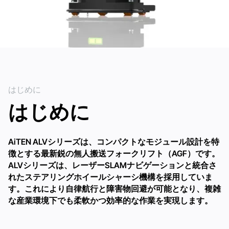
はじめに
はじめに
AiTEN ALVシリーズは、コンパクトなモジュール設計を特
徴とする最新鋭の無人搬送フォークリフト（AGF）です。
ALVシリーズは、レーザーSLAMナビゲーションと統合さ
れたステアリングホイールシャーシ機構を採用していま
す。これにより自律航行と障害物回避が可能となり、複雑
な産業環境下でも柔軟かつ効率的な作業を実現します。