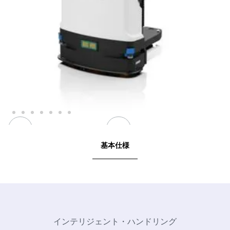
基本仕様
インテリジェント・ハンドリング