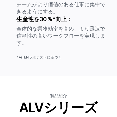
チームがより価値のある仕事に集中で
きるようにする。
生産性を30％*向上：
全体的な業務効率を高め、より迅速で
信頼性の高いワークフローを実現しま
す。
* AiTENラボテストに基づく
製品紹介
ALVシリーズ