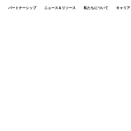
ー
パートナーシップ
ニュース＆リソース
私たちについて
キャリア