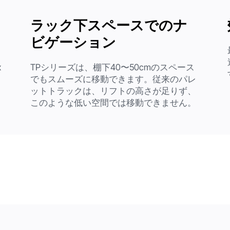
ラック下スペースでのナ
ビゲーション
x
TPシリーズは、棚下40〜50cmのスペース
でもスムーズに移動できます。従来のパレ
ットトラックは、リフトの高さが足りず、
このような低い空間では移動できません。