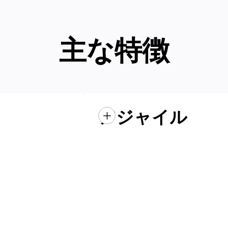
主な特徴
アジャイル