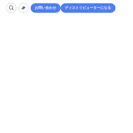
お問い合わせ
ディストリビューターになる
JP
お問い合わせ
ディストリビューターになる
JP