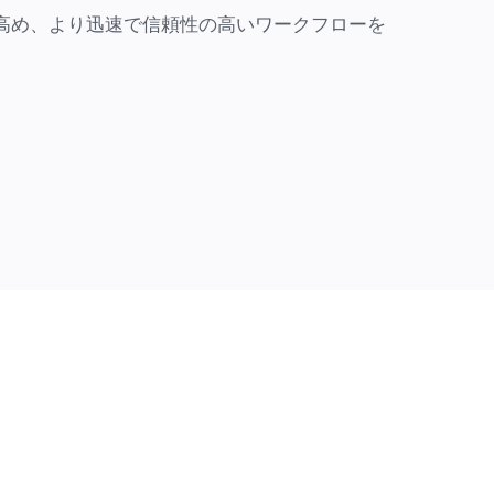
高め、より迅速で信頼性の高いワークフローを