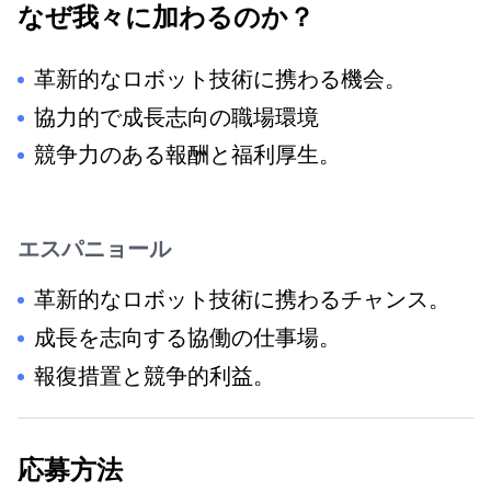
なぜ我々に加わるのか？
革新的なロボット技術に携わる機会。
協力的で成長志向の職場環境
競争力のある報酬と福利厚生。
エスパニョール
革新的なロボット技術に携わるチャンス。
成長を志向する協働の仕事場。
報復措置と競争的利益。
応募方法