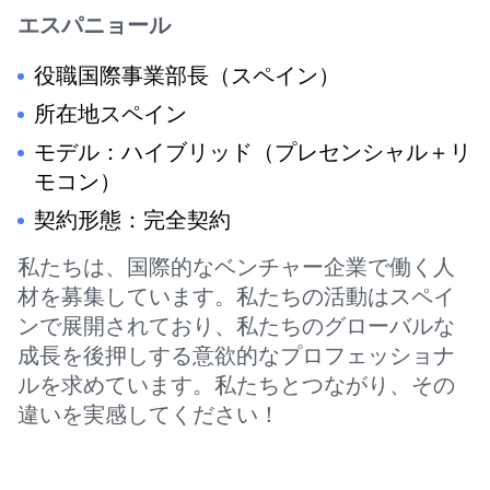
エスパニョール
役職国際事業部長（スペイン）
所在地スペイン
モデル：ハイブリッド（プレセンシャル＋リ
モコン）
契約形態：完全契約
私たちは、国際的なベンチャー企業で働く人
材を募集しています。私たちの活動はスペイ
ンで展開されており、私たちのグローバルな
成長を後押しする意欲的なプロフェッショナ
ルを求めています。私たちとつながり、その
違いを実感してください！