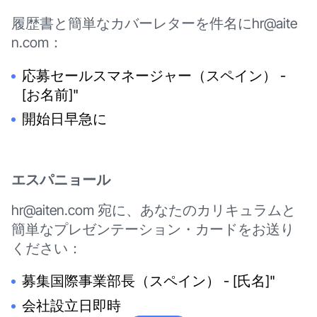
履歴書と簡単なカバーレターを件名にhr@aite
n.com：
応募セールスマネージャー（スペイン） -
[お名前]"
開始日早急に
エスパニョール
hr@aiten.com 宛に、あなたのカリキュラムと
簡単なプレゼンテーション・カードをお送り
ください：
募集国際事業部長（スペイン） - [氏名]"
会社設立日即時