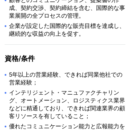
顧客とのコミュニケーション、提案書の作
成、契約交渉、契約締結を含む、国際的な事
業展開の全プロセスの管理。
企業が設定した国際的な販売目標を達成し、
継続的な収益の向上を促す。
資格/条件
5年以上の営業経験、できれば同業他社での
営業経験；
インテリジェント・マニュファクチャリン
グ、オートメーション、ロジスティクス業界
などに精通しており、できれば関連業界の顧
客リソースを有していること；
優れたコミュニケーション能力と広報能力を