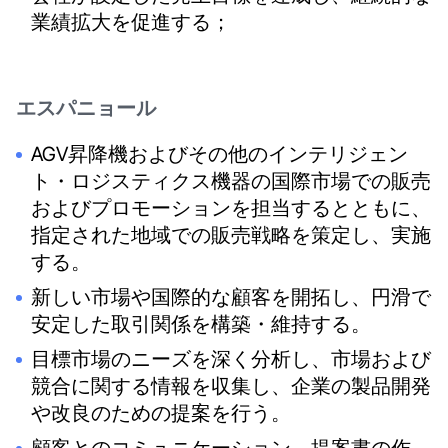
業績拡大を促進する；
エスパニョール
AGV昇降機およびその他のインテリジェン
ト・ロジスティクス機器の国際市場での販売
およびプロモーションを担当するとともに、
指定された地域での販売戦略を策定し、実施
する。
新しい市場や国際的な顧客を開拓し、円滑で
安定した取引関係を構築・維持する。
目標市場のニーズを深く分析し、市場および
競合に関する情報を収集し、企業の製品開発
や改良のための提案を行う。