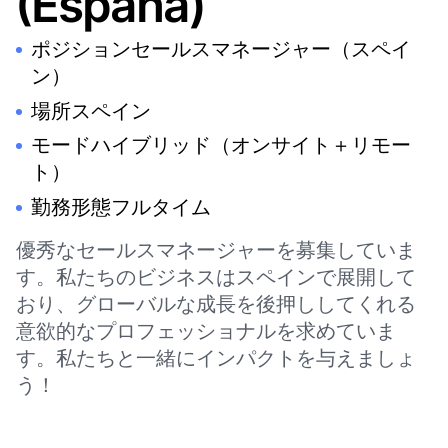
(España)
ポジションセールスマネージャー（スペイ
ン）
場所スペイン
モードハイブリッド（オンサイト＋リモー
ト）
勤務形態フルタイム
優秀なセールスマネージャーを募集していま
す。私たちのビジネスはスペインで展開して
おり、グローバルな成長を後押ししてくれる
意欲的なプロフェッショナルを求めていま
す。私たちと一緒にインパクトを与えましょ
う！