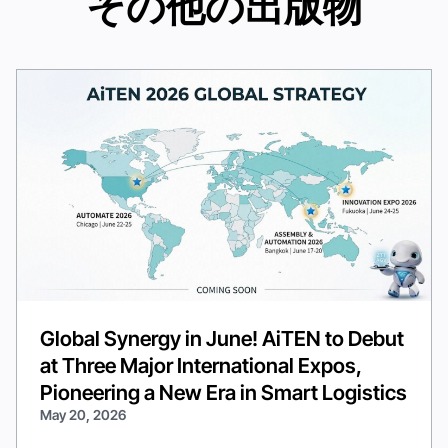
その他の出版物
Global Synergy in June! AiTEN to Debut
at Three Major International Expos,
Pioneering a New Era in Smart Logistics
May 20, 2026