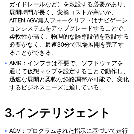
ガイドレールなど）を敷設する必要があり、
展開時間が長く、変換コストが高いが、
AiTEN AGV無人フォークリフトはナビゲーシ
ョンシステムをアップグレードすることで、
柔軟性が高く、物理的な誘導設備を敷設する
必要がなく、最速30分で現場展開を完了す
ることができる。
AMR：インフラは不要で、ソフトウェアを
通じて仮想マップを設定することで動作し、
迅速な展開と柔軟な経路調整が可能で、変化
するビジネスニーズに適している。
3.インテリジェント
AGV：プログラムされた指示に基づいて走行