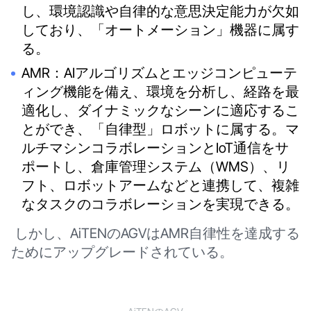
し、環境認識や自律的な意思決定能力が欠如
しており、「オートメーション」機器に属す
る。
AMR：AIアルゴリズムとエッジコンピューテ
ィング機能を備え、環境を分析し、経路を最
適化し、ダイナミックなシーンに適応するこ
とができ、「自律型」ロボットに属する。マ
ルチマシンコラボレーションとIoT通信をサ
ポートし、倉庫管理システム（WMS）、リ
フト、ロボットアームなどと連携して、複雑
なタスクのコラボレーションを実現できる。
しかし、AiTENのAGVはAMR自律性を達成する
ためにアップグレードされている。