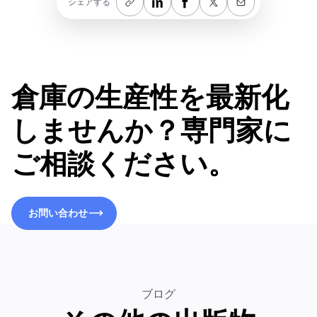
シェアする
倉庫の生産性を最新化
しませんか？専門家に
ご相談ください。
お問い合わせ
お問い合わせ
ブログ