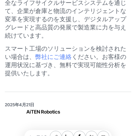
全なライフサイクルサービスシステムを通じ
て、企業が倉庫と物流のインテリジェントな
変革を実現するのを支援し、デジタルアップ
グレードと高品質の発展で製造業に力を与え
続けています。
スマート工場のソリューションを検討された
い場合は、
弊社にご連絡
ください。お客様の
運用状況に基づき、無料で実現可能性分析を
提供いたします。
2025年4月21日
AiTEN Robotics