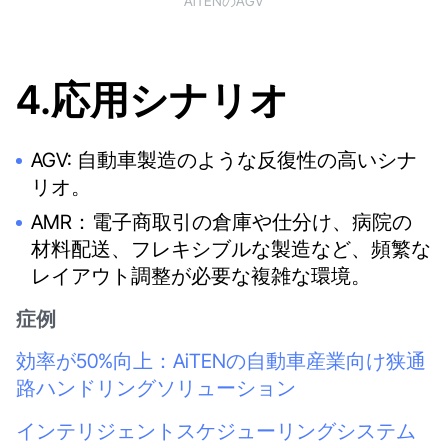
AiTENのAGV
4.応用シナリオ
AGV: 自動車製造のような反復性の高いシナ
リオ。
AMR：電子商取引の倉庫や仕分け、病院の
材料配送、フレキシブルな製造など、頻繁な
レイアウト調整が必要な複雑な環境。
症例
効率が50%向上：AiTENの自動車産業向け狭通
路ハンドリングソリューション
インテリジェントスケジューリングシステム