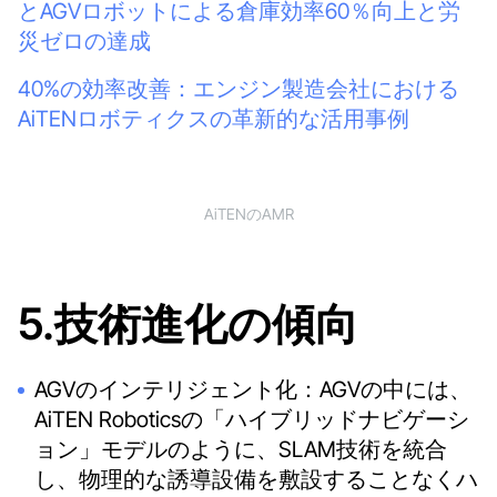
とAGVロボットによる倉庫効率60％向上と労
災ゼロの達成
40%の効率改善：エンジン製造会社における
AiTENロボティクスの革新的な活用事例
AiTENのAMR
5.技術進化の傾向
AGVのインテリジェント化：AGVの中には、
AiTEN Roboticsの「ハイブリッドナビゲーシ
ョン」モデルのように、SLAM技術を統合
し、物理的な誘導設備を敷設することなくハ