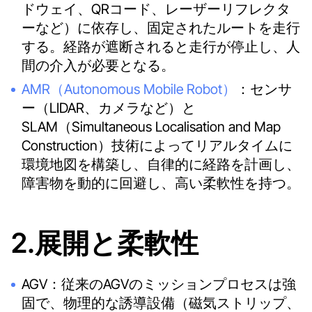
ドウェイ、QRコード、レーザーリフレクタ
ーなど）に依存し、固定されたルートを走行
する。経路が遮断されると走行が停止し、人
間の介入が必要となる。
AMR（Autonomous Mobile Robot）
：センサ
ー（LIDAR、カメラなど）と
SLAM（Simultaneous Localisation and Map
Construction）技術によってリアルタイムに
環境地図を構築し、自律的に経路を計画し、
障害物を動的に回避し、高い柔軟性を持つ。
2.展開と柔軟性
AGV：従来のAGVのミッションプロセスは強
固で、物理的な誘導設備（磁気ストリップ、