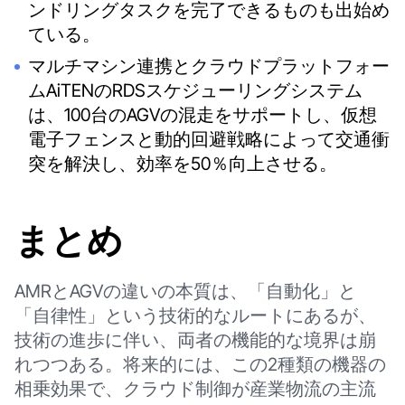
ンドリングタスクを完了できるものも出始め
ている。
マルチマシン連携とクラウドプラットフォー
ムAiTENのRDSスケジューリングシステム
は、100台のAGVの混走をサポートし、仮想
電子フェンスと動的回避戦略によって交通衝
突を解決し、効率を50％向上させる。
まとめ
AMRとAGVの違いの本質は、「自動化」と
「自律性」という技術的なルートにあるが、
技術の進歩に伴い、両者の機能的な境界は崩
れつつある。将来的には、この2種類の機器の
相乗効果で、クラウド制御が産業物流の主流