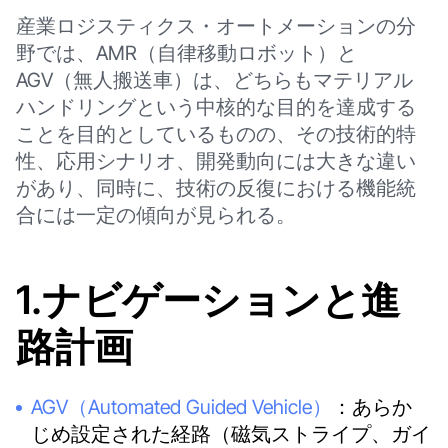
産業ロジスティクス・オートメーションの分
野では、AMR（自律移動ロボット）と
AGV（無人搬送車）は、どちらもマテリアル
ハンドリングという中核的な目的を達成する
ことを目的としているものの、その技術的特
性、応用シナリオ、開発動向には大きな違い
があり、同時に、技術の反復における機能統
合には一定の傾向が見られる。
1.ナビゲーションと進
路計画
AGV（Automated Guided Vehicle）
：あらか
じめ設定された経路（磁気ストライプ、ガイ