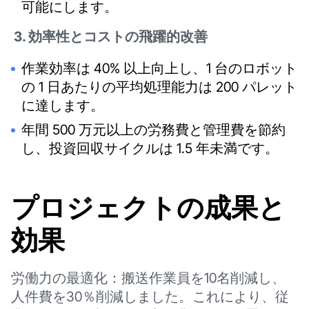
可能にします。
3. 効率性とコストの飛躍的改善
作業効率は 40% 以上向上し、1 台のロボット
の 1 日あたりの平均処理能力は 200 パレット
に達します。
年間 500 万元以上の労務費と管理費を節約
し、投資回収サイクルは 1.5 年未満です。
プロジェクトの成果と
効果
労働力の最適化：搬送作業員を10名削減し、
人件費を30％削減しました。これにより、従