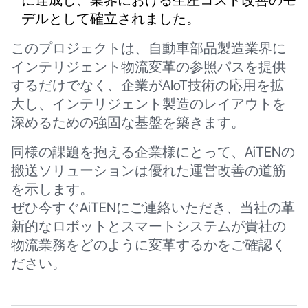
に達成し、業界における生産コスト改善のモ
デルとして確立されました。
このプロジェクトは、自動車部品製造業界に
インテリジェント物流変革の参照パスを提供
するだけでなく、企業がAIoT技術の応用を拡
大し、インテリジェント製造のレイアウトを
深めるための強固な基盤を築きます。
同様の課題を抱える企業様にとって、AiTENの
搬送ソリューションは優れた運営改善の道筋
を示します。
ぜひ今すぐAiTENにご連絡いただき、当社の革
新的なロボットとスマートシステムが貴社の
物流業務をどのように変革するかをご確認く
ださい。