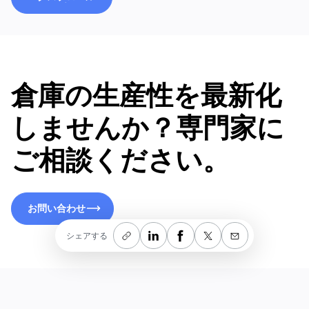
エクスプロール
倉庫の生産性を最新化
しませんか？専門家に
ご相談ください。
お問い合わせ
お問い合わせ
シェアする