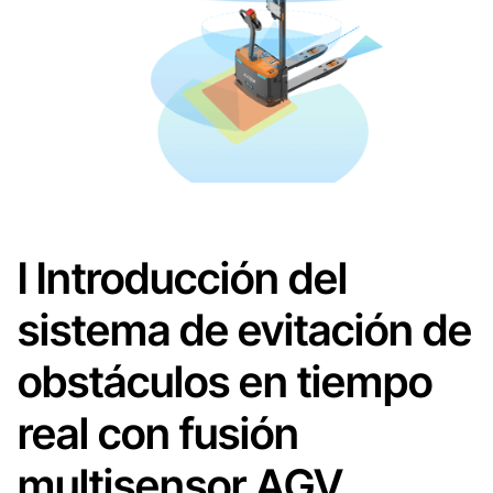
I Introducción del
sistema de evitación de
obstáculos en tiempo
real con fusión
multisensor AGV