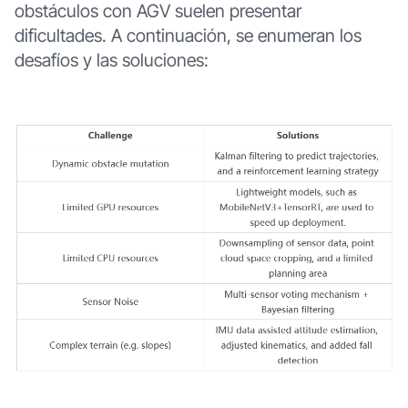
obstáculos con AGV suelen presentar
dificultades. A continuación, se enumeran los
desafíos y las soluciones: