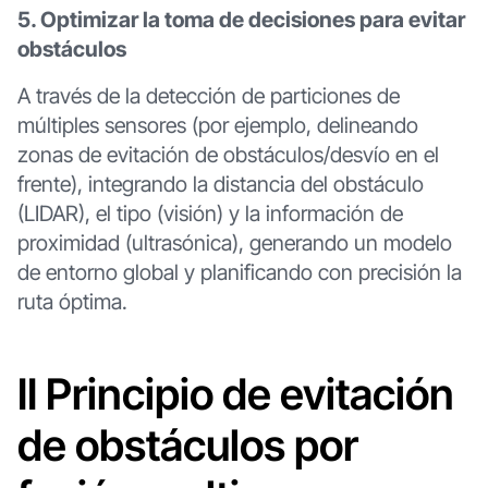
5. Optimizar la toma de decisiones para evitar
obstáculos
A través de la detección de particiones de
múltiples sensores (por ejemplo, delineando
zonas de evitación de obstáculos/desvío en el
frente), integrando la distancia del obstáculo
(LIDAR), el tipo (visión) y la información de
proximidad (ultrasónica), generando un modelo
de entorno global y planificando con precisión la
ruta óptima.
II Principio de evitación
de obstáculos por