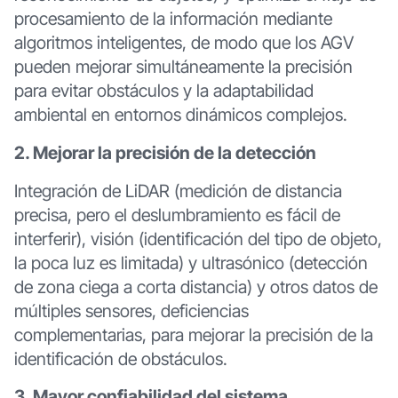
procesamiento de la información mediante
algoritmos inteligentes, de modo que los AGV
pueden mejorar simultáneamente la precisión
para evitar obstáculos y la adaptabilidad
ambiental en entornos dinámicos complejos.
2. Mejorar la precisión de la detección
Integración de LiDAR (medición de distancia
precisa, pero el deslumbramiento es fácil de
interferir), visión (identificación del tipo de objeto,
la poca luz es limitada) y ultrasónico (detección
de zona ciega a corta distancia) y otros datos de
múltiples sensores, deficiencias
complementarias, para mejorar la precisión de la
identificación de obstáculos.
3. Mayor confiabilidad del sistema