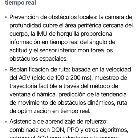
tiempo real
Prevención de obstáculos locales: la cámara de
profundidad cubre el área periférica cercana del
cuerpo, la IMU de horquilla proporciona
información en tiempo real del ángulo de
actitud y el sensor inferior monitorea los
obstáculos espaciales.
Replanificación de ruta: basada en la velocidad
del AGV (ciclo de 100 a 200 ms), muestreo de
trayectoria factible a través del método de
ventana dinámica, predicción de la tendencia
de movimiento de obstáculos dinámicos, ruta
de optimización en tiempo real.
Asistencia de aprendizaje de refuerzo:
combinada con DQN, PPO y otros algoritmos,