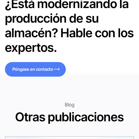
¿Está modernizando la
producción de su
almacén? Hable con los
expertos.
Póngase en contacto
Póngase en contacto
Blog
Otras publicaciones