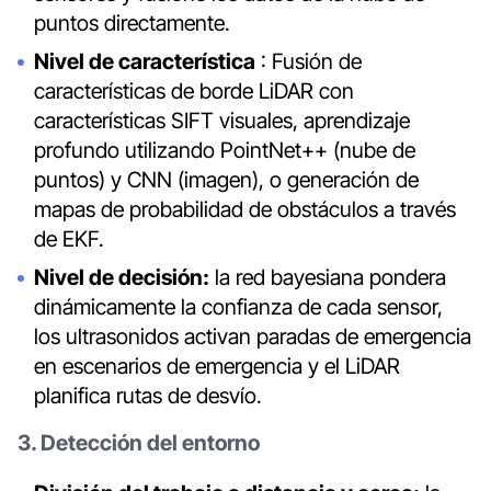
puntos directamente.
Nivel de característica
: Fusión de
características de borde LiDAR con
características SIFT visuales, aprendizaje
profundo utilizando PointNet++ (nube de
puntos) y CNN (imagen), o generación de
mapas de probabilidad de obstáculos a través
de EKF.
Nivel de decisión:
la red bayesiana pondera
dinámicamente la confianza de cada sensor,
los ultrasonidos activan paradas de emergencia
en escenarios de emergencia y el LiDAR
planifica rutas de desvío.
3. Detección del entorno