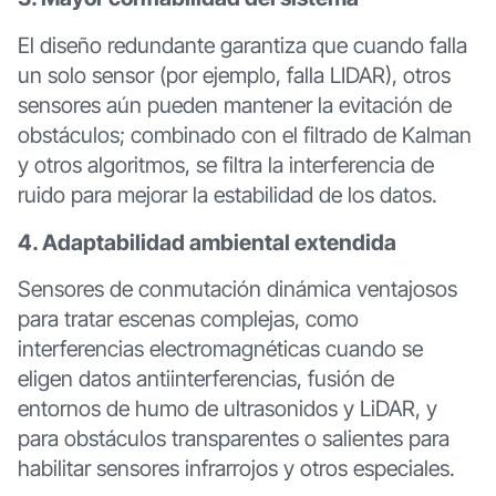
El diseño redundante garantiza que cuando falla
un solo sensor (por ejemplo, falla LIDAR), otros
sensores aún pueden mantener la evitación de
obstáculos; combinado con el filtrado de Kalman
y otros algoritmos, se filtra la interferencia de
ruido para mejorar la estabilidad de los datos.
4. Adaptabilidad ambiental extendida
Sensores de conmutación dinámica ventajosos
para tratar escenas complejas, como
interferencias electromagnéticas cuando se
eligen datos antiinterferencias, fusión de
entornos de humo de ultrasonidos y LiDAR, y
para obstáculos transparentes o salientes para
habilitar sensores infrarrojos y otros especiales.