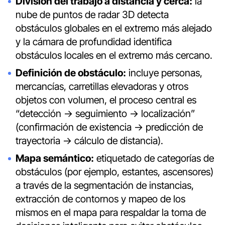
División del trabajo a distancia y cerca:
la
nube de puntos de radar 3D detecta
obstáculos globales en el extremo más alejado
y la cámara de profundidad identifica
obstáculos locales en el extremo más cercano.
Definición de obstáculo:
incluye personas,
mercancías, carretillas elevadoras y otros
objetos con volumen, el proceso central es
“detección → seguimiento → localización”
(confirmación de existencia → predicción de
trayectoria → cálculo de distancia).
Mapa semántico:
etiquetado de categorías de
obstáculos (por ejemplo, estantes, ascensores)
a través de la segmentación de instancias,
extracción de contornos y mapeo de los
mismos en el mapa para respaldar la toma de