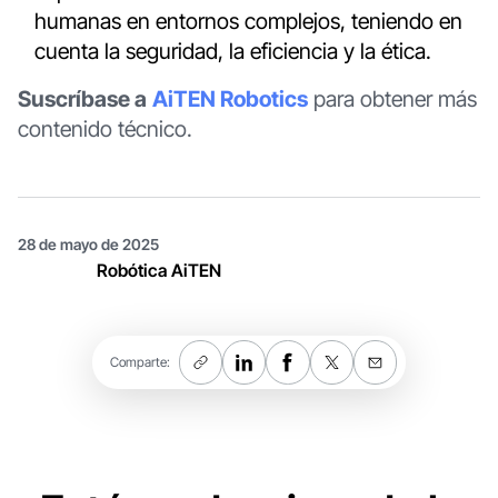
humanas en entornos complejos, teniendo en
cuenta la seguridad, la eficiencia y la ética.
Suscríbase a
AiTEN Robotics
para obtener más
contenido técnico.
28 de mayo de 2025
Robótica AiTEN
Comparte: