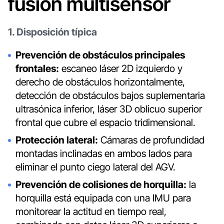
fusión multisensor
1. Disposición típica
Prevención de obstáculos principales
frontales:
escaneo láser 2D izquierdo y
derecho de obstáculos horizontalmente,
detección de obstáculos bajos suplementaria
ultrasónica inferior, láser 3D oblicuo superior
frontal que cubre el espacio tridimensional.
Protección lateral:
Cámaras de profundidad
montadas inclinadas en ambos lados para
eliminar el punto ciego lateral del AGV.
Prevención de colisiones de horquilla:
la
horquilla está equipada con una IMU para
monitorear la actitud en tiempo real,