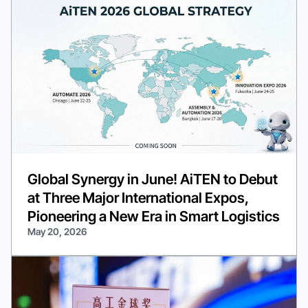
Global Synergy in June! AiTEN to Debut
at Three Major International Expos,
Pioneering a New Era in Smart Logistics
May 20, 2026