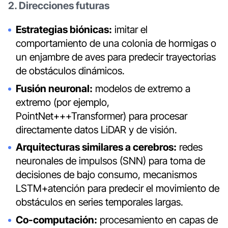
2. Direcciones futuras
Estrategias biónicas:
imitar el
comportamiento de una colonia de hormigas o
un enjambre de aves para predecir trayectorias
de obstáculos dinámicos.
Fusión neuronal:
modelos de extremo a
extremo (por ejemplo,
PointNet+++Transformer) para procesar
directamente datos LiDAR y de visión.
Arquitecturas similares a cerebros:
redes
neuronales de impulsos (SNN) para toma de
decisiones de bajo consumo, mecanismos
LSTM+atención para predecir el movimiento de
obstáculos en series temporales largas.
Co-computación:
procesamiento en capas de