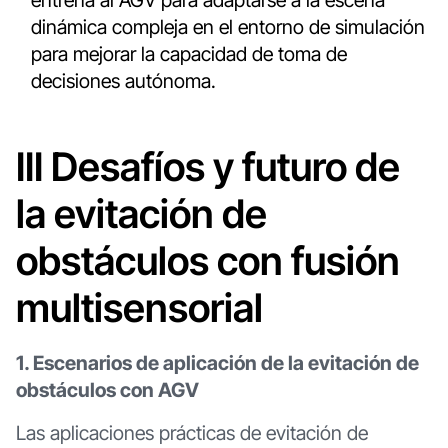
entrena al AGV para adaptarse a la escena
dinámica compleja en el entorno de simulación
para mejorar la capacidad de toma de
decisiones autónoma.
III Desafíos y futuro de
la evitación de
obstáculos con fusión
multisensorial
1. Escenarios de aplicación de la evitación de
obstáculos con AGV
Las aplicaciones prácticas de evitación de