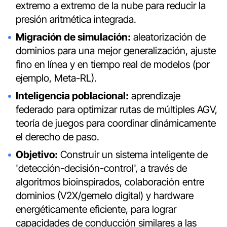
extremo a extremo de la nube para reducir la
presión aritmética integrada.
Migración de simulación:
aleatorización de
dominios para una mejor generalización, ajuste
fino en línea y en tiempo real de modelos (por
ejemplo, Meta-RL).
Inteligencia poblacional:
aprendizaje
federado para optimizar rutas de múltiples AGV,
teoría de juegos para coordinar dinámicamente
el derecho de paso.
Objetivo:
Construir un sistema inteligente de
'detección-decisión-control', a través de
algoritmos bioinspirados, colaboración entre
dominios (V2X/gemelo digital) y hardware
energéticamente eficiente, para lograr
capacidades de conducción similares a las