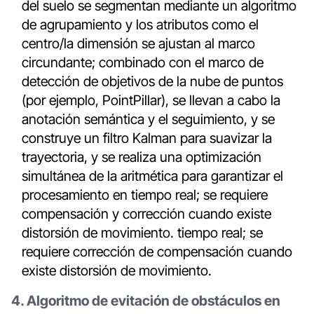
del suelo se segmentan mediante un algoritmo
de agrupamiento y los atributos como el
centro/la dimensión se ajustan al marco
circundante; combinado con el marco de
detección de objetivos de la nube de puntos
(por ejemplo, PointPillar), se llevan a cabo la
anotación semántica y el seguimiento, y se
construye un filtro Kalman para suavizar la
trayectoria, y se realiza una optimización
simultánea de la aritmética para garantizar el
procesamiento en tiempo real; se requiere
compensación y corrección cuando existe
distorsión de movimiento. tiempo real; se
requiere corrección de compensación cuando
existe distorsión de movimiento.
4. Algoritmo de evitación de obstáculos en