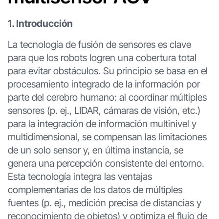
1. Introducción
La tecnología de fusión de sensores es clave
para que los robots logren una cobertura total
para evitar obstáculos. Su principio se basa en el
procesamiento integrado de la información por
parte del cerebro humano: al coordinar múltiples
sensores (p. ej., LIDAR, cámaras de visión, etc.)
para la integración de información multinivel y
multidimensional, se compensan las limitaciones
de un solo sensor y, en última instancia, se
genera una percepción consistente del entorno.
Esta tecnología integra las ventajas
complementarias de los datos de múltiples
fuentes (p. ej., medición precisa de distancias y
reconocimiento de objetos) y optimiza el flujo de