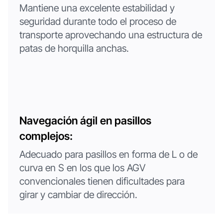
Mantiene una excelente estabilidad y
seguridad durante todo el proceso de
transporte aprovechando una estructura de
patas de horquilla anchas.
Navegación ágil en pasillos
complejos:
Adecuado para pasillos en forma de L o de
curva en S en los que los AGV
convencionales tienen dificultades para
girar y cambiar de dirección.