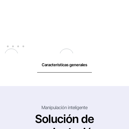
Características generales
Manipulación inteligente
Solución de