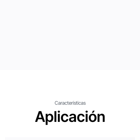
Características
Aplicación