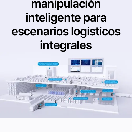
manipulación
inteligente para
escenarios logísticos
integrales