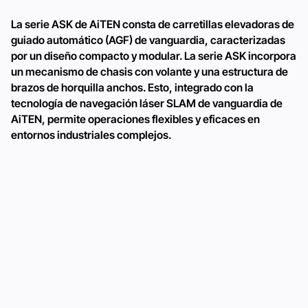
La serie ASK de AiTEN consta de carretillas elevadoras de
guiado automático (AGF) de vanguardia, caracterizadas
por un diseño compacto y modular. La serie ASK incorpora
un mecanismo de chasis con volante y una estructura de
brazos de horquilla anchos. Esto, integrado con la
tecnología de navegación láser SLAM de vanguardia de
AiTEN, permite operaciones flexibles y eficaces en
entornos industriales complejos.