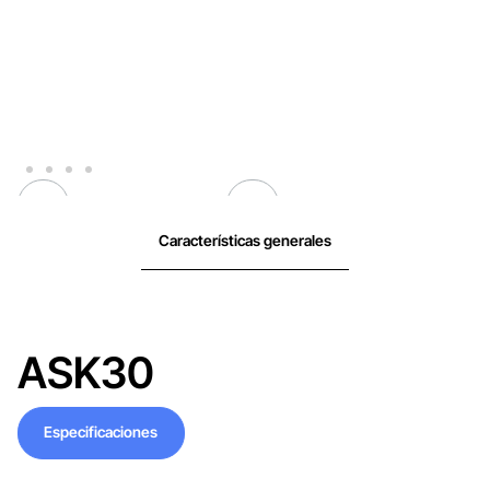
Características generales
ASK30
Especificaciones
Especificaciones