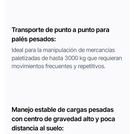
Transporte de punto a punto para
palés pesados:
Ideal para la manipulación de mercancías
paletizadas de hasta 3000 kg que requieran
movimientos frecuentes y repetitivos.
Manejo estable de cargas pesadas
con centro de gravedad alto y poca
distancia al suelo: