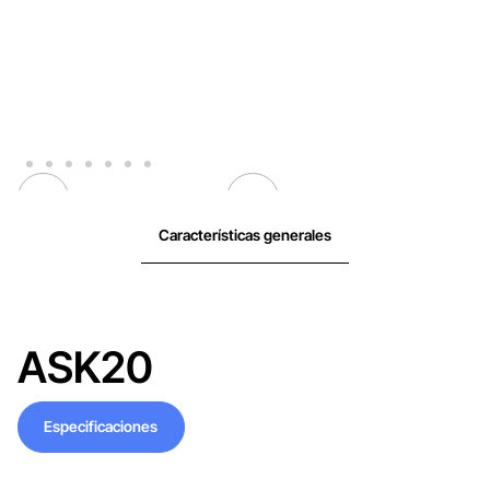
Características generales
ASK20
Especificaciones
Especificaciones