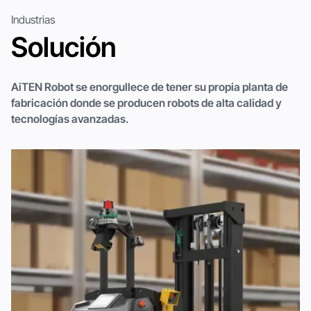
Industrias
Solución
AiTEN Robot se enorgullece de tener su propia planta de
fabricación donde se producen robots de alta calidad y
tecnologías avanzadas.