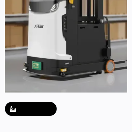
Nombre de la solución
nombre de la solución
Explore
Explore