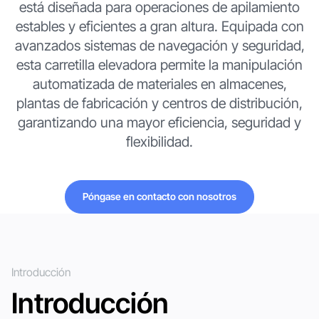
está diseñada para operaciones de apilamiento
estables y eficientes a gran altura. Equipada con
avanzados sistemas de navegación y seguridad,
esta carretilla elevadora permite la manipulación
automatizada de materiales en almacenes,
plantas de fabricación y centros de distribución,
garantizando una mayor eficiencia, seguridad y
flexibilidad.
Póngase en contacto con nosotros
Póngase en contacto con nosotros
Introducción
Introducción