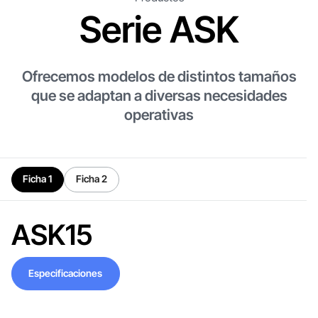
Serie ASK
Ofrecemos modelos de distintos tamaños
que se adaptan a diversas necesidades
operativas
Ficha 1
Ficha 2
ASK15
Especificaciones
Especificaciones