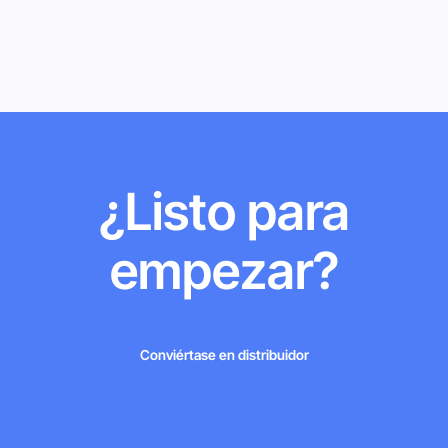
¿Listo para
empezar?
Conviértase en distribuidor
Conviértase en distribuidor