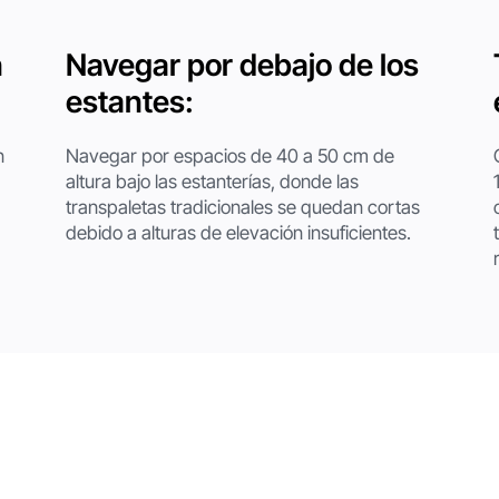
n
Navegar por debajo de los
estantes:
n
Navegar por espacios de 40 a 50 cm de
altura bajo las estanterías, donde las
transpaletas tradicionales se quedan cortas
debido a alturas de elevación insuficientes.