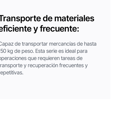
Transporte de materiales
eficiente y frecuente:
Capaz de transportar mercancías de hasta
150 kg de peso. Esta serie es ideal para
operaciones que requieren tareas de
transporte y recuperación frecuentes y
repetitivas.