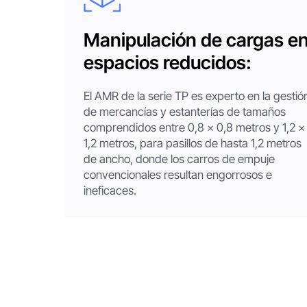
Manipulación de cargas e
espacios reducidos:
El AMR de la serie TP es experto en la gestió
de mercancías y estanterías de tamaños
comprendidos entre 0,8 x 0,8 metros y 1,2 x
1,2 metros, para pasillos de hasta 1,2 metros
de ancho, donde los carros de empuje
convencionales resultan engorrosos e
ineficaces.