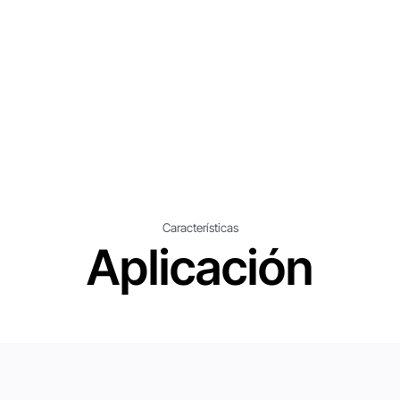
Características
Aplicación