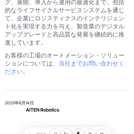
グ、展開、導入から運用の最適化まで、包括
的なライフサイクルサービスシステムを通じ
て、企業にロジスティクスのインテリジェン
ト化を実現する力を与え、製造業のデジタル
アップグレードと高品質な発展を継続的に推
進しています。
お客様の工場のオートメーション・ソリュー
ションについては、
当社までお問い合わせく
ださい
。
2025年8月14日
AiTEN Robotics