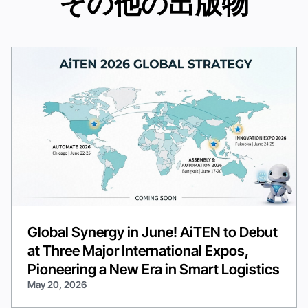
その他の出版物
Global Synergy in June! AiTEN to Debut
at Three Major International Expos,
Pioneering a New Era in Smart Logistics
May 20, 2026