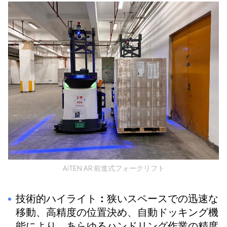
AiTEN AR 前進式フォークリフト
技術的ハイライト
：
狭いスペースでの迅速な
移動、高精度の位置決め、自動ドッキング機
能により、あらゆるハンドリング作業の精度