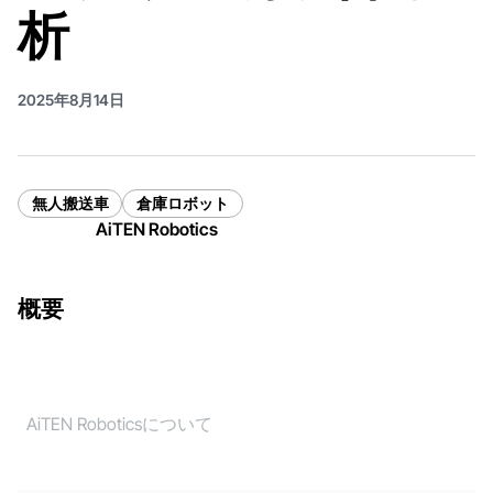
析
2025年8月14日
無人搬送車
倉庫ロボット
AiTEN Robotics
概要
AiTEN Roboticsについて