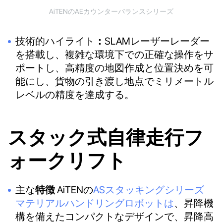
AiTENのAEカウンターバランスシリーズ
技術的ハイライト
：
SLAMレーザーレーダー
を搭載し、複雑な環境下での正確な操作をサ
ポートし、高精度の地図作成と位置決めを可
能にし、貨物の引き渡し地点でミリメートル
レベルの精度を達成する。
スタック式自律走行フ
ォークリフト
主な
特徴
AiTENの
ASスタッキングシリーズ
マテリアルハンドリングロボットは
、昇降機
構を備えたコンパクトなデザインで、昇降高