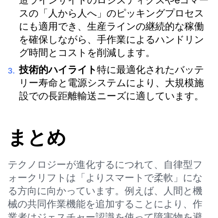
造ラインサイドのロジスティクスやeコマー
スの「人から人へ」のピッキングプロセス
にも適用でき、生産ラインの継続的な稼働
を確保しながら、手作業によるハンドリン
グ時間とコストを削減します。
技術的ハイライト
特に最適化されたバッテ
リー寿命と電源システムにより、大規模施
設での長距離輸送ニーズに適しています。
まとめ
テクノロジーが進化するにつれて、自律型フ
ォークリフトは「よりスマートで柔軟」にな
る方向に向かっています。例えば、人間と機
械の共同作業機能を追加することにより、作
業者はジェスチャー認識を使って障害物を避