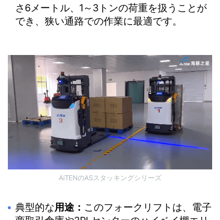
さ6メートル、1～3トンの荷重を扱うことが
でき、狭い通路での作業に最適です。
AiTENのASスタッキングシリーズ
典型的な
用途：
このフォークリフトは、電子