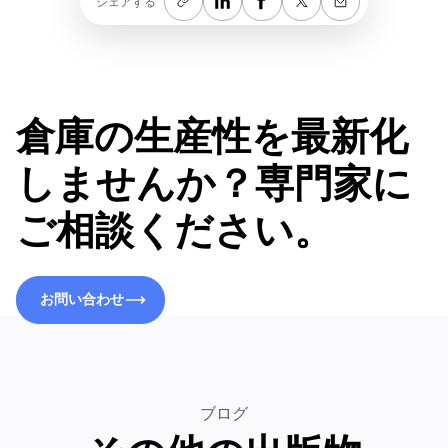
シェアする
倉庫の生産性を最新化
しませんか？専門家に
ご相談ください。
お問い合わせ
お問い合わせ
ブログ