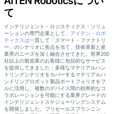
AiTEN Roboticsについ
て
インテリジェント・ロジスティクス・ソリュ
ーションの専門企業として、
アイテン・ロボ
ティクスは
一貫して「スマート・ファクトリ
ー」のシナリオに焦点を当て、技術革新と産
業界のニーズを深く融合させてきた。世界200
社以上の製造業のお客様に包括的なサービス
を提供してきました：多様なマテリアルハン
ドリングシナリオをカバーするマテリアルハ
ンドリングロボット製品ポートフォリオをフ
ルに活用し、複数のデバイス間の効率的なコ
ラボレーションを可能にする業界グレードの
インテリジェントスケジューリングシステム
を開発しました。プリセールスプランニン