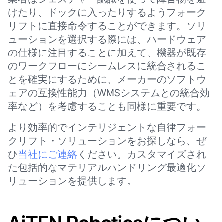
けたり、ドックに入ったりするようフォーク
リフトに直接命令することができます。ソリ
ューションを選択する際には、ハードウェア
の仕様に注目することに加えて、機器が既存
のワークフローにシームレスに統合されるこ
とを確実にするために、メーカーのソフトウ
ェアの互換性能力（WMSシステムとの統合効
率など）を考慮することも同様に重要です。
より効率的でインテリジェントな自律フォー
クリフト・ソリューションをお探しなら、ぜ
ひ
当社にご連絡
ください。カスタマイズされ
た包括的なマテリアルハンドリング最適化ソ
リューションを提供します。