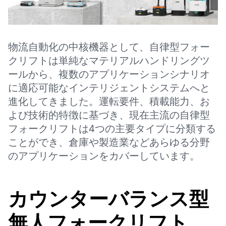
物流自動化の中核機器として、自律型フォー
クリフトは単純なマテリアルハンドリングツ
ールから、複数のアプリケーションシナリオ
に適応可能なインテリジェントシステムへと
進化してきました。運転要件、積載能力、お
よび技術的特徴に基づき、現在主流の自律型
フォークリフトは4つの主要タイプに分類する
ことができ、倉庫や製造業などあらゆる分野
のアプリケーションをカバーしています。
カウンターバランス型
無人フォークリフト