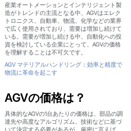
産業オートメーションとインテリジェント製
造がトレンドの主流となる中、AGVはエレク
トロニクス、自動車、物流、化学などの業界
で広く使用されており、需要は増加し続けて
いる。需要が増加し続ける中、自動化への投
資を検討している企業にとって、AGVの価格
を理解することは不可欠です。
AGV マテリアルハンドリング：効率と精度で
物流に革命を起こす
AGVの価格は？
具体的なAGVの1台あたりの価格は、部品の調
達先や高度なアルゴリズム、技術などに基づ
いて決定する必要があるが、厳密に言えば、