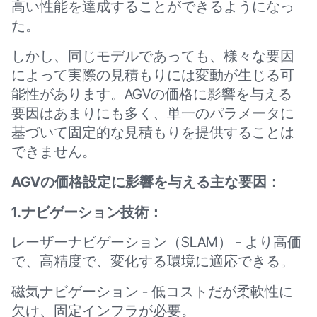
高い性能を達成することができるようになっ
た。
しかし、同じモデルであっても、様々な要因
によって実際の見積もりには変動が生じる可
能性があります。AGVの価格に影響を与える
要因はあまりにも多く、単一のパラメータに
基づいて固定的な見積もりを提供することは
できません。
AGVの価格設定に影響を与える主な要因：
1.ナビゲーション技術：
レーザーナビゲーション（SLAM） - より高価
で、高精度で、変化する環境に適応できる。
磁気ナビゲーション - 低コストだが柔軟性に
欠け、固定インフラが必要。