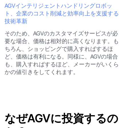
AGVインテリジェントハンドリングロボッ
ト、企業のコスト削減と効率向上を支援する
技術革新
そのため、AGVのカスタマイズサービスが必
要な場合、価格は相対的に高くなります。も
ちろん、ショッピングで購入すればするほ
ど、価格は有利になる。同様に、AGVの場合
も、購入すればするほど、メーカーがいくら
かの値引きをしてくれます。
なぜAGVに投資するの