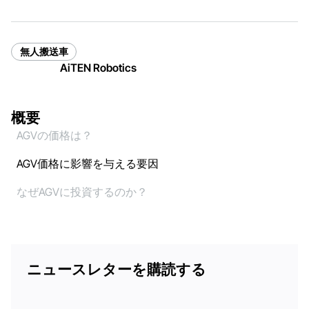
無人搬送車
AiTEN Robotics
概要
AGVの価格は？
AGV価格に影響を与える要因
なぜAGVに投資するのか？
ニュースレターを購読する
電