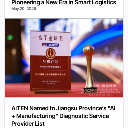
Pioneering a New Era in Smart Logistics
May 20, 2026
AiTEN Named to Jiangsu Province’s "AI
+ Manufacturing" Diagnostic Service
Provider List