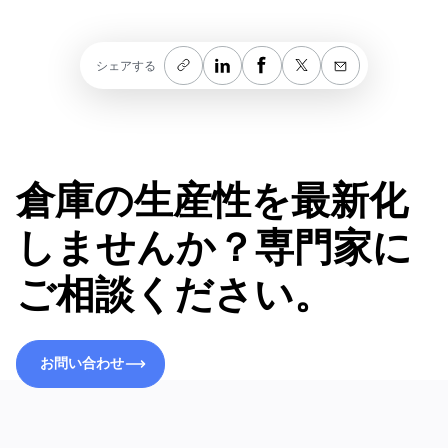
シェアする
倉庫の生産性を最新化
しませんか？専門家に
ご相談ください。
お問い合わせ
お問い合わせ