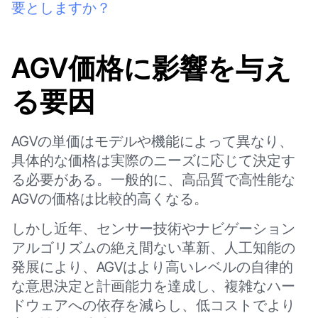
要としますか？
AGV価格に影響を与え
る要因
AGVの単価はモデルや機能によって異なり、
具体的な価格は実際のニーズに応じて決定す
る必要がある。一般的に、高品質で高性能な
AGVの価格は比較的高くなる。
しかし近年、センサー技術やナビゲーション
アルゴリズムの絶え間ない革新、人工知能の
発展により、AGVはより高いレベルの自律的
な意思決定と計画能力を達成し、複雑なハー
ドウェアへの依存を減らし、低コストでより