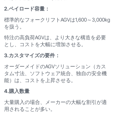
2.ペイロード容量：
標準的なフォークリフトAGVは1,600～3,000kg
を扱う。
特注の高負荷AGVは、より大きな構造を必要
とし、コストを大幅に増加させる。
3.カスタマイズの要件：
オーダーメイドのAGVソリューション（カス
タム寸法、ソフトウェア統合、独自の安全機
能）は、コストを上昇させる。
4.購入数量
大量購入の場合、メーカーの大幅な割引が適
用されることが多い。