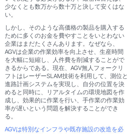
少なくとも数万から数十万と決して安くはな
い。
しかし、そのような高価格の製品を購入する
ために多くのお金を費やすことをいとわない
企業はまだたくさんあります。なぜなら、
AGVは企業の作業効率を向上させ、生産時間
を大幅に短縮し、人件費を削減することがで
きるからである。現在、AGV無人フォークリ
フトはレーザーSLAM技術を利用して、測位と
進路計画システムを実現し、自分の位置を決
めると同時に、リアルタイムの環境地図を作
成し、効果的に作業を行い、手作業の作業効
率が遅いという問題を解決することができ
る。
AGVは特別なインフラや既存施設の改造を必