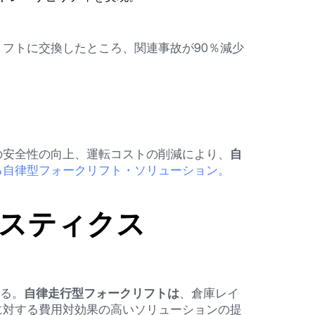
フトに交換したところ、関連事故が90％減少
の安全性の向上、運転コストの削減により、
自
る自律型フォークリフト・ソリューション。
スティクス
れる。
自律走行型フォークリフトは
、倉庫レイ
に対する費用対効果の高いソリューションの提