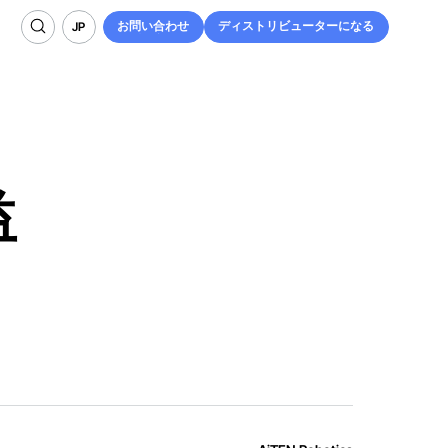
お問い合わせ
ディストリビューターになる
JP
お問い合わせ
ディストリビューターになる
JP
益