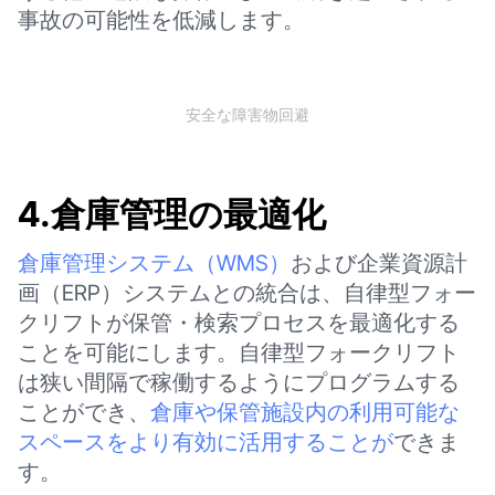
事故の可能性を低減します。
安全な障害物回避
4.倉庫管理の最適化
倉庫管理システム（WMS）
および企業資源計
画（ERP）システムとの統合は、自律型フォー
クリフトが保管・検索プロセスを最適化する
ことを可能にします。自律型フォークリフト
は狭い間隔で稼働するようにプログラムする
ことができ、
倉庫や保管施設内の利用可能な
スペースをより有効に活用することが
できま
す。