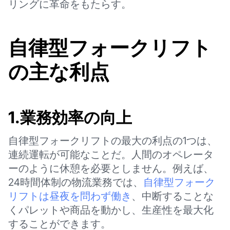
リングに革命をもたらす。
自律型フォークリフト
の主な利点
1.業務効率の向上
自律型フォークリフトの最大の利点の1つは、
連続運転が可能なことだ。人間のオペレータ
ーのように休憩を必要としません。例えば、
24時間体制の物流業務では、
自律型フォーク
リフトは昼夜を問わず働き
、中断することな
くパレットや商品を動かし、生産性を最大化
することができます。