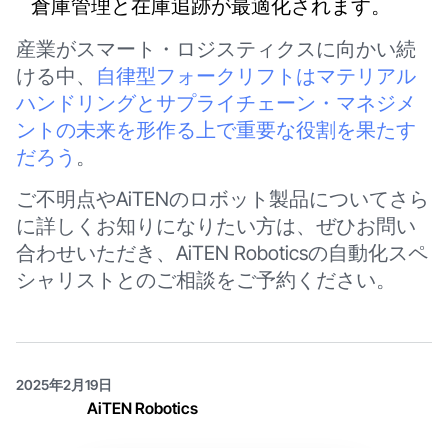
倉庫管理と在庫追跡が最適化されます。
産業がスマート・ロジスティクスに向かい続
ける中、
自律型フォークリフトはマテリアル
ハンドリングとサプライチェーン・マネジメ
ントの未来を形作る上で重要な役割を果たす
だろう
。
ご不明点やAiTENのロボット製品についてさら
に詳しくお知りになりたい方は、ぜひお問い
合わせいただき、AiTEN Roboticsの自動化スペ
シャリストとのご相談をご予約ください。
2025年2月19日
AiTEN Robotics