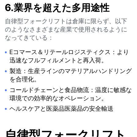
6.業界を超えた多用途性
自律型フォークリフトは倉庫に限らず、以下
のようなさまざまな産業で使用されるように
なってきている：
Eコマース＆リテールロジスティクス：より
迅速なフルフィルメントと再入荷。
製造：生産ラインのマテリアルハンドリング
を合理化。
コールドチェーンと食品物流：温度に敏感な
環境での効率的なオペレーション。
ヘルスケアと医薬品医薬品の安全輸送
自律型フォークリフト