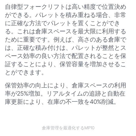
自律型フォークリフトは高い精度で位置決め
ができる。パレットを積み重ねる場合、非常
に正確な方法でパレットを置くことができ
る。これは倉庫スペースを最大限に利用する
ために重要です。例えば、高さのある倉庫で
は、正確な積み付けは、パレットが整然とス
ペース効率の良い方法で配置されることを保
証することにより、保管容量を増加させるこ
とができます。
保管効率の向上により、倉庫スペースの利用
率が25%増加。リアルタイムの追跡と自動在
庫更新により、在庫の不一致を40%削減。
倉庫管理を最適化するMP10