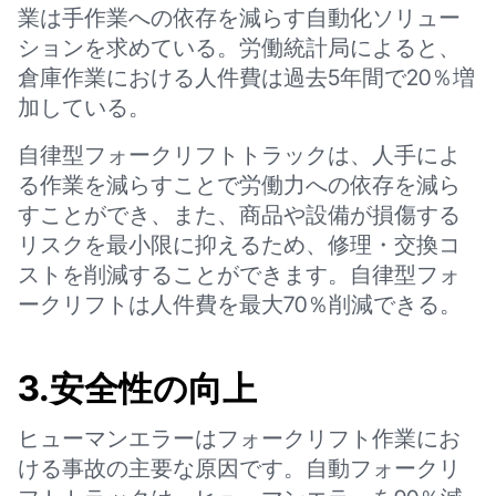
業は手作業への依存を減らす自動化ソリュー
ションを求めている。労働統計局によると、
倉庫作業における人件費は過去5年間で20％増
加している。
自律型フォークリフトトラックは、人手によ
る作業を減らすことで労働力への依存を減ら
すことができ、また、商品や設備が損傷する
リスクを最小限に抑えるため、修理・交換コ
ストを削減することができます。自律型フォ
ークリフトは人件費を最大70％削減できる。
3.安全性の向上
ヒューマンエラーはフォークリフト作業にお
ける事故の主要な原因です。自動フォークリ