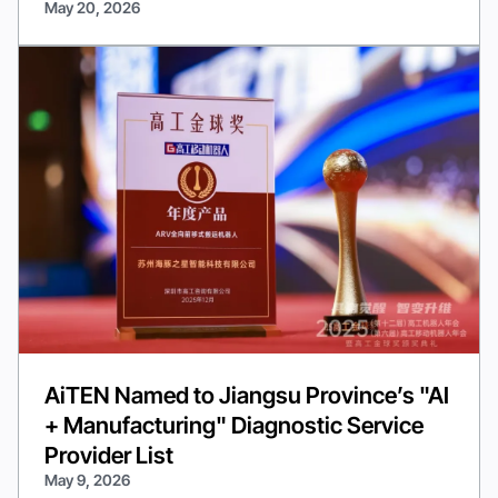
May 20, 2026
AiTEN Named to Jiangsu Province’s "AI
+ Manufacturing" Diagnostic Service
Provider List
May 9, 2026