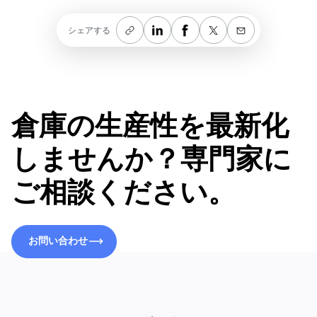
シェアする
倉庫の生産性を最新化
しませんか？専門家に
ご相談ください。
お問い合わせ
お問い合わせ