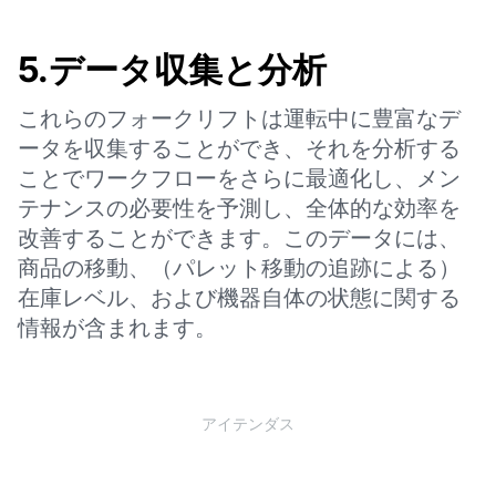
5.データ収集と分析
これらのフォークリフトは運転中に豊富なデ
ータを収集することができ、それを分析する
ことでワークフローをさらに最適化し、メン
テナンスの必要性を予測し、全体的な効率を
改善することができます。このデータには、
商品の移動、（パレット移動の追跡による）
在庫レベル、および機器自体の状態に関する
情報が含まれます。
アイテンダス