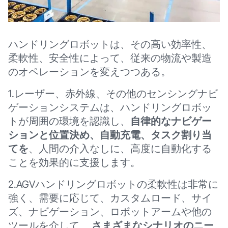
ハンドリングロボットは、その高い効率性、
柔軟性、安全性によって、従来の物流や製造
のオペレーションを変えつつある。
1.レーザー、赤外線、その他のセンシングナビ
ゲーションシステムは、ハンドリングロボッ
トが周囲の環境を認識し、
自律的なナビゲー
ションと位置決め、自動充電、タスク割り当
てを
、人間の介入なしに、高度に自動化する
ことを効果的に支援します。
2.AGVハンドリングロボットの柔軟性は非常に
強く、需要に応じて、カスタムロード、サイ
ズ、ナビゲーション、ロボットアームや他の
ツールを介して、
さまざまなシナリオのニー