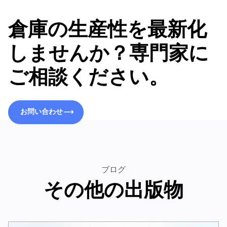
倉庫の生産性を最新化
しませんか？専門家に
ご相談ください。
お問い合わせ
お問い合わせ
ブログ
その他の出版物