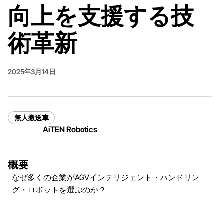
向上を支援する技
術革新
2025年3月14日
無人搬送車
AiTEN Robotics
概要
なぜ多くの企業がAGVインテリジェント・ハンドリン
グ・ロボットを選ぶのか？