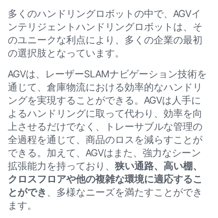
多くのハンドリングロボットの中で、AGVイ
ンテリジェントハンドリングロボットは、そ
のユニークな利点により、多くの企業の最初
の選択肢となっています。
AGVは、レーザーSLAMナビゲーション技術を
通じて、倉庫物流における効率的なハンドリ
ングを実現することができる。AGVは人手に
よるハンドリングに取って代わり、効率を向
上させるだけでなく、トレーサブルな管理の
全過程を通じて、商品のロスを減らすことが
できる。加えて、AGVはまた、強力なシーン
拡張能力を持っており、
狭い通路、高い棚、
クロスフロアや他の複雑な環境に適応するこ
とができ
、多様なニーズを満たすことができ
ます。