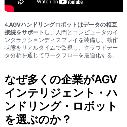
4.
AGVハンドリングロボットはデータの相互
接続をサポートし
、人間とコンピュータのイ
ンタラクションディスプレイを装備し、動作
状態をリアルタイムで監視し、クラウドデー
タ分析を通じてワークフローを最適化する。
なぜ多くの企業がAGV
インテリジェント・ハ
ンドリング・ロボット
を選ぶのか？