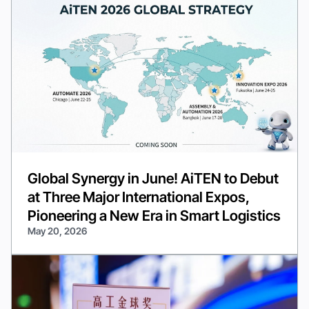
Global Synergy in June! AiTEN to Debut
at Three Major International Expos,
Pioneering a New Era in Smart Logistics
May 20, 2026