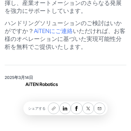
揮し、産業オートメーションのさらなる発展
を強力にサポートしています。
ハンドリングソリューションのご検討はいか
がですか？
AiTENにご連絡
いただければ、お客
様のオペレーションに基づいた実現可能性分
析を無料でご提供いたします。
2025年3月14日
AiTEN Robotics
シェアする