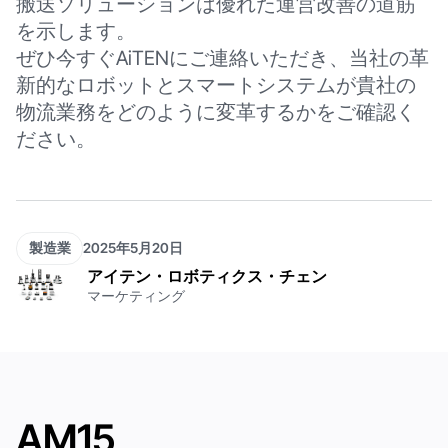
搬送ソリューションは優れた運営改善の道筋
を示します。
ぜひ今すぐAiTENにご連絡いただき、当社の革
新的なロボットとスマートシステムが貴社の
物流業務をどのように変革するかをご確認く
ださい。
製造業
2025年5月20日
アイテン・ロボティクス・チェン
マーケティング
AM15