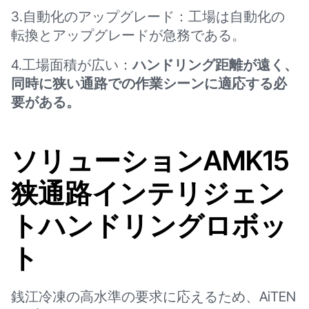
3.自動化のアップグレード：工場は自動化の
転換とアップグレードが急務である。
4.工場面積が広い：
ハンドリング距離が遠く、
同時に狭い通路での作業シーンに適応する必
要がある。
ソリューションAMK15
狭通路インテリジェン
トハンドリングロボッ
ト
銭江冷凍の高水準の要求に応えるため、AiTEN