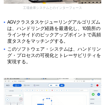
工場倉庫システムとのインターフェース
AGVクラスタスケジューリングアルゴリズム
は、ハンドリング経路を最適化し、10箇所の
ラインサイドのピックアップポイントで高頻
度タスクをマッチングする。
このソフトウェア・システムは、ハンドリン
グ・プロセスの可視化とトレーサビリティを
実現する。