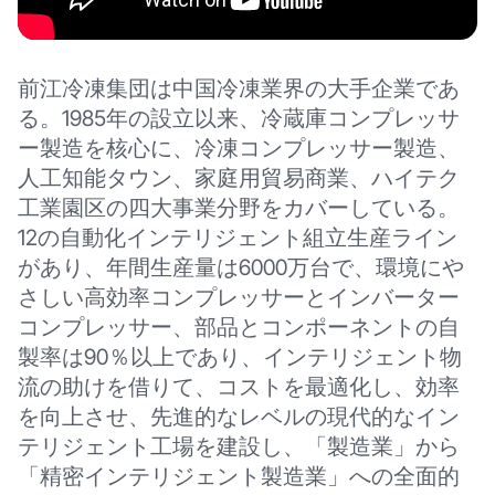
前江冷凍集団は中国冷凍業界の大手企業であ
る。1985年の設立以来、冷蔵庫コンプレッサ
ー製造を核心に、冷凍コンプレッサー製造、
人工知能タウン、家庭用貿易商業、ハイテク
工業園区の四大事業分野をカバーしている。
12の自動化インテリジェント組立生産ライン
があり、年間生産量は6000万台で、環境にや
さしい高効率コンプレッサーとインバーター
コンプレッサー、部品とコンポーネントの自
製率は90％以上であり、インテリジェント物
流の助けを借りて、コストを最適化し、効率
を向上させ、先進的なレベルの現代的なイン
テリジェント工場を建設し、「製造業」から
「精密インテリジェント製造業」への全面的