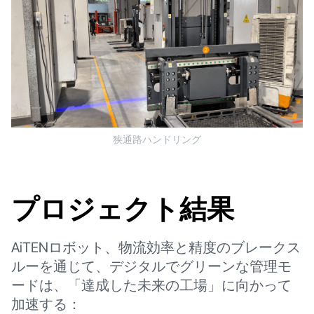
狭通路ハンドリング
プロジェクト結果
AiTENロボット、物流効率と精度のブレークス
ルーを通じて、デジタルでグリーンな管理モ
ードは、「達成した未来の工場」に向かって
加速する：