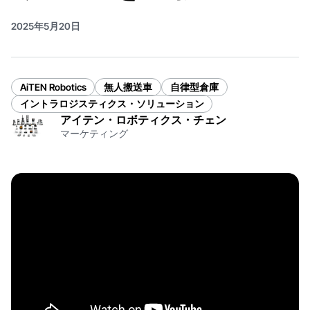
2025年5月20日
AiTEN Robotics
無人搬送車
自律型倉庫
イントラロジスティクス・ソリューション
アイテン・ロボティクス・チェン
マーケティング