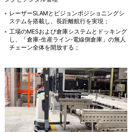
レーザーSLAMとビジョンポジショニングシ
ステムを搭載し、長距離航行を実現；
工場のMESおよび倉庫システムとドッキング
し、「倉庫-生産ライン-電線側倉庫」の無人
チェーン全体を開放する；