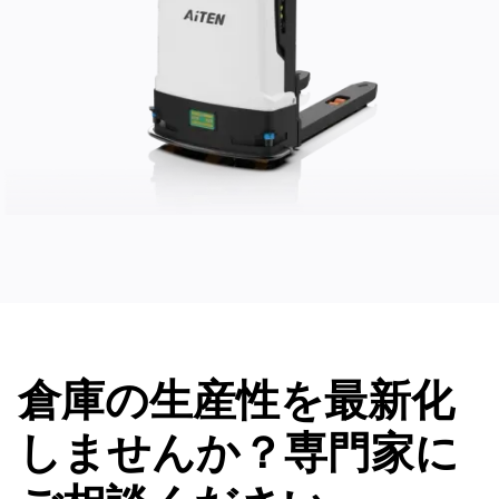
倉庫の生産性を最新化
しませんか？専門家に