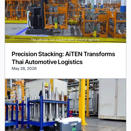
Precision Stacking: AiTEN Transforms
Thai Automotive Logistics
May 28, 2026