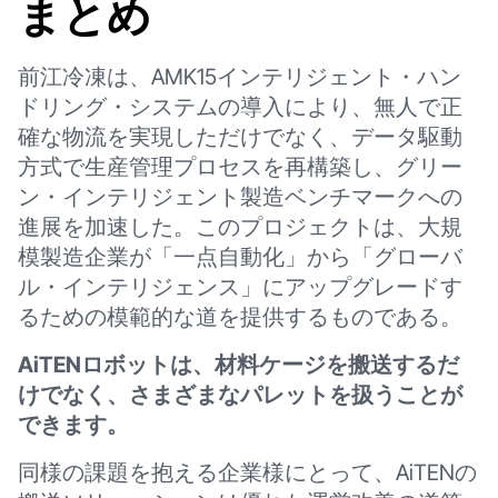
まとめ
前江冷凍は、AMK15インテリジェント・ハン
ドリング・システムの導入により、無人で正
確な物流を実現しただけでなく、データ駆動
方式で生産管理プロセスを再構築し、グリー
ン・インテリジェント製造ベンチマークへの
進展を加速した。このプロジェクトは、大規
模製造企業が「一点自動化」から「グローバ
ル・インテリジェンス」にアップグレードす
るための模範的な道を提供するものである。
AiTENロボットは、材料ケージを搬送するだ
けでなく、さまざまなパレットを扱うことが
できます。
同様の課題を抱える企業様にとって、AiTENの