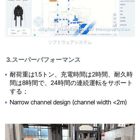
ソフトウェアシステム
3.スーパーパフォーマンス
耐荷重は1.5トン、充電時間は2時間、耐久時
間は8時間で、24時間の連続運転をサポート
する；
Narrow channel design (channel width <2m)