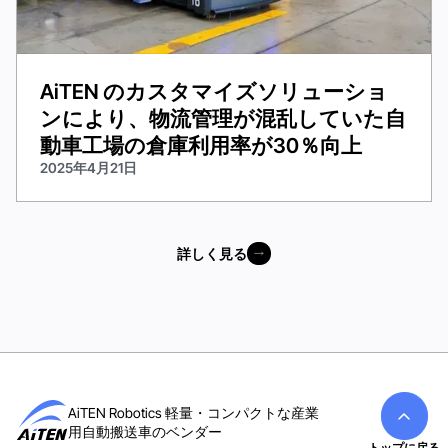
AiTEN のカスタマイズソリューショ
ンにより、物流管理が混乱していた自
動車工場の倉庫利用率が30％向上
2025年4月21日
詳しく見る
詳しく見る
AiTEN Robotics 軽量・コンパクトな産業
用自動搬送車のベンダー
トップに戻る