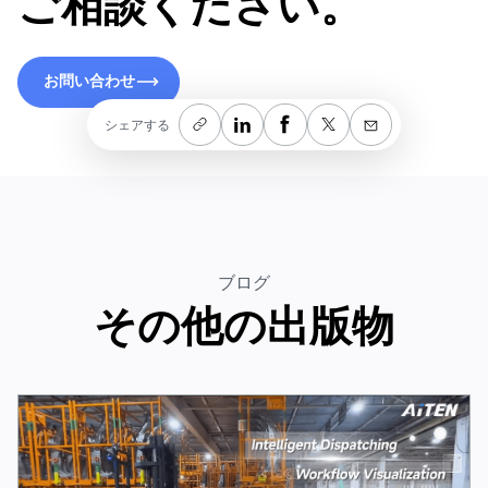
ご相談ください。
お問い合わせ
お問い合わせ
シェアする
ブログ
その他の出版物