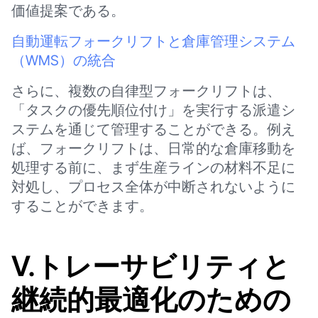
価値提案である。
自動運転フォークリフトと倉庫管理システム
（WMS）の統合
さらに、複数の自律型フォークリフトは、
「タスクの優先順位付け」を実行する派遣シ
ステムを通じて管理することができる。例え
ば、フォークリフトは、日常的な倉庫移動を
処理する前に、まず生産ラインの材料不足に
対処し、プロセス全体が中断されないように
することができます。
V.トレーサビリティと
継続的最適化のための