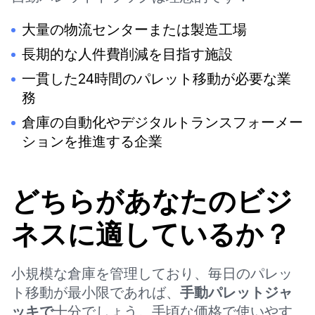
大量の物流センターまたは製造工場
長期的な人件費削減を目指す施設
一貫した24時間のパレット移動が必要な業
務
倉庫の自動化やデジタルトランスフォーメー
ションを推進する企業
どちらがあなたのビジ
ネスに適しているか？
小規模な倉庫を管理しており、毎日のパレッ
ト移動が最小限であれば、
手動パレットジャ
ッキで
十分でしょう。手頃な価格で使いやす