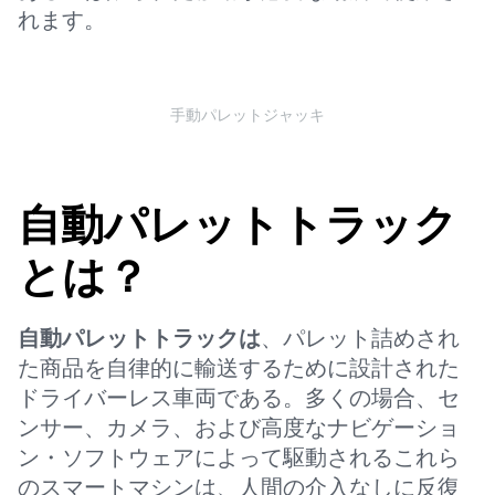
れます。
手動パレットジャッキ
自動パレットトラック
とは？
自動パレットトラックは
、パレット詰めされ
た商品を自律的に輸送するために設計された
ドライバーレス車両である。多くの場合、セ
ンサー、カメラ、および高度なナビゲーショ
ン・ソフトウェアによって駆動されるこれら
のスマートマシンは、人間の介入なしに反復