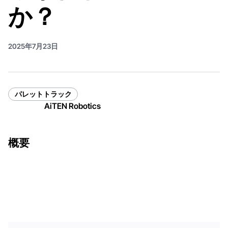
か？
2025年7月23日
パレットトラック
AiTEN Robotics
概要