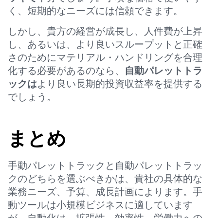
く、短期的なニーズには信頼できます。
しかし、貴方の経営が成長し、人件費が上昇
し、あるいは、より良いスループットと正確
さのためにマテリアル・ハンドリングを合理
化する必要があるのなら、
自動パレットトラ
ックは
より良い長期的投資収益率を提供する
でしょう。
まとめ
手動パレットトラックと自動パレットトラッ
クのどちらを選ぶべきかは、貴社の具体的な
業務ニーズ、予算、成長計画によります。手
動ツールは小規模ビジネスに適しています