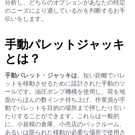
分析し、どちらのオプションがあなたの特定
のニーズにより適しているかを判断するお手
伝いをします。
手動パレットジャッキ
とは？
手動パレット・ジャッキは
、短い距離でパレ
ットを移動させるために設計された手動のツ
ールです。油圧ポンプ機構を使用し、荷を地
面からほんの数インチ持ち上げ、作業員が手
動でパレットを目的の場所まで押したり引い
たりすることができます。これらは一般的
に、小規模の倉庫、小売店のバックルーム、
あるいは限られた移動が必要な場所で使用さ