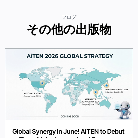
ブログ
その他の出版物
Global Synergy in June! AiTEN to Debut