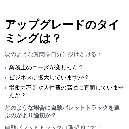
アップグレードのタイ
ミングは？
次のような質問を自分に投げかける：
業務上のニーズが変わった？
ビジネスは拡大していますか？
労働力不足や人件費の高騰に直面していませ
んか？
どのような場合に自動パレットトラックを選
ぶのがより適切か？
自動パレットトラックは理想的です：