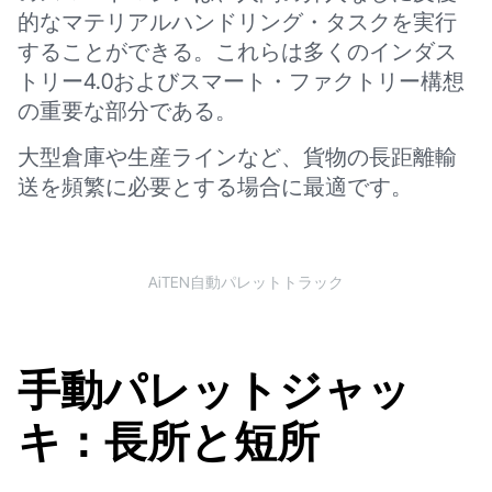
的なマテリアルハンドリング・タスクを実行
することができる。これらは多くのインダス
トリー4.0およびスマート・ファクトリー構想
の重要な部分である。
大型倉庫や生産ラインなど、貨物の長距離輸
送を頻繁に必要とする場合に最適です。
AiTEN自動パレットトラック
手動パレットジャッ
キ：長所と短所