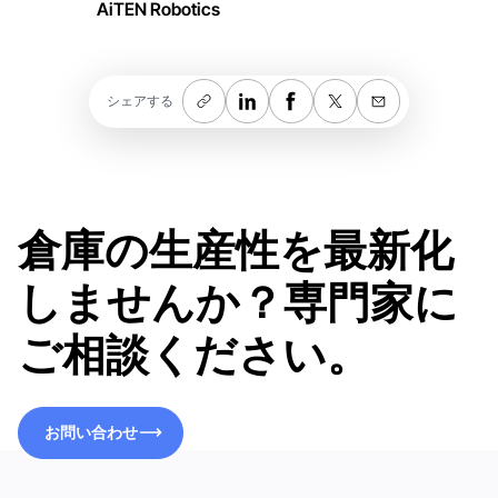
AiTEN Robotics
シェアする
倉庫の生産性を最新化
しませんか？専門家に
ご相談ください。
お問い合わせ
お問い合わせ