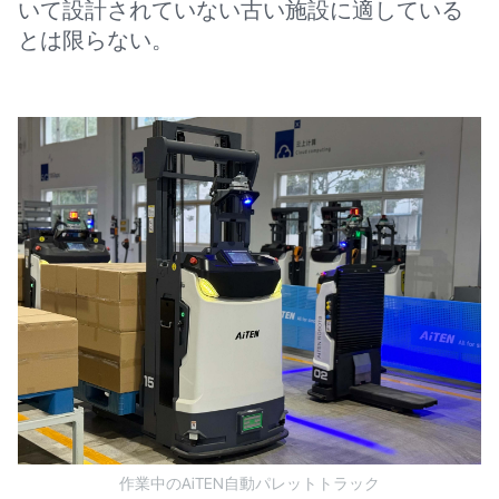
いて設計されていない古い施設に適している
とは限らない。
作業中のAiTEN自動パレットトラック