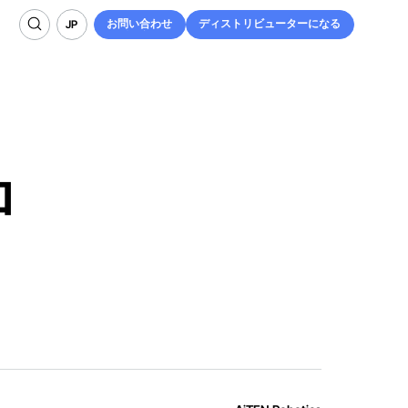
お問い合わせ
ディストリビューターになる
JP
お問い合わせ
ディストリビューターになる
JP
ロ