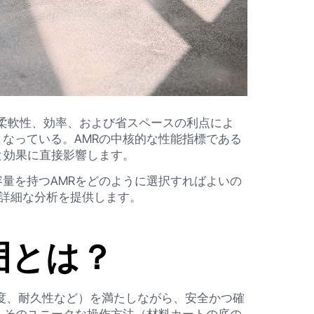
柔軟性、効率、および省スペースの利点によ
なっている。AMRの中核的な性能指標である
と効果に直接影響します。
量を持つAMRをどのように選択すればよいの
た詳細な分析を提供します。
囲とは？
精度、耐久性など）を満たしながら、安全かつ確