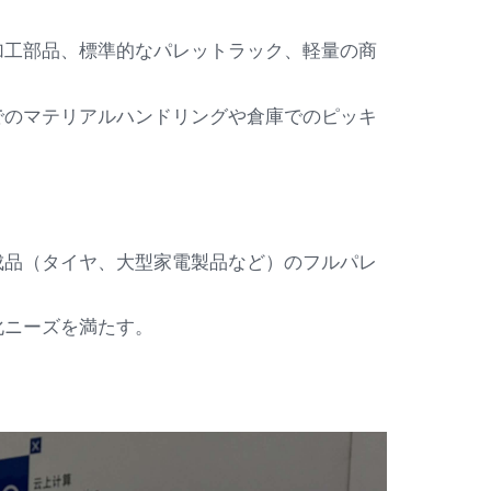
加工部品、標準的なパレットラック、軽量の商
でのマテリアルハンドリングや倉庫でのピッキ
成品（タイヤ、大型家電製品など）のフルパレ
化ニーズを満たす。