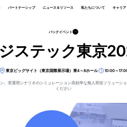
ー
パートナーシップ
ニュース＆リソース
私たちについて
キャリア
バックイベント
バックイベント
ジステック東京20
東京ビッグサイト（東京国際展示場）東4～8ホール
10:00～17:0
ン。実運用シナリオのシミュレーション高効率な無人荷役ソリューシ
ください