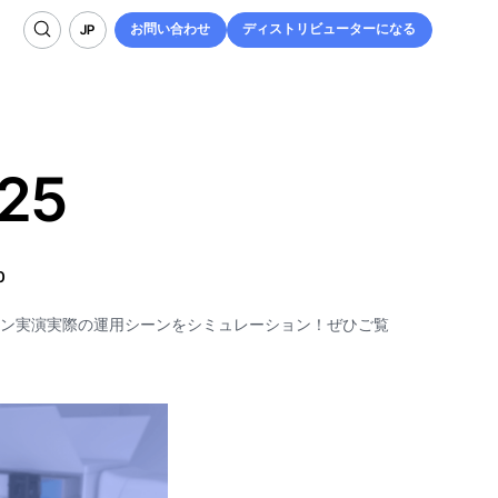
お問い合わせ
ディストリビューターになる
JP
お問い合わせ
ディストリビューターになる
JP
25
0
ョン実演実際の運用シーンをシミュレーション！ぜひご覧