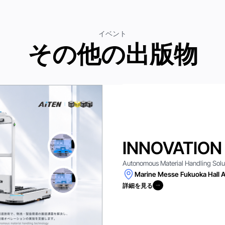
イベント
その他の出版物
INNOVATION
Autonomous Material Handling Solutio
Marine Messe Fukuoka Hall A
詳細を見る
詳細を見る