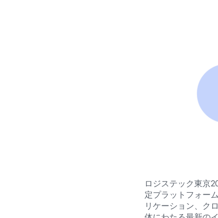
ロジステック東京20
定プラットフォーム
リケーション、ク
体にわたる最新の