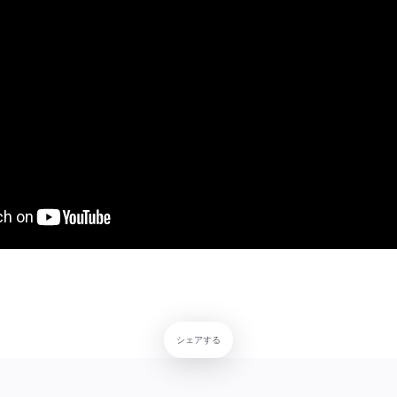
シェアする