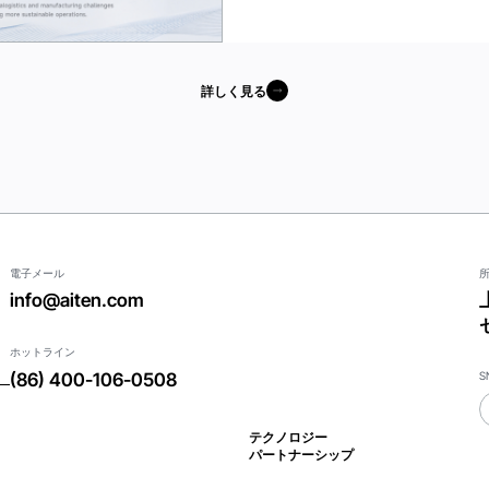
詳しく見る
詳しく見る
電子メール
info@aiten.com
ホットライン
S
(86) 400-106-0508
テクノロジー
パートナーシップ