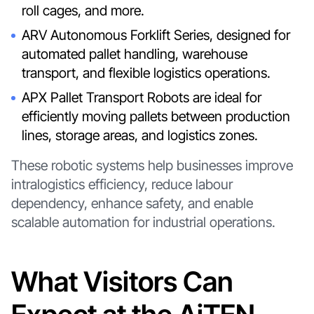
roll cages, and more.
ARV Autonomous Forklift Series, designed for
automated pallet handling, warehouse
transport, and flexible logistics operations.
APX Pallet Transport Robots are ideal for
efficiently moving pallets between production
lines, storage areas, and logistics zones.
These robotic systems help businesses improve
intralogistics efficiency, reduce labour
dependency, enhance safety, and enable
scalable automation for industrial operations.
What Visitors Can