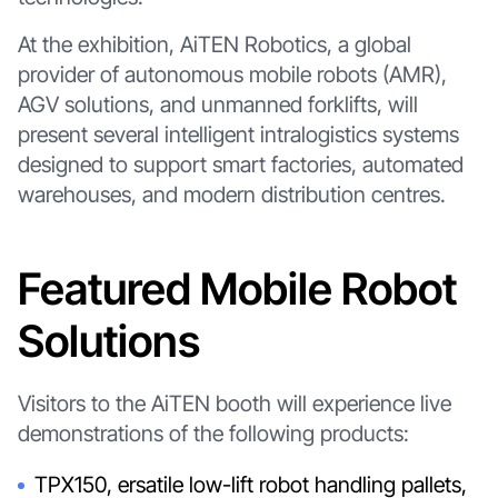
At the exhibition, AiTEN Robotics, a global
provider of autonomous mobile robots (AMR),
AGV solutions, and unmanned forklifts, will
present several intelligent intralogistics systems
designed to support smart factories, automated
warehouses, and modern distribution centres.
Featured Mobile Robot
Solutions
Visitors to the AiTEN booth will experience live
demonstrations of the following products:
TPX150, ersatile low-lift robot handling pallets,