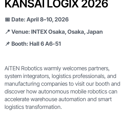
KANSAI LOGIX 2026
📅 Date: April 8–10, 2026
📍 Venue: INTEX Osaka, Osaka, Japan
📌 Booth: Hall 6 A6-51
AiTEN Robotics warmly welcomes partners,
system integrators, logistics professionals, and
manufacturing companies to visit our booth and
discover how autonomous mobile robotics can
accelerate warehouse automation and smart
logistics transformation.