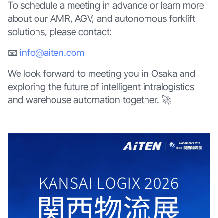
To schedule a meeting in advance or learn more
about our AMR, AGV, and autonomous forklift
solutions, please contact:
📧
info@aiten.com
We look forward to meeting you in Osaka and
exploring the future of intelligent intralogistics
and warehouse automation together. 🚀