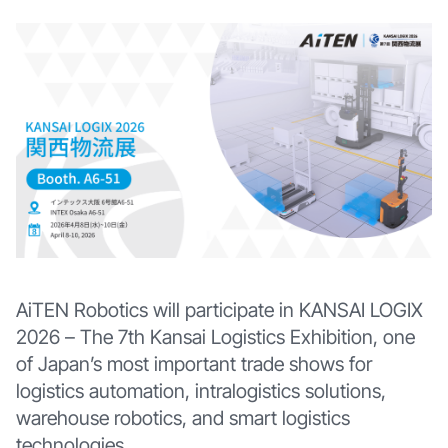
AiTEN Robotics will participate in KANSAI LOGIX
2026 – The 7th Kansai Logistics Exhibition, one
of Japan’s most important trade shows for
logistics automation, intralogistics solutions,
warehouse robotics, and smart logistics
technologies.