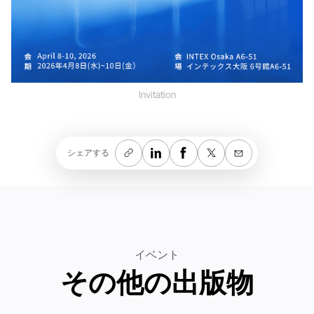
Invitation
シェアする
イベント
その他の出版物