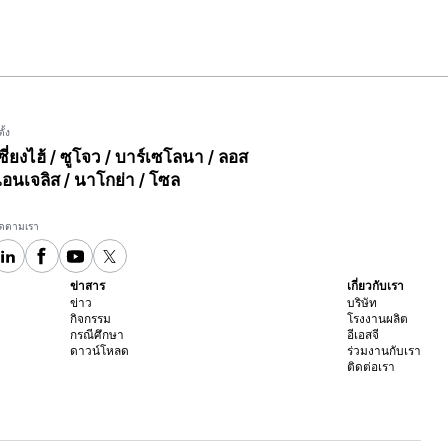
ตั้ง
ซี่ยงไฮ้ / ซูโจว / บาร์เซโลนา / ลอส
อนเจลิส / นาโกย่า / โซล
ิดตามเรา
ข่าสาร
เกี่ยวกับเรา
ข่าว
บริษัท
กิจกรรม
โรงงานผลิต
กรณีศึกษา
อีเอสจี
ดาวน์โหลด
ร่วมงานกับเรา
ติดต่อเรา