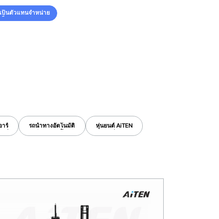
รเป็นตัวแทนจำหน่าย
รเป็นตัวแทนจำหน่าย
อาร์
รถนำทางอัตโนมัติ
หุ่นยนต์ AiTEN
อาร์
รถนำทางอัตโนมัติ
หุ่นยนต์ AiTEN