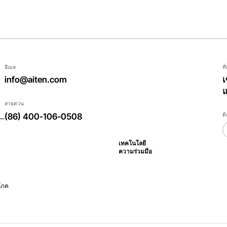
อีเมล
ที่
info@aiten.com
เ
แ
สายด่วน
ต
(86) 400-106-0508
เทคโนโลยี
ความร่วมมือ
ิโภค