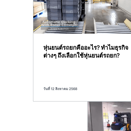
หุ่นยนต์รถยกคืออะไร? ทำไมธุรกิจ
ต่างๆ ถึงเลือกใช้หุ่นยนต์รถยก?
วันที่ 12 สิงหาคม 2568