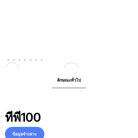
ลักษณะทั่วไป
ทีพี100
ข้อมูลจำเพาะ