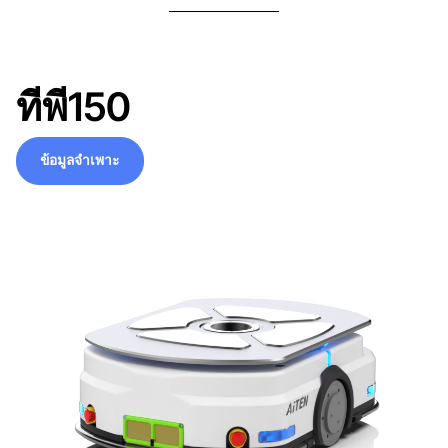
ทีพี150
ข้อมูลจำเพาะ
ข้อมูลจำเพาะ