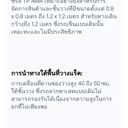
ซีรีส์ TP AMR เหมาะอย่างยิ่งสำหรับการ
จัดการสินค้าและชั้นวางที่มีขนาดตั้งแต่ 0.8
x 0.8 เมตร ถึง 1.2 x 1.2 เมตร สำหรับทางเดิน
กว้างถึง 1.2 เมตร ซึ่งรถเข็นแบบเดิมนั้น
เทอะทะและไม่มีประสิทธิภาพ
การนำทางใต้พื้นที่วางแร็ค:
การเคลื่อนที่ผ่านช่องว่างสูง 40 ถึง 50 ซม.
ใต้ชั้นวาง ซึ่งรถลากพาเลทแบบเดิมไม่
สามารถรองรับได้เนื่องจากความสูงในการ
ยกที่ไม่เพียงพอ