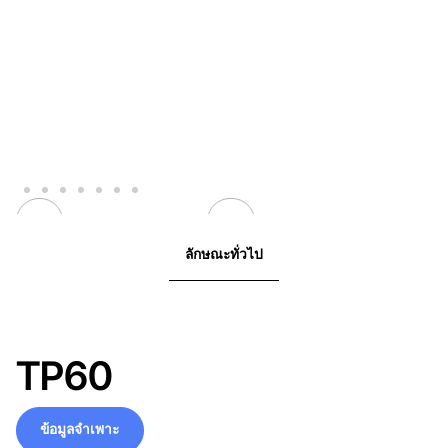
ลักษณะทั่วไป
TP60
ข้อมูลจำเพาะ
ข้อมูลจำเพาะ