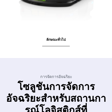
ลักษณะทั่วไป
การจัดการอัจฉริยะ
โซลูชันการจัดการ
อัจฉริยะสำหรับสถานกา
รณ์โลจิสติกส์ที่