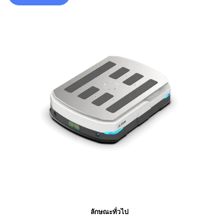
ข้อมูลจำเพาะ
ลักษณะทั่วไป