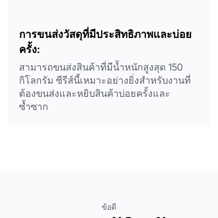
การขนส่งวัสดุที่มีประสิทธิภาพและบ่อย
ครั้ง:
สามารถขนส่งสินค้าที่มีน้ำหนักสูงสุด 150
กิโลกรัม ซีรีส์นี้เหมาะอย่างยิ่งสำหรับงานที่
ต้องขนส่งและหยิบสินค้าบ่อยครั้งและ
ซ้ำซาก
ข้อดี