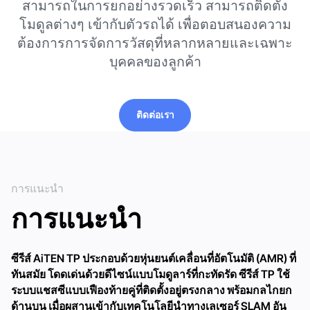
สามารถในการยกอย่างรวดเร็ว สามารถติดตั้ง
โมดูลต่างๆ เข้ากับตัวรถได้ เพื่อตอบสนองความ
ต้องการการจัดการวัสดุที่หลากหลายและเฉพาะ
บุคคลของลูกค้า
ติดต่อเรา
ติดต่อเรา
การแนะนำ
การแนะนำ
ซีรีส์ AiTEN TP ประกอบด้วยหุ่นยนต์เคลื่อนที่อัตโนมัติ (AMR) ที่
ทันสมัย โดดเด่นด้วยดีไซน์แบบโมดูลาร์ที่กะทัดรัด ซีรีส์ TP ใช้
ระบบแชสซีแบบเฟืองท้ายคู่ที่ติดตั้งอยู่ตรงกลาง พร้อมกลไกยก
ด้านบน เมื่อผสานเข้ากับเทคโนโลยีนำทางเลเซอร์ SLAM อัน