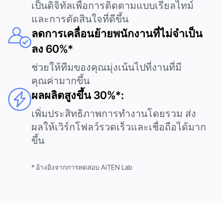
เป็นดิจิทัลเพื่อการติดตามแบบเรียลไทม์
และการตัดสินใจที่ดีขึ้น
ลดการเคลื่อนย้ายพนักงานที่ไม่จำเป็น
ลง 60%*
ช่วยให้ทีมของคุณมุ่งเน้นไปที่งานที่มี
คุณค่ามากขึ้น
ผลผลิตสูงขึ้น 30%*:
เพิ่มประสิทธิภาพการทำงานโดยรวม ส่ง
ผลให้เวิร์กโฟลว์รวดเร็วและเชื่อถือได้มาก
ขึ้น
* อ้างอิงจากการทดสอบ AiTEN Lab