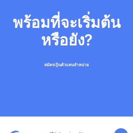
พร้อมที่จะเริ่มต้น
หรือยัง?
สมัครเป็นตัวแทนจำหน่าย
สมัครเป็นตัวแทนจำหน่าย