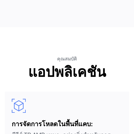
คุณสมบัติ
แอปพลิเคชัน
การจัดการโหลดในพื้นที่แคบ: