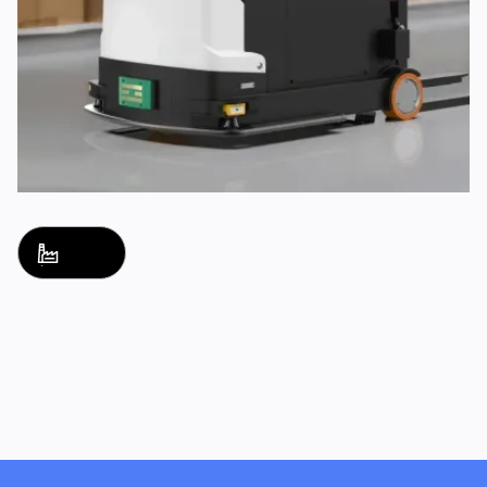
ชื่อโซลูชัน
ชื่อโซลูชัน
ดูเพิ่มเติม
ดูเพิ่มเติม