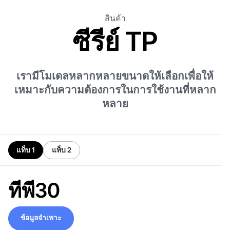
สินค้า
ซีรีย์ TP
เรามีโมเดลหลากหลายขนาดให้เลือกเพื่อให้
เหมาะกับความต้องการในการใช้งานที่หลาก
หลาย
แท็บ 1
แท็บ 2
ทีพี30
ข้อมูลจำเพาะ
ข้อมูลจำเพาะ