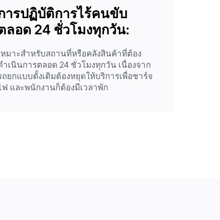
การปฏิบัติการไร้คนขับ
ตลอด 24 ชั่วโมงทุกวัน:
เหมาะสำหรับสถานที่หรือคลังสินค้าที่ต้อง
ดำเนินการตลอด 24 ชั่วโมงทุกวัน เนื่องจาก
รถยกแบบดั้งเดิมต้องหยุดให้บริการเพื่อชาร์จ
ไฟ และพนักงานก็ต้องมีเวลาพัก