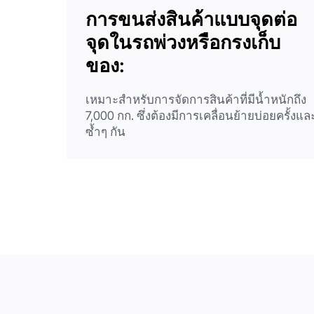
การขนส่งสินค้าแบบจุดต่อ
จุดในรถพ่วงหรือกรงเก็บ
ของ:
เหมาะสำหรับการจัดการสินค้าที่มีน้ำหนักถึง
7,000 กก. ซึ่งต้องมีการเคลื่อนย้ายบ่อยครั้งแล
ซ้ำๆ กัน