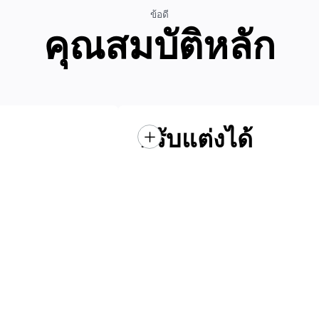
ข้อดี
คุณสมบัติหลัก
ปรับแต่งได้