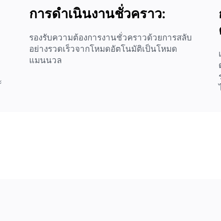
การดำเนินงานชั่วคราว:
รองรับความต้องการงานชั่วคราวด้วยการสลับ
อย่างรวดเร็วจากโหมดอัตโนมัติเป็นโหมด
แมนนวล
ะ