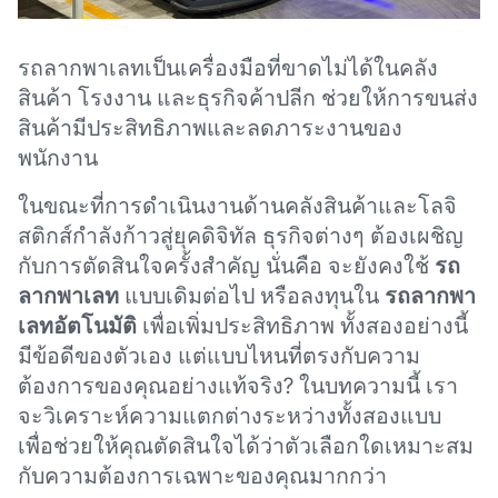
รถลากพาเลทเป็นเครื่องมือที่ขาดไม่ได้ในคลัง
สินค้า โรงงาน และธุรกิจค้าปลีก ช่วยให้การขนส่ง
สินค้ามีประสิทธิภาพและลดภาระงานของ
พนักงาน
ในขณะที่การดำเนินงานด้านคลังสินค้าและโลจิ
สติกส์กำลังก้าวสู่ยุคดิจิทัล ธุรกิจต่างๆ ต้องเผชิญ
กับการตัดสินใจครั้งสำคัญ นั่นคือ จะยังคงใช้
รถ
ลากพาเลท
แบบเดิมต่อไป หรือลงทุนใน
รถลากพา
เลทอัตโนมัติ
เพื่อเพิ่มประสิทธิภาพ ทั้งสองอย่างนี้
มีข้อดีของตัวเอง แต่แบบไหนที่ตรงกับความ
ต้องการของคุณอย่างแท้จริง? ในบทความนี้ เรา
จะวิเคราะห์ความแตกต่างระหว่างทั้งสองแบบ
เพื่อช่วยให้คุณตัดสินใจได้ว่าตัวเลือกใดเหมาะสม
กับความต้องการเฉพาะของคุณมากกว่า