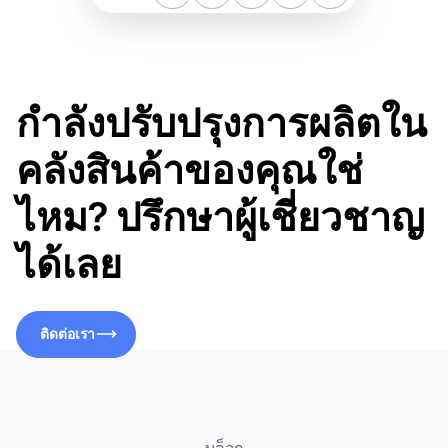
กำลังปรับปรุงการผลิตใน
คลังสินค้าของคุณใช่
ไหม? ปรึกษาผู้เชี่ยวชาญ
ได้เลย
ติดต่อเรา
ติดต่อเรา