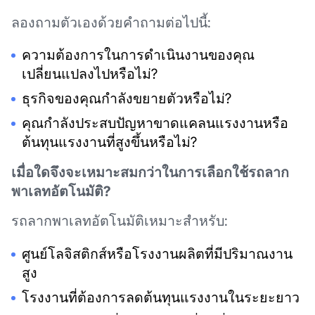
ลองถามตัวเองด้วยคำถามต่อไปนี้:
ความต้องการในการดำเนินงานของคุณ
เปลี่ยนแปลงไปหรือไม่?
ธุรกิจของคุณกำลังขยายตัวหรือไม่?
คุณกำลังประสบปัญหาขาดแคลนแรงงานหรือ
ต้นทุนแรงงานที่สูงขึ้นหรือไม่?
เมื่อใดจึงจะเหมาะสมกว่าในการเลือกใช้รถลาก
พาเลทอัตโนมัติ?
รถลากพาเลทอัตโนมัติเหมาะสำหรับ:
ศูนย์โลจิสติกส์หรือโรงงานผลิตที่มีปริมาณงาน
สูง
โรงงานที่ต้องการลดต้นทุนแรงงานในระยะยาว