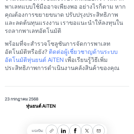
พาเลทแบบใช้มืออาจเพียงพอ อย่างไรก็ตาม หาก
คุณต้องการขยายขนาด ปรับปรุงประสิทธิภาพ
และลดต้นทุนแรงงาน เราขอแนะนำให้ลงทุนใน
รถลากพาเลทอัตโนมัติ
พร้อมที่จะสำรวจโซลูชันการจัดการพาเลท
อัตโนมัติหรือยัง?
ติดต่อผู้เชี่ยวชาญด้านระบบ
อัตโนมัติหุ่นยนต์ AiTEN
เพื่อเรียนรู้วิธีเพิ่ม
ประสิทธิภาพการดำเนินงานคลังสินค้าของคุณ
23 กรกฎาคม 2568
หุ่นยนต์ AiTEN
แบ่งปัน: