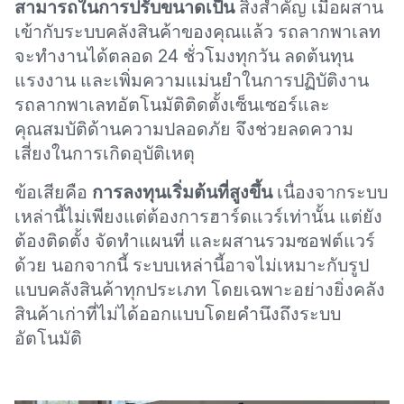
สามารถในการปรับขนาดเป็น
สิ่งสำคัญ เมื่อผสาน
เข้ากับระบบคลังสินค้าของคุณแล้ว รถลากพาเลท
จะทำงานได้ตลอด 24 ชั่วโมงทุกวัน ลดต้นทุน
แรงงาน และเพิ่มความแม่นยำในการปฏิบัติงาน
รถลากพาเลทอัตโนมัติติดตั้งเซ็นเซอร์และ
คุณสมบัติด้านความปลอดภัย จึงช่วยลดความ
เสี่ยงในการเกิดอุบัติเหตุ
ข้อเสียคือ
การลงทุนเริ่มต้นที่สูงขึ้น
เนื่องจากระบบ
เหล่านี้ไม่เพียงแต่ต้องการฮาร์ดแวร์เท่านั้น แต่ยัง
ต้องติดตั้ง จัดทำแผนที่ และผสานรวมซอฟต์แวร์
ด้วย นอกจากนี้ ระบบเหล่านี้อาจไม่เหมาะกับรูป
แบบคลังสินค้าทุกประเภท โดยเฉพาะอย่างยิ่งคลัง
สินค้าเก่าที่ไม่ได้ออกแบบโดยคำนึงถึงระบบ
อัตโนมัติ