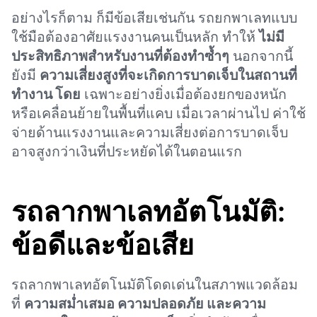
อย่างไรก็ตาม ก็มีข้อเสียเช่นกัน รถยกพาเลทแบบ
ใช้มือต้องอาศัยแรงงานคนเป็นหลัก ทำให้
ไม่มี
ประสิทธิภาพสำหรับงานที่ต้องทำซ้ำๆ
นอกจากนี้
ยังมี
ความเสี่ยงสูงที่จะเกิดการบาดเจ็บในสถานที่
ทำงาน โดย
เฉพาะอย่างยิ่งเมื่อต้องยกของหนัก
หรือเคลื่อนย้ายในพื้นที่แคบ เมื่อเวลาผ่านไป ค่าใช้
จ่ายด้านแรงงานและความเสี่ยงต่อการบาดเจ็บ
อาจสูงกว่าเงินที่ประหยัดได้ในตอนแรก
รถลากพาเลทอัตโนมัติ:
ข้อดีและข้อเสีย
รถลากพาเลทอัตโนมัติโดดเด่นในสภาพแวดล้อม
ที่
ความสม่ำเสมอ ความปลอดภัย และความ