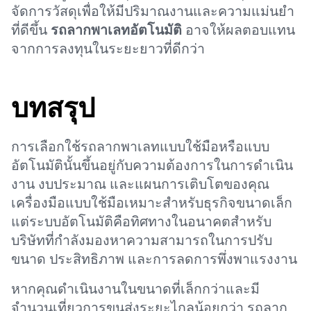
จัดการวัสดุเพื่อให้มีปริมาณงานและความแม่นยำ
ที่ดีขึ้น
รถลากพาเลทอัตโนมัติ
อาจให้ผลตอบแทน
จากการลงทุนในระยะยาวที่ดีกว่า
บทสรุป
การเลือกใช้รถลากพาเลทแบบใช้มือหรือแบบ
อัตโนมัตินั้นขึ้นอยู่กับความต้องการในการดำเนิน
งาน งบประมาณ และแผนการเติบโตของคุณ
เครื่องมือแบบใช้มือเหมาะสำหรับธุรกิจขนาดเล็ก
แต่ระบบอัตโนมัติคือทิศทางในอนาคตสำหรับ
บริษัทที่กำลังมองหาความสามารถในการปรับ
ขนาด ประสิทธิภาพ และการลดการพึ่งพาแรงงาน
หากคุณดำเนินงานในขนาดที่เล็กกว่าและมี
จำนวนเที่ยวการขนส่งระยะไกลน้อยกว่า รถลาก