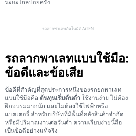
ระยะไกลบ่อยครั้ง
รถลากพาเลทอัตโนมัติ AiTEN
รถลากพาเลทแบบใช้มือ:
ข้อดีและข้อเสีย
ข้อดีที่สำคัญที่สุดประการหนึ่งของรถยกพาเลท
แบบใช้มือคือ
ต้นทุนเริ่มต้นต่ำ
ใช้งานง่าย ไม่ต้อง
ฝึกอบรมมากนัก และไม่ต้องใช้ไฟฟ้าหรือ
แบตเตอรี่ สำหรับบริษัทที่มีพื้นที่คลังสินค้าจำกัด
หรือมีปริมาณงานต่อวันต่ำ ความเรียบง่ายนี้ถือ
เป็นข้อดีอย่างแท้จริง