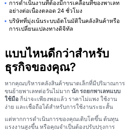
การดำเนินงานที่ต้องมีการเคลื่อนที่ของพาเลท
อย่างต่อเนื่องตลอด 24 ชั่วโมง
บริษัทที่มุ่งเน้นระบบอัตโนมัติในคลังสินค้าหรือ
การเปลี่ยนแปลงทางดิจิทัล
แบบไหนดีกว่าสำหรับ
ธุรกิจของคุณ?
หากคุณบริหารคลังสินค้าขนาดเล็กที่มีปริมาณการ
ขนย้ายพาเลทต่อวันไม่มาก
นัก รถยกพาเลทแบบ
ใช้มือ
ก็น่าจะเพียงพอแล้ว ราคาไม่แพง ใช้งาน
ง่าย และเชื่อถือได้สำหรับการใช้งานระยะสั้น
แต่หากการดำเนินการของคุณเติบโตขึ้น ต้นทุน
แรงงานสูงขึ้น หรือคุณจำเป็นต้องปรับปรุงการ