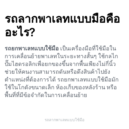
รถลากพาเลทแบบมือคือ
อะไร?
รถยกพาเลทแบบใช้มือ
เป็นเครื่องมือที่ใช้มือใน
การเคลื่อนย้ายพาเลทในระยะทางสั้นๆ ใช้กลไก
ปั๊มไฮดรอลิกเพื่อยกของขึ้นจากพื้นเพียงไม่กี่นิ้ว
ช่วยให้คนงานสามารถดันหรือดึงสินค้าไปยัง
ตำแหน่งที่ต้องการได้ รถยกพาเลทแบบใช้มือมัก
ใช้ในโกดังขนาดเล็ก ห้องเก็บของหลังร้าน หรือ
พื้นที่ที่มีข้อจำกัดในการเคลื่อนย้าย
รถลากพาเลทแบบใช้มือ