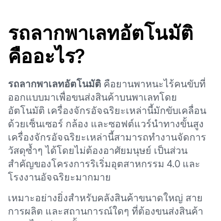
รถลากพาเลทอัตโนมัติ
คืออะไร?
รถลากพาเลทอัตโนมัติ
คือยานพาหนะไร้คนขับที่
ออกแบบมาเพื่อขนส่งสินค้าบนพาเลทโดย
อัตโนมัติ เครื่องจักรอัจฉริยะเหล่านี้มักขับเคลื่อน
ด้วยเซ็นเซอร์ กล้อง และซอฟต์แวร์นำทางขั้นสูง
เครื่องจักรอัจฉริยะเหล่านี้สามารถทำงานจัดการ
วัสดุซ้ำๆ ได้โดยไม่ต้องอาศัยมนุษย์ เป็นส่วน
สำคัญของโครงการริเริ่มอุตสาหกรรม 4.0 และ
โรงงานอัจฉริยะมากมาย
เหมาะอย่างยิ่งสำหรับคลังสินค้าขนาดใหญ่ สาย
การผลิต และสถานการณ์ใดๆ ที่ต้องขนส่งสินค้า