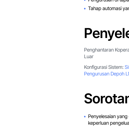
Tahap automasi ya
Penyel
Penghantaran Kopera
Luar
Konfigurasi Sistem:
S
Pengurusan Depoh 
Sorotan
Penyelesaian yang 
keperluan pengelua