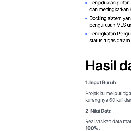
Penjadualan pintar
dan meningkatkan 
Docking sistem yan
pengurusan MES un
Peningkatan Pengur
status tugas dalam
Hasil d
1. Input Buruh
Projek itu meliputi 
kurangnya 60 kuli d
2. Nilai Data
Realisasikan data ma
100%
.