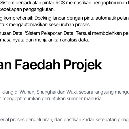
: Sistem penjadualan pintar RCS memastikan pengoptimuman 
kecekapan pengangkutan.
g komprehensif: Docking lancar dengan pintu automatik pelang
tuk mengautomasikan keseluruhan proses.
usan Data: 'Sistem Pelaporan Data' Tersuai membolehkan pe
 masa nyata dan menjalankan analisis data.
an Faedah Projek
tiga kilang di Wuhan, Shanghai dan Wuxi, secara langsung men
an mengoptimumkan peruntukan sumber manusia.
terial proses pengeluaran, dan pastikan kadar ketepatan pe