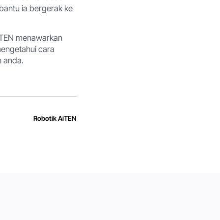
antu ia bergerak ke
AiTEN menawarkan
 mengetahui cara
n anda.
Robotik AiTEN