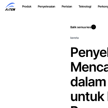
Langkau
Produk
Penyelesaian
Perisian
Teknologi
Perkon
ke
Kandungan
Utama
Balik semua kes
Balik semua kes
kereta
Penyel
Menca
dalam
untuk