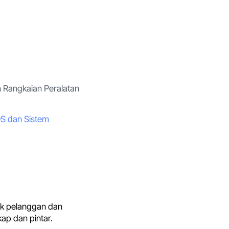
 Rangkaian Peralatan
DS dan Sistem
pak pelanggan dan
ap dan pintar.