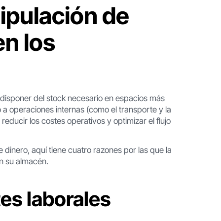
nipulación de
n los
disponer del stock necesario en espacios más
 a operaciones internas (como el transporte y la
reducir los costes operativos y optimizar el flujo
 dinero, aquí tiene cuatro razones por las que la
n su almacén.
tes laborales