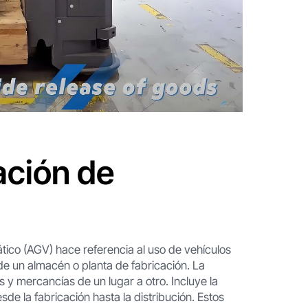
ación de
tico (AGV) hace referencia al uso de vehículos
de un almacén o planta de fabricación. La
 y mercancías de un lugar a otro. Incluye la
sde la fabricación hasta la distribución. Estos