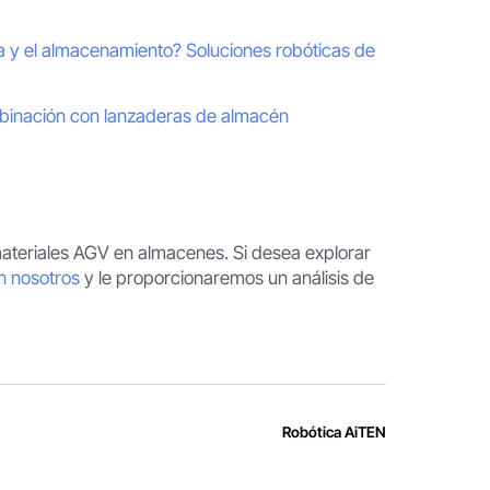
ca y el almacenamiento? Soluciones robóticas de
binación con lanzaderas de almacén
ateriales AGV en almacenes. Si desea explorar
n nosotros
y le proporcionaremos un análisis de
Robótica AiTEN