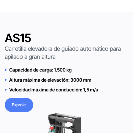
AS15
Carretilla elevadora de guiado automático para
apilado a gran altura
Capacidad de carga: 1.500 kg
Altura máxima de elevación: 3000 mm
Velocidad máxima de conducción: 1,5 m/s
Exprole
Exprole