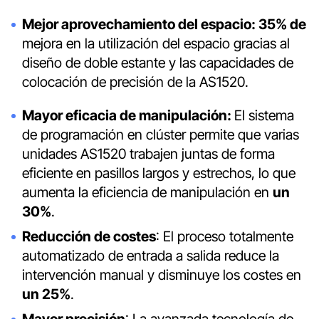
Mejor aprovechamiento del espacio: 35% de
mejora en la utilización del espacio gracias al
diseño de doble estante y las capacidades de
colocación de precisión de la AS1520.
Mayor eficacia de manipulación:
El sistema
de programación en clúster permite que varias
unidades AS1520 trabajen juntas de forma
eficiente en pasillos largos y estrechos, lo que
aumenta la eficiencia de manipulación en
un
30%
.
Reducción de costes
: El proceso totalmente
automatizado de entrada a salida reduce la
intervención manual y disminuye los costes en
un 25%
.
Mayor precisión
: La avanzada tecnología de