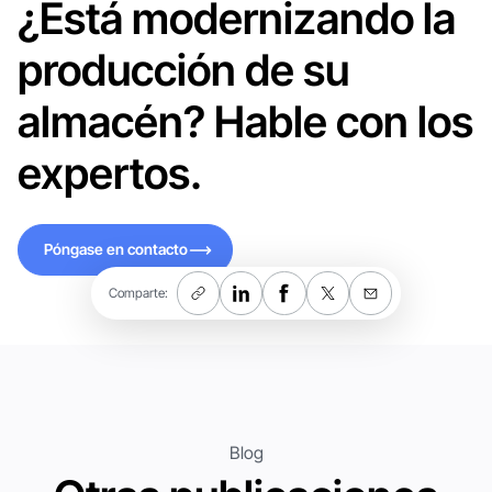
¿Está modernizando la
producción de su
almacén? Hable con los
expertos.
Póngase en contacto
Póngase en contacto
Comparte:
Blog