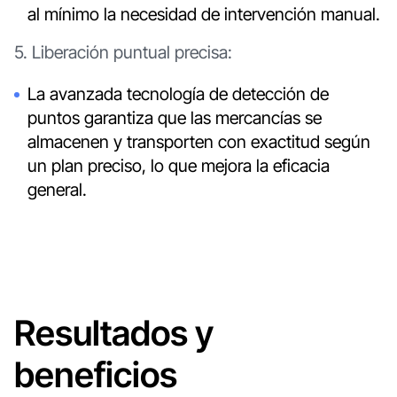
al mínimo la necesidad de intervención manual.
5. Liberación puntual precisa:
La avanzada tecnología de detección de
puntos garantiza que las mercancías se
almacenen y transporten con exactitud según
un plan preciso, lo que mejora la eficacia
general.
Resultados y
beneficios