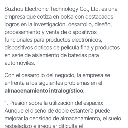
Suzhou Electronic Technology Co., Ltd. es una
empresa que cotiza en bolsa con destacados
logros en la investigación, desarrollo, diseño,
procesamiento y venta de dispositivos
funcionales para productos electrónicos,
dispositivos ópticos de película fina y productos
en serie de aislamiento de baterías para
automóviles.
Con el desarrollo del negocio, la empresa se
enfrenta a los siguientes problemas en el
almacenamiento intralogístico
:
1. Presión sobre la utilización del espacio:
Aunque el diseño de doble estantería puede
mejorar la densidad de almacenamiento, el suelo
resbaladizo e irregular dificulta el