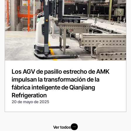
Los AGV de pasillo estrecho de AMK
impulsan la transformación de la
fábrica inteligente de Qianjiang
Refrigeration
20 de mayo de 2025
Ver todos