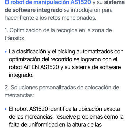
El robot de manipulación AS1520
y su
sistema
de software integrado
se introdujeron para
hacer frente a los retos mencionados.
1. Optimización de la recogida en la zona de
tránsito:
La clasificación y el picking automatizados con
optimización del recorrido se lograron con el
robot AiTEN AS1520 y su sistema de software
integrado.
2. Soluciones personalizadas de colocación de
mercancías:
El robot AS1520 identifica la ubicación exacta
de las mercancías, resuelve problemas como la
falta de uniformidad en la altura de las