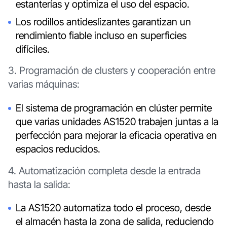
estanterías y optimiza el uso del espacio.
Los rodillos antideslizantes garantizan un
rendimiento fiable incluso en superficies
difíciles.
3. Programación de clusters y cooperación entre
varias máquinas:
El sistema de programación en clúster permite
que varias unidades AS1520 trabajen juntas a la
perfección para mejorar la eficacia operativa en
espacios reducidos.
4. Automatización completa desde la entrada
hasta la salida:
La AS1520 automatiza todo el proceso, desde
el almacén hasta la zona de salida, reduciendo