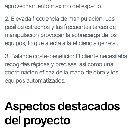
aprovechamiento máximo del espacio.
2. Elevada frecuencia de manipulación: Los
pasillos estrechos y las frecuentes tareas de
manipulación provocan la sobrecarga de los
equipos, lo que afecta a la eficiencia general.
3. Balance coste-beneficio: El cliente necesitaba
recogidas rápidas y precisas, así como una
coordinación eficaz de la mano de obra y los
equipos automatizados.
Aspectos destacados
del proyecto