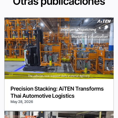
Otras publicaciones
Precision Stacking: AiTEN Transforms
Thai Automotive Logistics
May 28, 2026