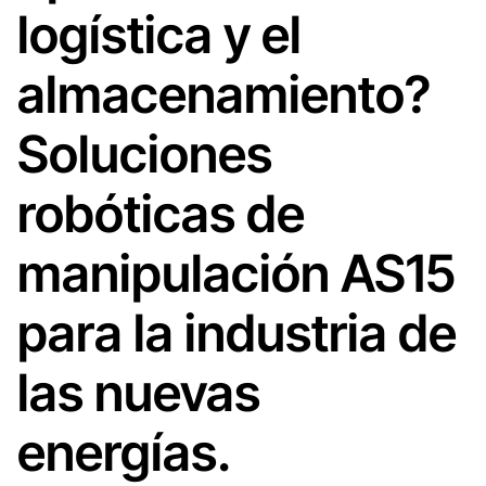
logística y el
almacenamiento?
Soluciones
robóticas de
manipulación AS15
para la industria de
las nuevas
energías.