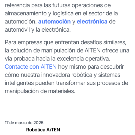
referencia para las futuras operaciones de
almacenamiento y logística en el sector de la
automoción.
automoción
y
electrónica
del
automóvil y la electrónica.
Para empresas que enfrentan desafíos similares,
la solución de manipulación de AiTEN ofrece una
vía probada hacia la excelencia operativa.
Contacte con AiTEN
hoy mismo para descubrir
cómo nuestra innovadora robótica y sistemas
inteligentes pueden transformar sus procesos de
manipulación de materiales.
17 de marzo de 2025
Robótica AiTEN