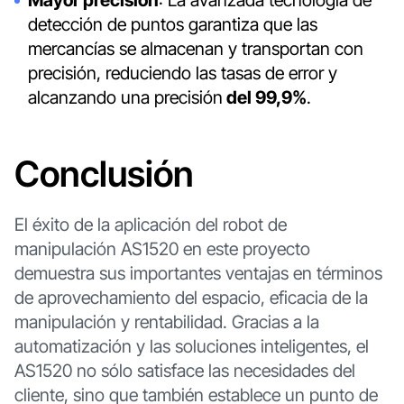
detección de puntos garantiza que las
mercancías se almacenan y transportan con
precisión, reduciendo las tasas de error y
alcanzando una precisión
del 99,9%
.
Conclusión
El éxito de la aplicación del robot de
manipulación AS1520 en este proyecto
demuestra sus importantes ventajas en términos
de aprovechamiento del espacio, eficacia de la
manipulación y rentabilidad. Gracias a la
automatización y las soluciones inteligentes, el
AS1520 no sólo satisface las necesidades del
cliente, sino que también establece un punto de