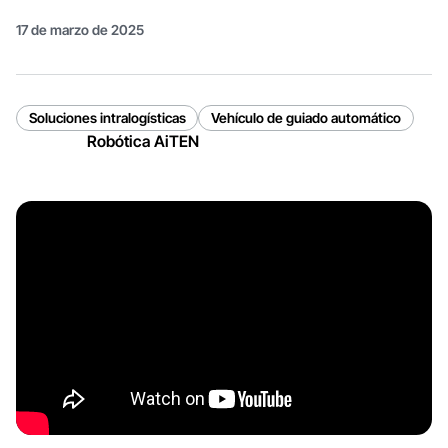
17 de marzo de 2025
Soluciones intralogísticas
Vehículo de guiado automático
Robótica AiTEN