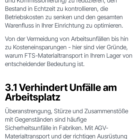
und Kommissionierung) zu reduzieren, den
Bestand in Echtzeit zu kontrollieren, die
Betriebskosten zu senken und den gesamten
Warenfluss in Ihrer Einrichtung zu optimieren.
Von der Vermeidung von Arbeitsunfällen bis hin
zu Kosteneinsparungen - hier sind vier Gründe,
warum FTS-Materialtransport in Ihrem Lager von
entscheidender Bedeutung ist.
3.1 Verhindert Unfälle am
Arbeitsplatz
Überanstrengung, Stürze und Zusammenstöße
mit Gegenständen sind häufige
Sicherheitsunfälle in Fabriken. Mit AGV-
Materialtransport und der richtigen Ausrüstung