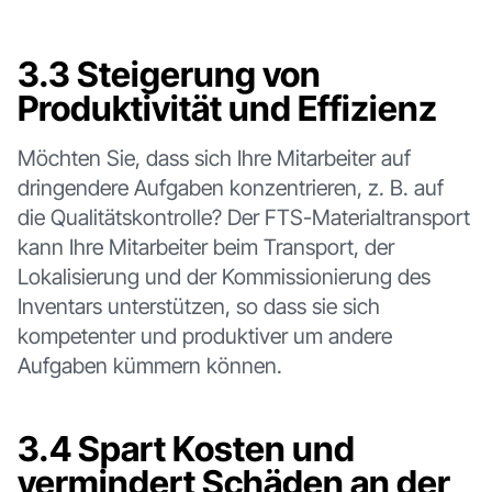
3.3 Steigerung von
Produktivität und Effizienz
Möchten Sie, dass sich Ihre Mitarbeiter auf
dringendere Aufgaben konzentrieren, z. B. auf
die Qualitätskontrolle? Der FTS-Materialtransport
kann Ihre Mitarbeiter beim Transport, der
Lokalisierung und der Kommissionierung des
Inventars unterstützen, so dass sie sich
kompetenter und produktiver um andere
Aufgaben kümmern können.
3.4 Spart Kosten und
vermindert Schäden an der