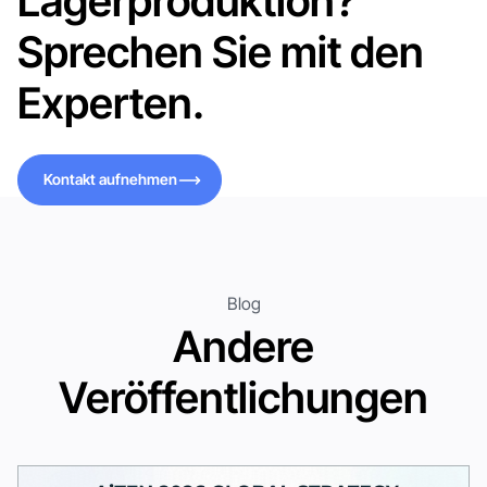
Lagerproduktion?
Sprechen Sie mit den
Experten.
Kontakt aufnehmen
Kontakt aufnehmen
Blog
Andere
Veröffentlichungen