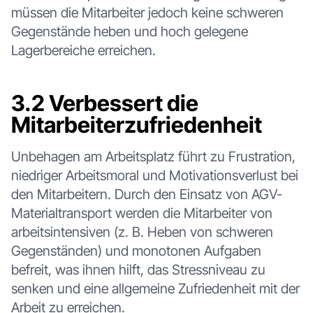
müssen die Mitarbeiter jedoch keine schweren
Gegenstände heben und hoch gelegene
Lagerbereiche erreichen.
3.2 Verbessert die
Mitarbeiterzufriedenheit
Unbehagen am Arbeitsplatz führt zu Frustration,
niedriger Arbeitsmoral und Motivationsverlust bei
den Mitarbeitern. Durch den Einsatz von AGV-
Materialtransport werden die Mitarbeiter von
arbeitsintensiven (z. B. Heben von schweren
Gegenständen) und monotonen Aufgaben
befreit, was ihnen hilft, das Stressniveau zu
senken und eine allgemeine Zufriedenheit mit der
Arbeit zu erreichen.