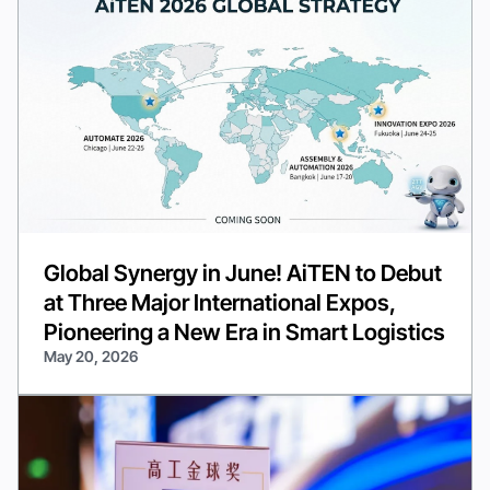
Global Synergy in June! AiTEN to Debut
at Three Major International Expos,
Pioneering a New Era in Smart Logistics
May 20, 2026