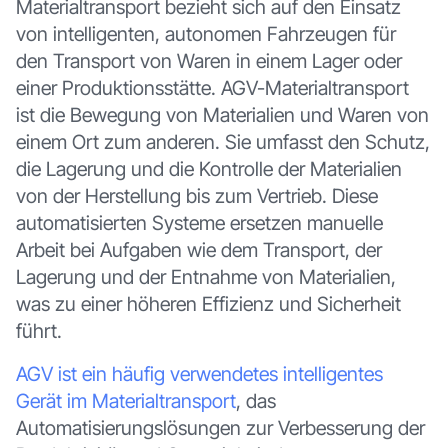
Materialtransport bezieht sich auf den Einsatz
von intelligenten, autonomen Fahrzeugen für
den Transport von Waren in einem Lager oder
einer Produktionsstätte. AGV-Materialtransport
ist die Bewegung von Materialien und Waren von
einem Ort zum anderen. Sie umfasst den Schutz,
die Lagerung und die Kontrolle der Materialien
von der Herstellung bis zum Vertrieb. Diese
automatisierten Systeme ersetzen manuelle
Arbeit bei Aufgaben wie dem Transport, der
Lagerung und der Entnahme von Materialien,
was zu einer höheren Effizienz und Sicherheit
führt.
AGV ist ein häufig verwendetes intelligentes
Gerät im Materialtransport
, das
Automatisierungslösungen zur Verbesserung der