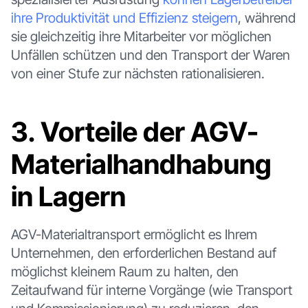
ihre Produktivität und Effizienz steigern
, während
sie gleichzeitig ihre Mitarbeiter vor möglichen
Unfällen schützen und den Transport der Waren
von einer Stufe zur nächsten rationalisieren.
3. Vorteile der AGV-
Materialhandhabung
in Lagern
AGV-Materialtransport ermöglicht es Ihrem
Unternehmen, den erforderlichen Bestand auf
möglichst kleinem Raum zu halten, den
Zeitaufwand für interne Vorgänge (wie Transport