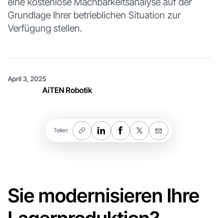
eine kostenlose Machbarkeitsanalyse auf der
Grundlage Ihrer betrieblichen Situation zur
Verfügung stellen.
April 3, 2025
AiTEN Robotik
Teilen:
Sie modernisieren Ihre