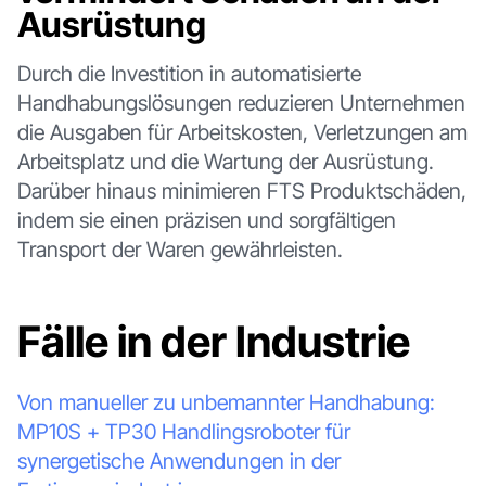
Ausrüstung
Durch die Investition in automatisierte
Handhabungslösungen reduzieren Unternehmen
die Ausgaben für Arbeitskosten, Verletzungen am
Arbeitsplatz und die Wartung der Ausrüstung.
Darüber hinaus minimieren FTS Produktschäden,
indem sie einen präzisen und sorgfältigen
Transport der Waren gewährleisten.
Fälle in der Industrie
Von manueller zu unbemannter Handhabung:
MP10S + TP30 Handlingsroboter für
synergetische Anwendungen in der