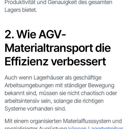
Produktivität und Genauigkeit des gesamten
Lagers bietet.
2. Wie AGV-
Materialtransport die
Effizienz verbessert
Auch wenn Lagerhäuser als geschäftige
Arbeitsumgebungen mit ständiger Bewegung
bekannt sind, müssen sie nicht chaotisch oder
arbeitsintensiv sein, solange die richtigen
Systeme vorhanden sind.
Mit einem organisierten Materialflusssystem und
spezialisierter Ausrüstung
können Lagerbetreiber