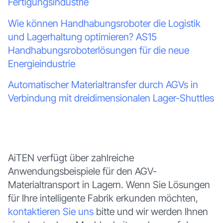
Fertigungsindustrie
Wie können Handhabungsroboter die Logistik
und Lagerhaltung optimieren? AS15
Handhabungsroboterlösungen für die neue
Energieindustrie
Automatischer Materialtransfer durch AGVs in
Verbindung mit dreidimensionalen Lager-Shuttles
AiTEN verfügt über zahlreiche
Anwendungsbeispiele für den AGV-
Materialtransport in Lagern. Wenn Sie Lösungen
für Ihre intelligente Fabrik erkunden möchten,
kontaktieren Sie uns
bitte und wir werden Ihnen