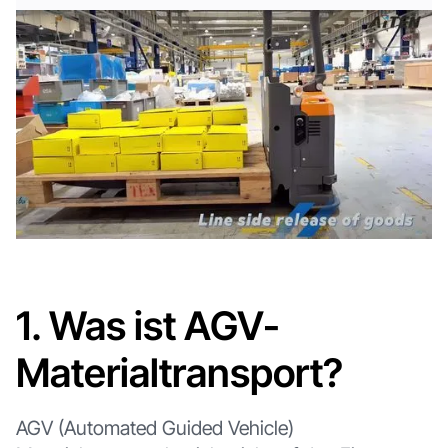
1. Was ist AGV-
Materialtransport?
AGV (Automated Guided Vehicle)