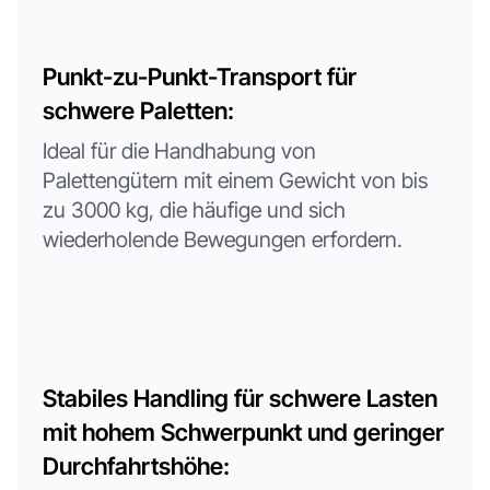
Punkt-zu-Punkt-Transport für
schwere Paletten:
Ideal für die Handhabung von
Palettengütern mit einem Gewicht von bis
zu 3000 kg, die häufige und sich
wiederholende Bewegungen erfordern.
Stabiles Handling für schwere Lasten
mit hohem Schwerpunkt und geringer
Durchfahrtshöhe: