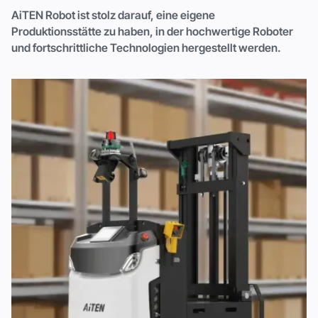
AiTEN Robot ist stolz darauf, eine eigene
Produktionsstätte zu haben, in der hochwertige Roboter
und fortschrittliche Technologien hergestellt werden.