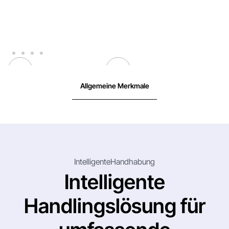
Allgemeine Merkmale
IntelligenteHandhabung
Intelligente
Handlingslösung für