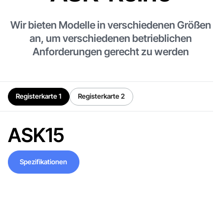
Wir bieten Modelle in verschiedenen Größen
an, um verschiedenen betrieblichen
Anforderungen gerecht zu werden
Registerkarte 1
Registerkarte 2
ASK15
Spezifikationen
Spezifikationen