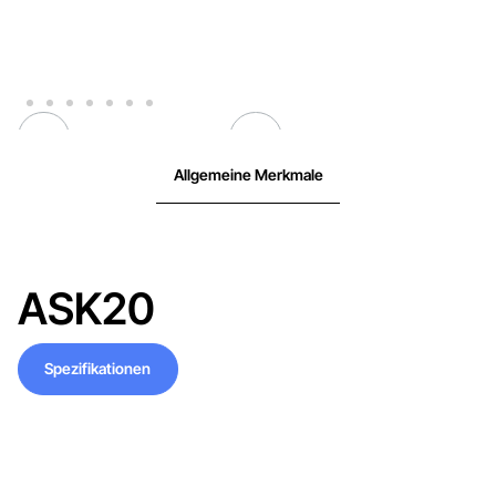
Allgemeine Merkmale
ASK20
Spezifikationen
Spezifikationen