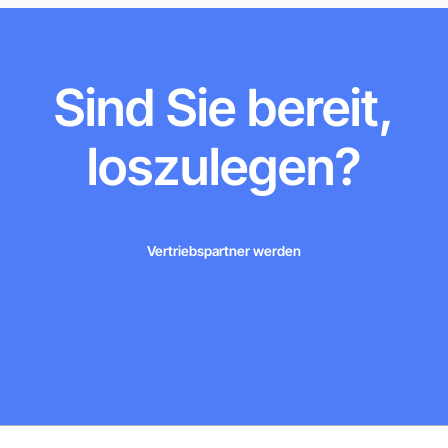
Sind Sie bereit,
loszulegen?
Vertriebspartner werden
Vertriebspartner werden