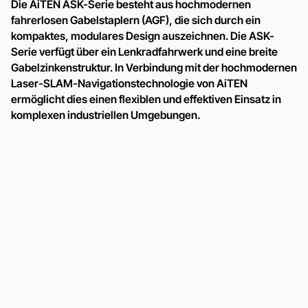
Die AiTEN ASK-Serie besteht aus hochmodernen
fahrerlosen Gabelstaplern (AGF), die sich durch ein
kompaktes, modulares Design auszeichnen. Die ASK-
Serie verfügt über ein Lenkradfahrwerk und eine breite
Gabelzinkenstruktur. In Verbindung mit der hochmodernen
Laser-SLAM-Navigationstechnologie von AiTEN
ermöglicht dies einen flexiblen und effektiven Einsatz in
komplexen industriellen Umgebungen.