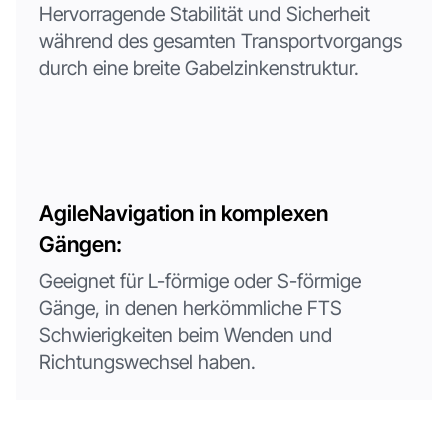
Hervorragende Stabilität und Sicherheit
während des gesamten Transportvorgangs
durch eine breite Gabelzinkenstruktur.
AgileNavigation in komplexen
Gängen:
Geeignet für L-förmige oder S-förmige
Gänge, in denen herkömmliche FTS
Schwierigkeiten beim Wenden und
Richtungswechsel haben.