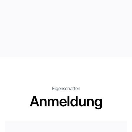
Eigenschaften
Anmeldung