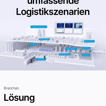
umfassende
Logistikszenarien
Branchen
Lösung