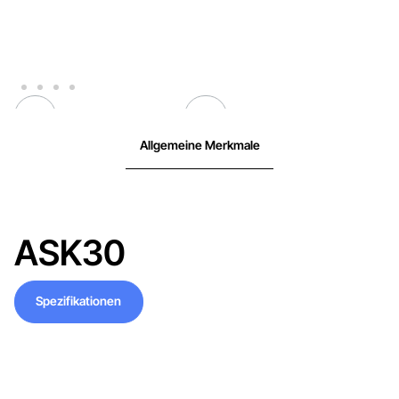
Allgemeine Merkmale
ASK30
Spezifikationen
Spezifikationen