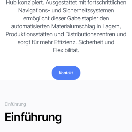
Hub konzipiert. Ausgestattet mit fortschrittlichen
Navigations- und Sicherheitssystemen
ermöglicht dieser Gabelstapler den
automatisierten Materialumschlag in Lagern,
Produktionsstätten und Distributionszentren und
sorgt für mehr Effizienz, Sicherheit und
Flexibilität.
Kontakt
Kontakt
Einführung
Einführung