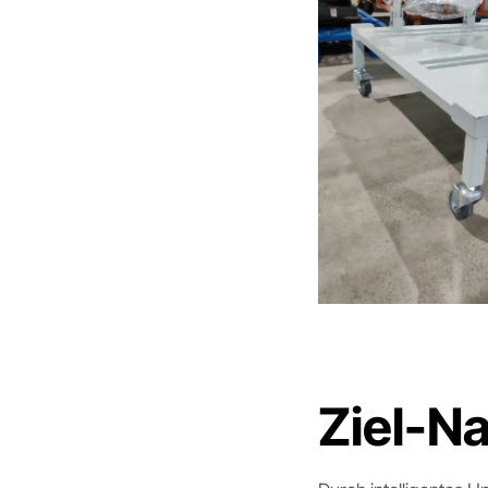
Ziel-N