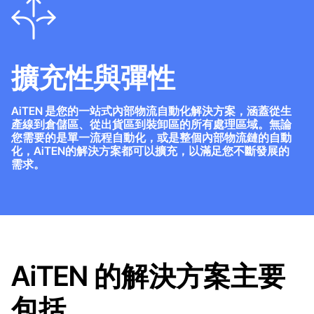
擴充性與彈性
AiTEN 是您的一站式內部物流自動化解決方案，涵蓋從生
產線到倉儲區、從出貨區到裝卸區的所有處理區域。無論
您需要的是單一流程自動化，或是整個內部物流鏈的自動
化，AiTEN的解決方案都可以擴充，以滿足您不斷發展的
需求。
AiTEN 的解決方案主要
包括