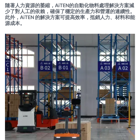
隨著人力資源的萎縮，AiTEN的自動化物料處理解決方案減
少了對人工的依賴，確保了穩定的生產力和營運的連續性。
此外，AiTEN 的解決方案可提高效率，抵銷人力、材料和能
源成本。