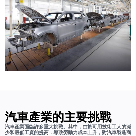
汽車產業的主要挑戰
汽車產業面臨許多重大挑戰。其中，由於可用技術工人的減
少和最低工資的提高，導致勞動力成本上升，對汽車製造商