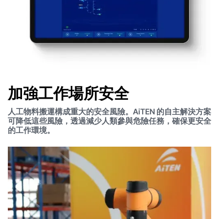
加強工作場所安全
人工物料搬運構成重大的安全風險。AiTEN 的自主解決方案
可降低這些風險，透過減少人類參與危險任務，確保更安全
的工作環境。