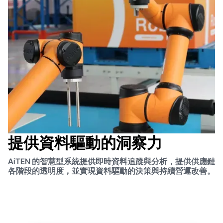
提供資料驅動的洞察力
AiTEN 的智慧型系統提供即時資料追蹤與分析，提供供應鏈
各階段的透明度，並實現資料驅動的決策與持續營運改善。