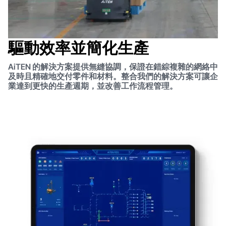
驅動效率並簡化生產
AiTEN 的解決方案提供無縫協調，保證在錯綜複雜的網絡中
及時且精確地交付零件和材料。整合我們的解決方案可讓企
業達到更快的生產週期，並改善工作流程管理。