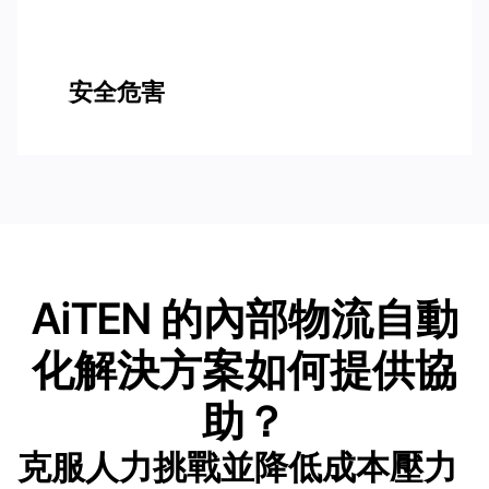
安全危害
AiTEN 的內部物流自動
化解決方案如何提供協
助？
克服人力挑戰並降低成本壓力