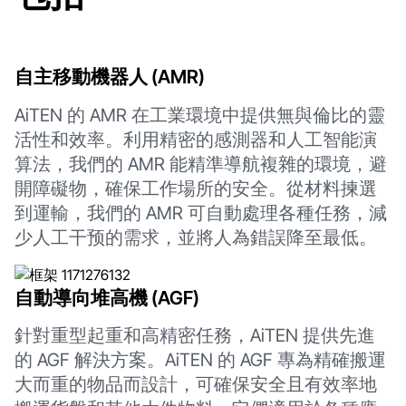
自主移動機器人 (AMR)
AiTEN 的 AMR 在工業環境中提供無與倫比的靈
活性和效率。利用精密的感測器和人工智能演
算法，我們的 AMR 能精準導航複雜的環境，避
開障礙物，確保工作場所的安全。從材料揀選
到運輸，我們的 AMR 可自動處理各種任務，減
少人工干预的需求，並將人為錯誤降至最低。
自動導向堆高機 (AGF)
針對重型起重和高精密任務，AiTEN 提供先進
的 AGF 解決方案。AiTEN 的 AGF 專為精確搬運
大而重的物品而設計，可確保安全且有效率地