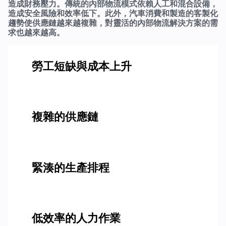
造成財務壓力。傳統的內部物流模式依賴人工和混合設備，
造成安全風險和效率低下。此外，汽車消費和製造的客製化
趨勢使供應鏈越來越複雜，對靈活的內部物流解決方案的需
求也越來越高。
勞工短缺與成本上升
複雜的供應鏈
緊湊的生產排程
低效率的人力作業