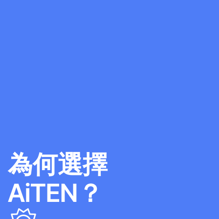
為何選擇
AiTEN？