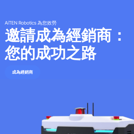
AiTEN Robotics 為您效勞
邀請成為經銷商：
您的成功之路
成為經銷商
成為經銷商