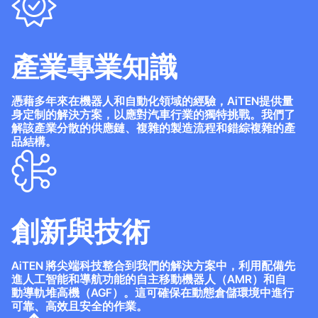
產業專業知識
憑藉多年來在機器人和自動化領域的經驗，AiTEN提供量
身定制的解決方案，以應對汽車行業的獨特挑戰。我們了
解該產業分散的供應鏈、複雜的製造流程和錯綜複雜的產
品結構。
創新與技術
AiTEN 將尖端科技整合到我們的解決方案中，利用配備先
進人工智能和導航功能的自主移動機器人（AMR）和自
動導軌堆高機（AGF）。這可確保在動態倉儲環境中進行
可靠、高效且安全的作業。