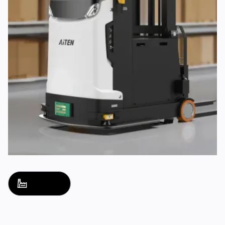
解決方案名稱
解決方案名稱
探索
探索