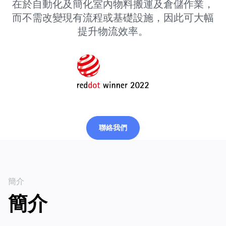
在於自動化及簡化室內物料搬運及倉儲作業，
而不需改變現有流程或基礎設施，因此可大幅
提升物流效率。
聯絡我們
聯絡我們
簡介
簡介