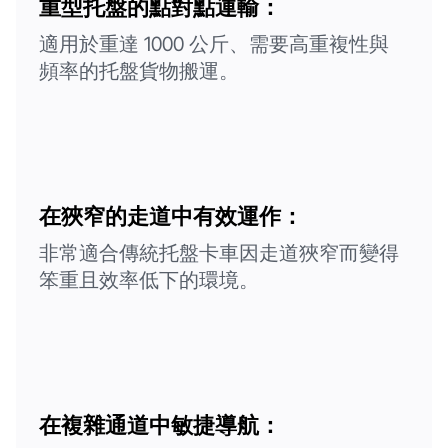
重型托盤的點對點運輸：
適用於重達 1000 公斤、需要高重複性與
頻率的托盤貨物搬運。
在狹窄的走道中有效運作：
非常適合傳統托盤卡車因走道狹窄而變得
笨重且效率低下的環境。
在複雜通道中敏捷導航：