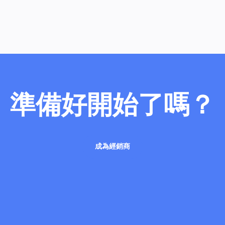
準備好開始了嗎？
成為經銷商
成為經銷商