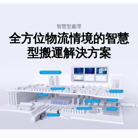
智慧型處理
全方位物流情境的智慧
型搬運解決方案