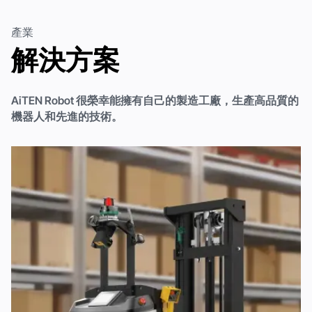
產業
解決方案
AiTEN Robot 很榮幸能擁有自己的製造工廠，生產高品質的
機器人和先進的技術。