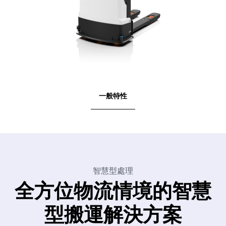
一般特性
智慧型處理
全方位物流情境的智慧
型搬運解決方案