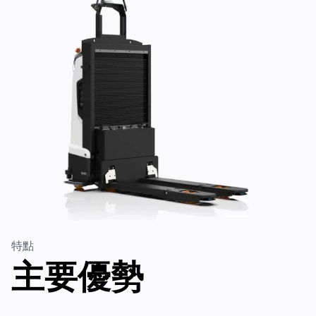
商業電子郵件
*
電話號碼
*
國家/地區
*
公司名稱
*
特點
訊息
主要優勢
訂閱即表示您同意我們的
隱私權政策
並同意接收我們公司的更新
資訊。