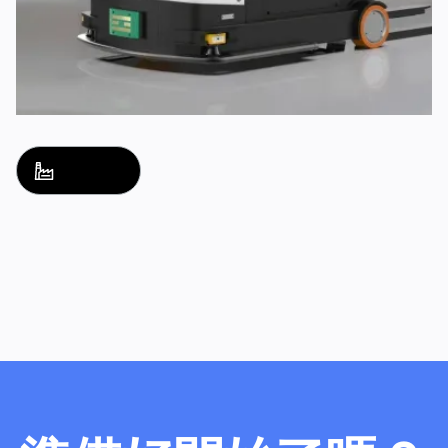
解決方案名稱
解決方案名稱
探索
探索