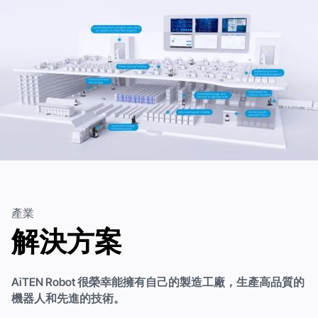
產業
解決方案
AiTEN Robot 很榮幸能擁有自己的製造工廠，生產高品質的
機器人和先進的技術。