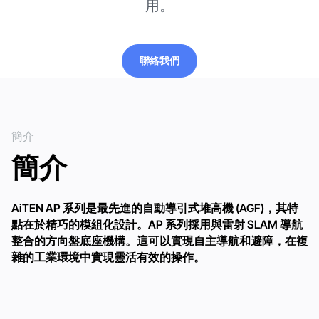
用。
聯絡我們
聯絡我們
簡介
簡介
AiTEN AP 系列是最先進的自動導引式堆高機 (AGF)，其特
點在於精巧的模組化設計。AP 系列採用與雷射 SLAM 導航
整合的方向盤底座機構。這可以實現自主導航和避障，在複
雜的工業環境中實現靈活有效的操作。