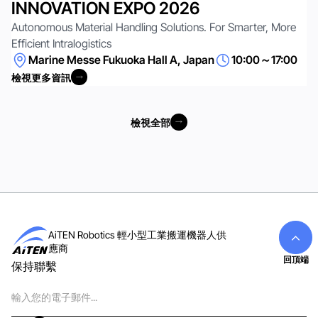
INNOVATION EXPO 2026
Autonomous Material Handling Solutions. For Smarter, More
Efficient Intralogistics
Marine Messe Fukuoka Hall A, Japan
10:00～17:00
檢視更多資訊
檢視更多資訊
檢視全部
檢視全部
AiTEN Robotics 輕小型工業搬運機器人供
應商
回頂端
保持聯繫
電
子
郵