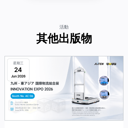
活動
其他出版物
星期三
24
Jun 2026