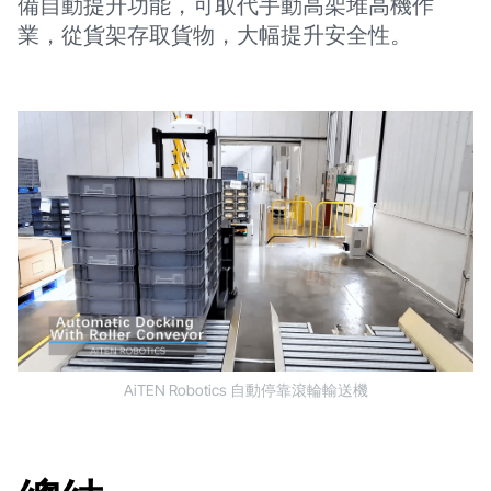
備自動提升功能，可取代手動高架堆高機作
業，從貨架存取貨物，大幅提升安全性。
AiTEN Robotics 自動停靠滾輪輸送機