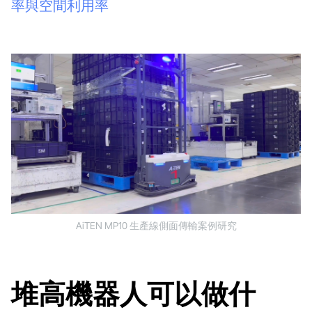
率與空間利用率
AiTEN MP10 生產線側面傳輸案例研究
堆高機器人可以做什