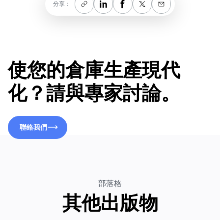
分享：
使您的倉庫生產現代
化？請與專家討論。
聯絡我們
聯絡我們
部落格
其他出版物