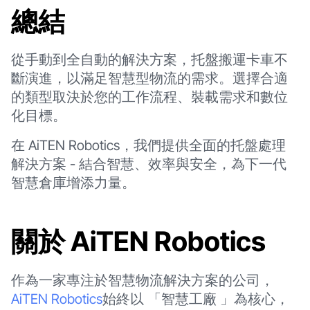
總結
從手動到全自動的解決方案，托盤搬運卡車不
斷演進，以滿足智慧型物流的需求。選擇合適
的類型取決於您的工作流程、裝載需求和數位
化目標。
在 AiTEN Robotics，我們提供全面的托盤處理
解決方案 - 結合智慧、效率與安全，為下一代
智慧倉庫增添力量。
關於 AiTEN Robotics
作為一家專注於智慧物流解決方案的公司，
AiTEN Robotics
始終以 「智慧工廠 」為核心，