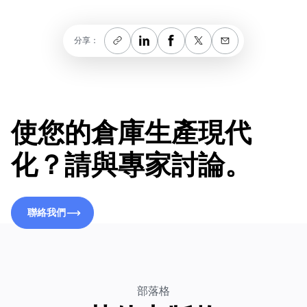
分享：
使您的倉庫生產現代
化？請與專家討論。
聯絡我們
聯絡我們
部落格