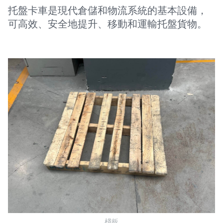
托盤卡車是現代倉儲和物流系統的基本設備，
可高效、安全地提升、移動和運輸托盤貨物。
棧板