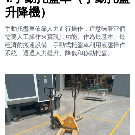
升降機）
手動托盤車依靠人力進行操作，這意味著它們
需要人工操作來實現其功能。作為最基本、最
經濟的搬運設備，手動式托盤車利用液壓操作
系統，透過人力提升、降低和移動托盤。