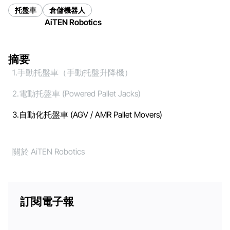
托盤車
倉儲機器人
AiTEN Robotics
摘要
1.手動托盤車（手動托盤升降機）
2.電動托盤車 (Powered Pallet Jacks)
3.自動化托盤車 (AGV / AMR Pallet Movers)
關於 AiTEN Robotics
訂閱電子報
電