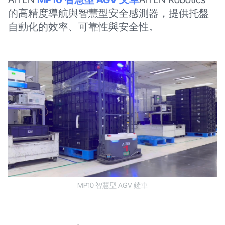
的高精度導航與智慧型安全感測器，提供托盤
自動化的效率、可靠性與安全性。
MP10 智慧型 AGV 鏟車