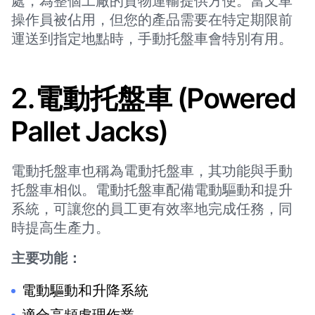
處，為整個工廠的貨物運輸提供方便。當叉車
操作員被佔用，但您的產品需要在特定期限前
運送到指定地點時，手動托盤車會特別有用。
2.電動托盤車 (Powered
Pallet Jacks)
電動托盤車也稱為電動托盤車，其功能與手動
托盤車相似。電動托盤車配備電動驅動和提升
系統，可讓您的員工更有效率地完成任務，同
時提高生產力。
主要功能：
電動驅動和升降系統