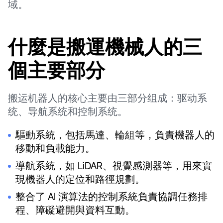
域。
什麼是搬運機械人的三
個主要部分
搬运机器人的核心主要由三部分组成：驱动系
统、导航系统和控制系统。
驅動系統，包括馬達、輪組等，負責機器人的
移動和負載能力。
導航系統，如 LiDAR、視覺感測器等，用來實
現機器人的定位和路徑規劃。
整合了 AI 演算法的控制系統負責協調任務排
程、障礙避開與資料互動。