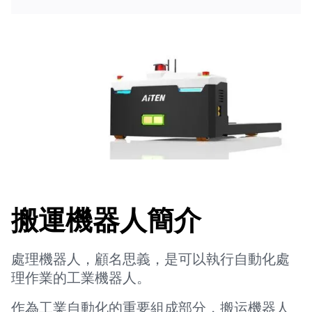
納
搬運機器人簡介
處理機器人，顧名思義，是可以執行自動化處
理作業的工業機器人。
作為工業自動化的重要組成部分，搬运機器人