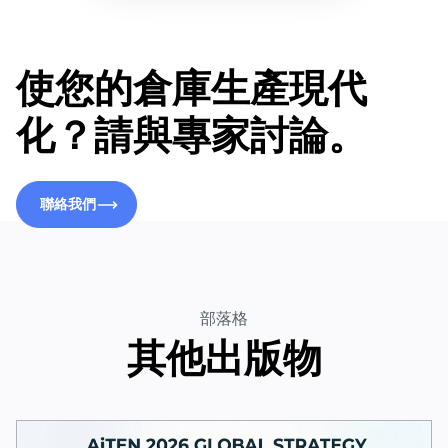
使您的倉庫生產現代
化？請與專家討論。
聯絡我們
聯絡我們
部落格
其他出版物