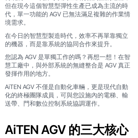
但在現今這個智慧型彈性生產已成為主流的時
代，單一功能的 AGV 已無法滿足複雜的作業情
境需求。
在今日的智慧型製造時代，效率不再單靠獨立
的機器，而是靠系統的協同合作來提升。
您認為 AGV 是單獨工作的嗎？再想一想！在智
慧工廠中，與外部系統的無縫整合是 AGV 真正
發揮作用的地方。
AiTEN AGV 不僅是自動化車輛，更是現代自動
化的終極團隊成員，可與您設施內的電梯、輸
送帶、門和數位控制系統協調運作。
AiTEN AGV 的三大核心