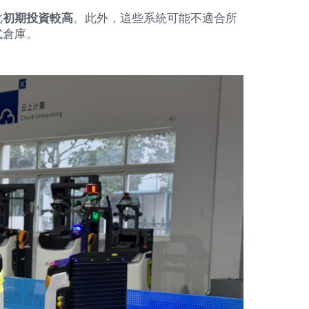
此
初期投資較高
。此外，這些系統可能不適合所
式倉庫。