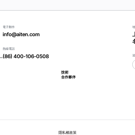
電子郵件
info@aiten.com
熱線電話
(86) 400-106-0508
技術
合作夥伴
隱私權政策