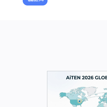
聯絡我們
聯絡我們