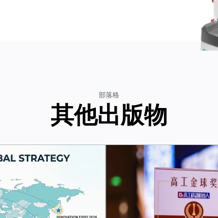
部落格
其他出版物